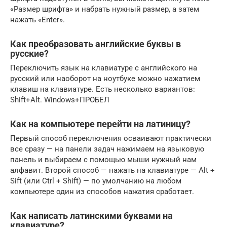
«Размер шрифта» и набрать нужный размер, а затем
нажать «Enter».
Как преобразовать английские буквы в
русские?
Переключить язык на клавиатуре с английского на
русский или наоборот на ноутбуке можно нажатием
клавиш на клавиатуре. Есть несколько вариантов:
Shift+Alt. Windows+ПРОБЕЛ
Как на компьютере перейти на латиницу?
Первый способ переключения осваивают практически
все сразу — на панели задач нажимаем на языковую
панель и выбираем с помощью мыши нужный нам
алфавит. Второй способ — нажать на клавиатуре — Alt +
Sift (или Ctrl + Shift) — по умолчанию на любом
компьютере один из способов нажатия сработает.
Как написать латинскими буквами на
клавиатуре?