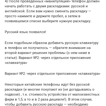
4) После проведенных «манипуляций» телефон должен
начать работать с двумя раскладками: русской и
английской. Если вам нужно сменить раскладку —
просто нажмите и держите пробел, а затем в
появившемся списке выберите нужную раскладку.
Русский язык появился!
Если подобным образом добавить русскую клавиатуру
в телефон не получилось — обратите внимание на
второй вариант решения проблемы (о нем ниже в
статье). Вариант №2: через отдельное приложение
«клавиатура»
Вариант №2: через отдельное приложение «клавиатура»
Некоторые китайские телефоны идут без русской
раскладки (и многие покупают их (не догадываясь о
подвохе) , т.к. стоимость устройства от малоизвестных
фирм в 1,5, а то и в 2 раза дешевле!). В этом случае,
чтобы добавить русскую раскладу — необходимо