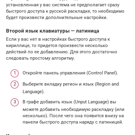
установленная у вас система не предполагает сразу
быстрого доступа к русской раскладке, то необходимо
будет произвести дополнительные настройки.
Второй язык клавиатуры — латиница
Если у вас нет в настройках быстрого доступа к
кириллице, то придется произвести несколько
действий по ее добавлению. Для этого достаточно
следовать простому алгоритму.
Откройте панель управления (Control Panel).
Выберите вкладку регион и язык (Region and
Language).
В графе добавить язык (Unput Language) вы
можете добавить необходимую раскладку (или
несколько). После чего она появится внизу на
панели быстрого доступа наряду с латиницей.