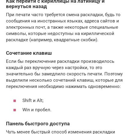
Как перейти с кириллицы на латиницу и
вернуться назад
При печати часто требуется смена раскладки, будь то
сообщения на иностранных языках, адреса сайтов и
электронных почт, а также некоторые специальные
символы, которые недоступны на кириллической
раскладке (например, квадратные скобки).
Сочетание клавиш
Если бы переключение раскладки производилось
каждый раз вручную через настройки, то это
значительно бы замедлило скорость печати. Поэтому
выделили несколько сочетаний клавиш, которые для
переключения необходимо нажимать одновременно:
Shift и Alt;
Win и пробел.
Панель быстрого доступа
Чуть менее быстрый способ изменения раскладки