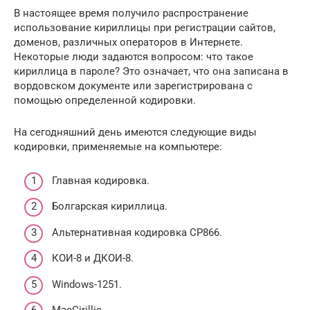
В настоящее время получило распространение
использование кириллицы при регистрации сайтов,
доменов, различных операторов в Интернете.
Некоторые люди задаются вопросом: что такое
кириллица в пароле? Это означает, что она записана в
вордовском документе или зарегистрирована с
помощью определенной кодировки.
На сегодняшний день имеются следующие виды
кодировки, применяемые на компьютере:
Главная кодировка.
Болгарская кириллица.
Альтернативная кодировка СР866.
КОИ-8 и ДКОИ-8.
Windows-1251.