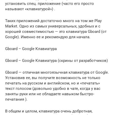
установить спец. приложение (часто его просто
называют «клавиатурой») .
Таких приложений достаточно много на том же Play
Market. Одно из самых универсальных, удобных и с
хорошей совместимостью — это клавиатура Gboard (от
Google). Именно ее и рекомендую для начала.
Gboard – Google Клавиатура
Gboard – Google Клавиатура (скрины от разработчиков)
Gboard — отличная многоязычная клавиатура от Google.
Установив ее, вы получите возможность не только
печатать на русском и английском, но и «печатать»
текст голосом (довольно удобно в чате, когда у вас
заняты руки или не обладаете навыком быстро-
печатания ).
В общем и целом, клавиатура очень добротная,