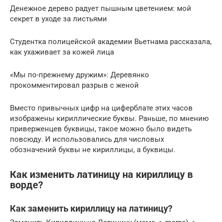
Денежное дерево радует пышным цветением: мой
секрет в уходе за листьями
Студентка полицейской академии Вьетнама рассказала,
как ухаживает за кожей лица
«Мы по-прежнему дружим»: Деревянко
прокомментировал разрыв с женой
Вместо привычных цифр на циферблате этих часов
изображены кириллические буквы. Раньше, по мнению
приверженцев буквицы, такое можно было видеть
повсюду. И использовались для числовых
обозначений буквы не кириллицы, а буквицы.
Как изменить латиницу на кириллицу в
ворде?
Как заменить кириллицу на латиницу?