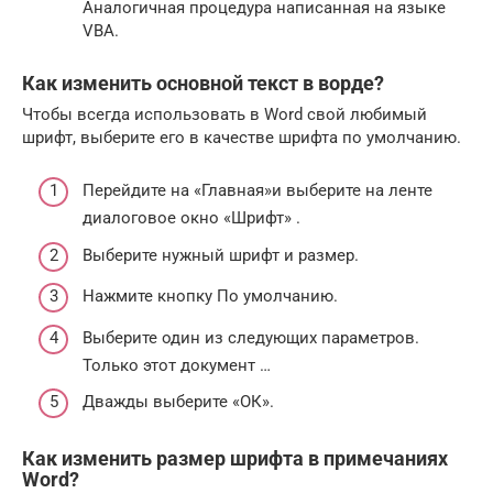
Аналогичная процедура написанная на языке
VBA.
Как изменить основной текст в ворде?
Чтобы всегда использовать в Word свой любимый
шрифт, выберите его в качестве шрифта по умолчанию.
Перейдите на «Главная»и выберите на ленте
диалоговое окно «Шрифт» .
Выберите нужный шрифт и размер.
Нажмите кнопку По умолчанию.
Выберите один из следующих параметров.
Только этот документ …
Дважды выберите «ОК».
Как изменить размер шрифта в примечаниях
Word?