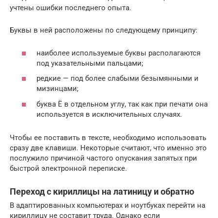
учтены ошибки последнего опыта.
Буквы в ней расположены по следующему принципу:
наиболее используемые буквы располагаются
под указательными пальцами;
редкие — под более слабыми безымянными и
мизинцами;
буква Ё в отдельном углу, так как при печати она
используется в исключительных случаях.
Чтобы ее поставить в тексте, необходимо использовать
сразу две клавиши. Некоторые считают, что именно это
послужило причиной частого опускания запятых при
быстрой электронной переписке.
Переход с кириллицы на латиницу и обратно
В адаптированных компьютерах и ноутбуках перейти на
кириллицу не составит труда. Однако если