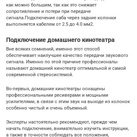
как можно большим, так как это снижает
сопротивление и потери при передаче
сигнала.Подключение саба через задние колонки
выполняется кабелем от 2.5 до 4.0 мм2.
Подключение домашнего кинотеатра
Вне всяких сомнений, именно этот способ
обеспечивает наилучшее качество передачи звукового
сигнала. Именно по этой причине профессионалы
называют домашний кинотеатр оптимальной и самой
современной стереосистемой.
Во-первых, домашние кинотеатры оснащены
профессиональными ресиверами и мощными
усилителями, в связи с этим звук на выходе из колонок
особенно чистый и очень объемный.
Эксперты настоятельно рекомендуют, прежде чем
начать подключение, внимательно изучить инструкции,
а также в точности соблюдать все положения,