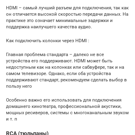
HDMI – самый лучший разъем для подключения, так как
он отличается высокой скоростью передачи данных. На
практике это означает минимальные задержки и
поддержка наилучшего качества аудио.
Как подключить колонки через HDMI :
Главная проблема стандарта – далеко не все
устройства его поддерживают. HDMI может быть
недоступным как на колонках или сабвуфере, так и на
самом телевизоре. Однако, если оба устройства
поддерживают стандарт, рекомендуем сделать выбор в
пользу него
Особенно важно его использовать для подключения
домашнего кинотеатра, профессиональной акустики,
мощных ресиверов, системы с многоканальным звуком
и т. п
RCA (тюльпаны)