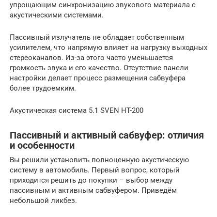
упрощающим синхронизацию звукового материала с
акустическими системами.
Пассивный излучатель не обладает собственным
усилителем, что напрямую влияет на нагрузку выходных
стереоканалов. Из-за этого часто уменьшается
громкость звука и его качество. Отсутствие панели
настройки делает процесс размещения сабвуфера
более трудоемким.
Акустическая система 5.1 SVEN HT-200
Пассивный и активный сабвуфер: отличия
и особенности
Вы решили установить полноценную акустическую
систему в автомобиль. Первый вопрос, который
приходится решить до покупки – выбор между
пассивным и активным сабвуфером. Приведём
небольшой ликбез.