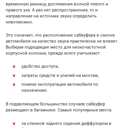
временную разницу достижения волной левого и
правого уха. А раз нет распространения, то и
направление на источник звука определить
невозможно.
Это означает, что расположение сабвуфера в салоне
автомобиля на качество звука практически не влияет.
Выбирая подходящее место для низкочастотной
корпусной колонки, прежде всего учитывают:
удобство доступа,
затраты средств и усилий на монтаж,
помехи эксплуатации автомобиля по
назначению.
В подавляющем большинстве случаев сабвуфер
размещают в багажнике. Самые популярные места:
за спинкой заднего сидения диффузором в