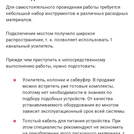
Для самостоятельного проведения работы требуется
небольшой набор инструментов и различных расходных
материалов.
Подключение мостом получило широкое
распространение, т. к. позволяет использовать 1
канальный усилитель.
Прежде чем приступить к непосредственному
выполнению работы, нужно подготовить:
Усилитель, колонки и сабвуфер. В продаже
можно встретить уже готовые комплекты,
поэтому нет необходимости в знаниях по
подбору подобных устройств. От качества
устанавливаемого оборудования во многом
зависит эксплуатационный срок всей системы.
Толстый кабель для питания устройства. При
этом специалисты рекомендуют не экономить
на приобретении этого расходного материала, т.