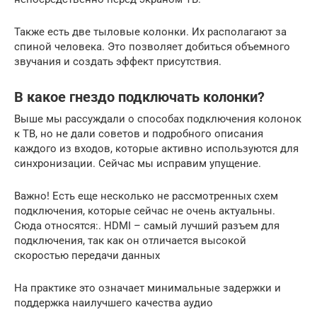
Также есть две тыловые колонки. Их располагают за
спиной человека. Это позволяет добиться объемного
звучания и создать эффект присутствия.
В какое гнездо подключать колонки?
Выше мы рассуждали о способах подключения колонок
к ТВ, но не дали советов и подробного описания
каждого из входов, которые активно используются для
синхронизации. Сейчас мы исправим упущение.
Важно! Есть еще несколько не рассмотренных схем
подключения, которые сейчас не очень актуальны.
Сюда относятся:. HDMI – самый лучший разъем для
подключения, так как он отличается высокой
скоростью передачи данных
На практике это означает минимальные задержки и
поддержка наилучшего качества аудио