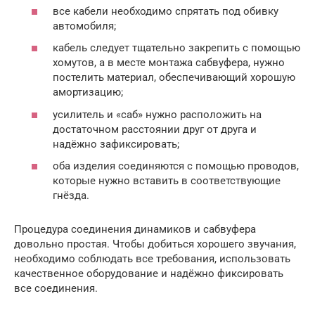
все кабели необходимо спрятать под обивку
автомобиля;
кабель следует тщательно закрепить с помощью
хомутов, а в месте монтажа сабвуфера, нужно
постелить материал, обеспечивающий хорошую
амортизацию;
усилитель и «саб» нужно расположить на
достаточном расстоянии друг от друга и
надёжно зафиксировать;
оба изделия соединяются с помощью проводов,
которые нужно вставить в соответствующие
гнёзда.
Процедура соединения динамиков и сабвуфера
довольно простая. Чтобы добиться хорошего звучания,
необходимо соблюдать все требования, использовать
качественное оборудование и надёжно фиксировать
все соединения.