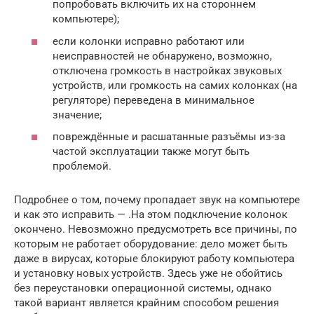
попробовать включить их на стороннем
компьютере);
если колонки исправно работают или
неисправностей не обнаружено, возможно,
отключена громкость в настройках звуковых
устройств, или громкость на самих колонках (на
регуляторе) переведена в минимальное
значение;
повреждённые и расшатанные разъёмы из-за
частой эксплуатации также могут быть
проблемой.
Подробнее о том, почему пропадает звук на компьютере
и как это исправить — .На этом подключение колонок
окончено. Невозможно предусмотреть все причины, по
которым не работает оборудование: дело может быть
даже в вирусах, которые блокируют работу компьютера
и установку новых устройств. Здесь уже не обойтись
без переустановки операционной системы, однако
такой вариант является крайним способом решения