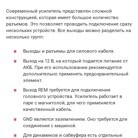
Современный усилитель представлен сложной
конструкцией, которая имеет большое количество
разъемов. Это позволяет проводить подключение сразу
нескольких устройств. Все выходы можно разделить на
несколько групп:
Выходы и разъемы для силового кабеля.
Выход на 12 В, на который подается питание от
АКБ. При его использовании рекомендуется
дополнительно применять предохранительный
элемент.
Выход REM требуется для подключения
головного устройства. Усилитель работает в
паре с магнитолой, для чего применяется
качественный кабель.
GND является заземлением. Оно требуется для
соединения с машиной.
Для динамиков и сабвуфера есть отдельные