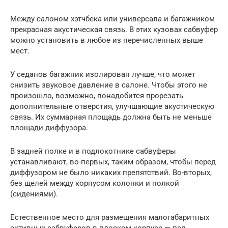
Между салоном хэтчбека или универсала и багажником
прекрасная акустическая связь. В этих кузовах сабвуфер
можно установить в любое из перечисленных выше
мест.
У седанов багажник изолирован лучше, что может
снизить звуковое давление в салоне. Чтобы этого не
произошло, возможно, понадобится прорезать
дополнительные отверстия, улучшающие акустическую
связь. Их суммарная площадь должна быть не меньше
площади диффузора.
В задней полке и в подлокотнике сабвуферы
устанавливают, во-первых, таким образом, чтобы перед
диффузором не было никаких препятствий. Во-вторых,
без щелей между корпусом колонки и полкой
(сидениями).
Естественное место для размещения малогабаритных