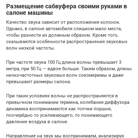
Размещение сабвуфера своими руками в
салоне машины
Качество звука зависит от расположения колонок.
Однако, в салоне автомобиля слишком мало места,
чтобы разнести их должным образом. Кроме того,
сказываются особенности распространения звуковых
волн низкой частоты.
При частоте звука 100 Гц длина волны превышает 3
метра, при 50 Гц — вдвое больше. Таким образом, длины
низкочастотных звуковых волн соизмеримы и даже
превышают размеры салона.
При таких условиях волны не распространяются в
привычном понимании термина, колебания диффузора
динамика воспринимаются как толчки поршня,
поочерёдно то усиливающего, то понижающего
давление воздуха в салоне.
Направление на звук мы воспринимаем, анализируя