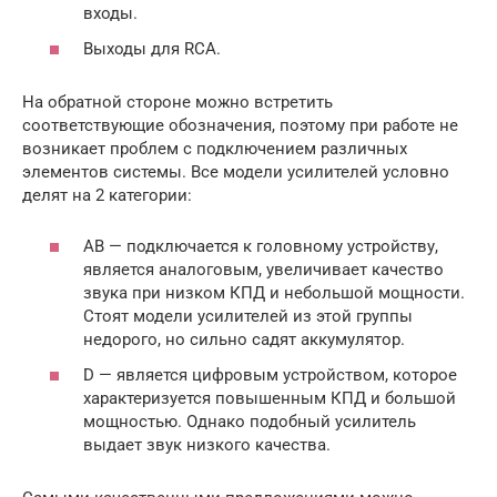
входы.
Выходы для RCA.
На обратной стороне можно встретить
соответствующие обозначения, поэтому при работе не
возникает проблем с подключением различных
элементов системы. Все модели усилителей условно
делят на 2 категории:
АВ — подключается к головному устройству,
является аналоговым, увеличивает качество
звука при низком КПД и небольшой мощности.
Стоят модели усилителей из этой группы
недорого, но сильно садят аккумулятор.
D — является цифровым устройством, которое
характеризуется повышенным КПД и большой
мощностью. Однако подобный усилитель
выдает звук низкого качества.