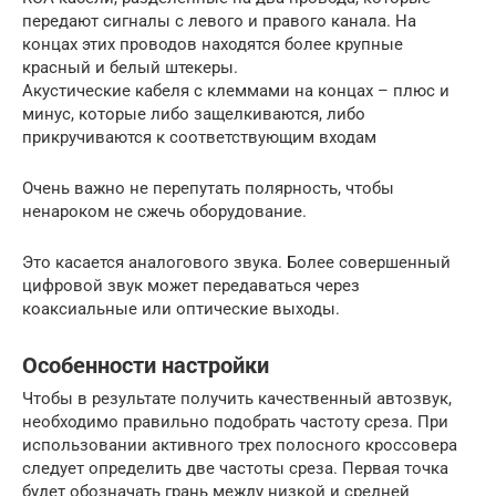
передают сигналы с левого и правого канала. На
концах этих проводов находятся более крупные
красный и белый штекеры.
Акустические кабеля с клеммами на концах – плюс и
минус, которые либо защелкиваются, либо
прикручиваются к соответствующим входам
Очень важно не перепутать полярность, чтобы
ненароком не сжечь оборудование.
Это касается аналогового звука. Более совершенный
цифровой звук может передаваться через
коаксиальные или оптические выходы.
Особенности настройки
Чтобы в результате получить качественный автозвук,
необходимо правильно подобрать частоту среза. При
использовании активного трех полосного кроссовера
следует определить две частоты среза. Первая точка
будет обозначать грань между низкой и средней