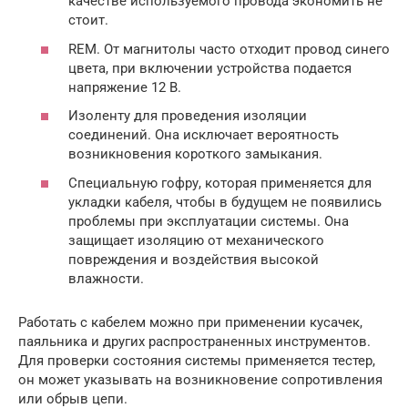
качестве используемого провода экономить не
стоит.
REM. От магнитолы часто отходит провод синего
цвета, при включении устройства подается
напряжение 12 В.
Изоленту для проведения изоляции
соединений. Она исключает вероятность
возникновения короткого замыкания.
Специальную гофру, которая применяется для
укладки кабеля, чтобы в будущем не появились
проблемы при эксплуатации системы. Она
защищает изоляцию от механического
повреждения и воздействия высокой
влажности.
Работать с кабелем можно при применении кусачек,
паяльника и других распространенных инструментов.
Для проверки состояния системы применяется тестер,
он может указывать на возникновение сопротивления
или обрыв цепи.