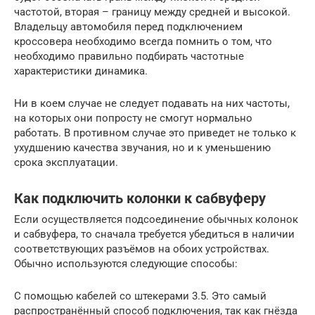
частотой, вторая – границу между средней и высокой.
Владельцу автомобиля перед подключением
кроссовера необходимо всегда помнить о том, что
необходимо правильно подбирать частотные
характеристики динамика.
Ни в коем случае не следует подавать на них частоты,
на которых они попросту не смогут нормально
работать. В противном случае это приведет не только к
ухудшению качества звучания, но и к уменьшению
срока эксплуатации.
Как подключить колонки к сабвуферу
Если осуществляется подсоединение обычных колонок
и сабвуфера, то сначала требуется убедиться в наличии
соответствующих разъёмов на обоих устройствах.
Обычно используются следующие способы:
С помощью кабелей со штекерами 3.5. Это самый
распространённый способ подключения, так как гнёзда