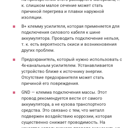
к. слишком малое сечение может стать
причиной перегрева и плавки наружной
изоляции.
B+ клемму усилителя, которая применяется для
подключения силового кабеля к шине
аккумулятора. Проводить подключение нельзя,
т. к. есть вероятность окиси и возникновения
других проблем.
Предохранитель, который нужно использовать с
4х-канальным усилителем. Устанавливается
устройство ближе к источнику энергии.
Отсутствие предохранителя может стать
причиной его повреждения.
GND — клемма подключения массы. Этот
провод рекомендуется вести от самого
аккумулятора, а не кузова транспортного
средства. Это связано с тем, что металл
подвержен воздействию коррозии, которая
существенно снижает проводимость. На