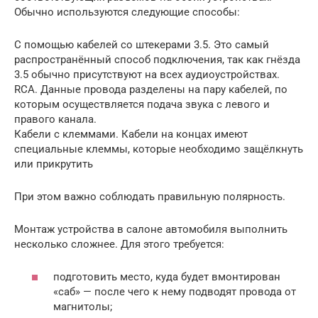
Обычно используются следующие способы:
С помощью кабелей со штекерами 3.5. Это самый
распространённый способ подключения, так как гнёзда
3.5 обычно присутствуют на всех аудиоустройствах.
RCA. Данные провода разделены на пару кабелей, по
которым осуществляется подача звука с левого и
правого канала.
Кабели с клеммами. Кабели на концах имеют
специальные клеммы, которые необходимо защёлкнуть
или прикрутить
При этом важно соблюдать правильную полярность.
Монтаж устройства в салоне автомобиля выполнить
несколько сложнее. Для этого требуется:
подготовить место, куда будет вмонтирован
«саб» — после чего к нему подводят провода от
магнитолы;