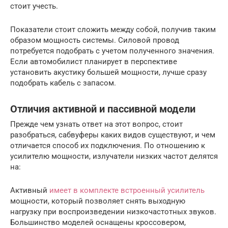
стоит учесть.
Показатели стоит сложить между собой, получив таким
образом мощность системы. Силовой провод
потребуется подобрать с учетом полученного значения.
Если автомобилист планирует в перспективе
установить акустику большей мощности, лучше сразу
подобрать кабель с запасом.
Отличия активной и пассивной модели
Прежде чем узнать ответ на этот вопрос, стоит
разобраться, сабвуферы каких видов существуют, и чем
отличается способ их подключения. По отношению к
усилителю мощности, излучатели низких частот делятся
на:
Активный
имеет в комплекте встроенный усилитель
мощности, который позволяет снять выходную
нагрузку при воспроизведении низкочастотных звуков.
Большинство моделей оснащены кроссовером,