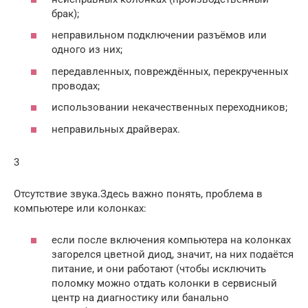
брак);
неправильном подключении разъёмов или
одного из них;
передавленных, повреждённых, перекрученных
проводах;
использовании некачественных переходников;
неправильных драйверах.
3
Отсутствие звука.Здесь важно понять, проблема в
компьютере или колонках:
если после включения компьютера на колонках
загорелся цветной диод, значит, на них подаётся
питание, и они работают (чтобы исключить
поломку можно отдать колонки в сервисный
центр на диагностику или банально