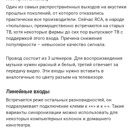
Один из самых распространенных выходов на акустики
прошлых поколений, от которого отказались
практически все производители. Сейчас RCA, в народе
«тюльпаны», преимущественно встречаются на старых
ТВ, хотя некоторые фирмы до сих пор выпускают ТВ с
поддержкой этого входа. Причина снижения
популярности – невысокое качество сигнала.
Провод состоит из 3 штекеров. Для воспроизведения
музыки нужен красный и белый, третий отвечает за
передачу видео. Эти входы нужно вставить в
аналогичные по цвету разъем на телевизоре.
Линейные входы
Встречается реже остальных разновидностей, он
подразумевает подключение клемм к «+» и к «-». Такие
варианты синхронизации можно использовать для
некоторых компьютерных колонок и домашнего
кинотеатра.