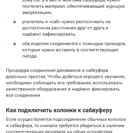
постелить материал, обеспечивающий хорошую
амортизацию;
усилитель и «саб» нужно расположить на
достаточном расстоянии друг от друга и
надёжно зафиксировать;
оба изделия соединяются с помощью проводов,
которые нужно вставить в соответствующие
гнёзда.
Процедура соединения динамиков и сабвуфера
довольно простая. Чтобы добиться хорошего звучания,
необходимо соблюдать все требования, использовать
качественное оборудование и надёжно фиксировать
все соединения.
Как подключить колонки к сабвуферу
Если осуществляется подсоединение обычных колонок
и сабвуфера, то сначала требуется убедиться в наличии
соответствующих разъёмов на обоих устройствах.