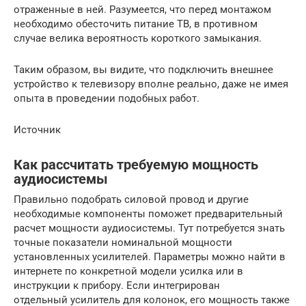
отраженные в ней. Разумеется, что перед монтажом
необходимо обесточить питание ТВ, в противном
случае велика вероятность короткого замыкания.
Таким образом, вы видите, что подключить внешнее
устройство к телевизору вполне реально, даже не имея
опыта в проведении подобных работ.
Источник
Как рассчитать требуемую мощность
аудиосистемы
Правильно подобрать силовой провод и другие
необходимые компоненты поможет предварительный
расчет мощности аудиосистемы. Тут потребуется знать
точные показатели номинальной мощности
установленных усилителей. Параметры можно найти в
интернете по конкретной модели усилка или в
инструкции к прибору. Если интегрирован
отдельный усилитель для колонок, его мощность также