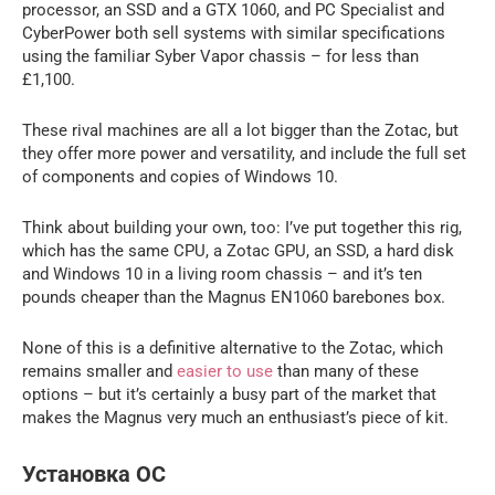
processor, an SSD and a GTX 1060, and PC Specialist and
CyberPower both sell systems with similar specifications
using the familiar Syber Vapor chassis – for less than
£1,100.
These rival machines are all a lot bigger than the Zotac, but
they offer more power and versatility, and include the full set
of components and copies of Windows 10.
Think about building your own, too: I’ve put together this rig,
which has the same CPU, a Zotac GPU, an SSD, a hard disk
and Windows 10 in a living room chassis – and it’s ten
pounds cheaper than the Magnus EN1060 barebones box.
None of this is a definitive alternative to the Zotac, which
remains smaller and
easier to use
than many of these
options – but it’s certainly a busy part of the market that
makes the Magnus very much an enthusiast’s piece of kit.
Установка ОС