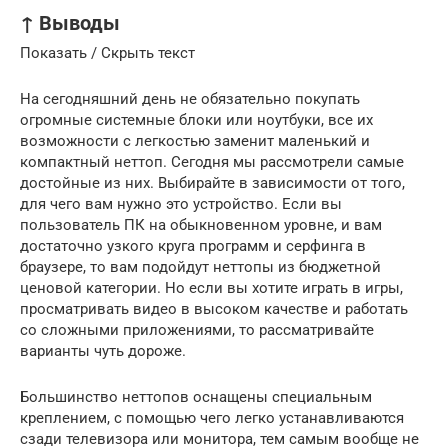
↑ Выводы
Показать / Скрыть текст
На сегодняшний день не обязательно покупать
огромные системные блоки или ноутбуки, все их
возможности с легкостью заменит маленький и
компактный неттоп. Сегодня мы рассмотрели самые
достойные из них. Выбирайте в зависимости от того,
для чего вам нужно это устройство. Если вы
пользователь ПК на обыкновенном уровне, и вам
достаточно узкого круга программ и серфинга в
браузере, то вам подойдут неттопы из бюджетной
ценовой категории. Но если вы хотите играть в игры,
просматривать видео в высоком качестве и работать
со сложными приложениями, то рассматривайте
варианты чуть дороже.
Большинство неттопов оснащены специальным
креплением, с помощью чего легко устанавливаются
сзади телевизора или монитора, тем самым вообще не