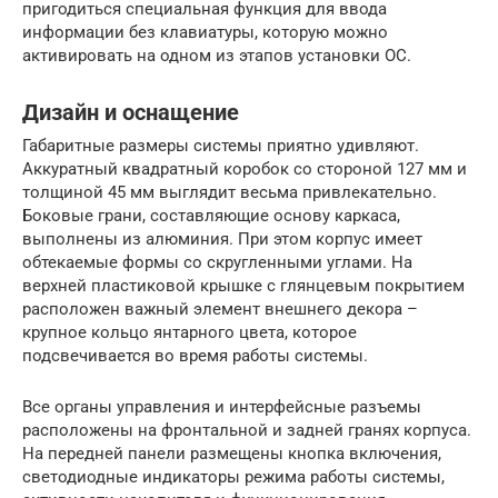
пригодиться специальная функция для ввода
информации без клавиатуры, которую можно
активировать на одном из этапов установки ОС.
Дизайн и оснащение
Габаритные размеры системы приятно удивляют.
Аккуратный квадратный коробок со стороной 127 мм и
толщиной 45 мм выглядит весьма привлекательно.
Боковые грани, составляющие основу каркаса,
выполнены из алюминия. При этом корпус имеет
обтекаемые формы со скругленными углами. На
верхней пластиковой крышке с глянцевым покрытием
расположен важный элемент внешнего декора –
крупное кольцо янтарного цвета, которое
подсвечивается во время работы системы.
Все органы управления и интерфейсные разъемы
расположены на фронтальной и задней гранях корпуса.
На передней панели размещены кнопка включения,
светодиодные индикаторы режима работы системы,