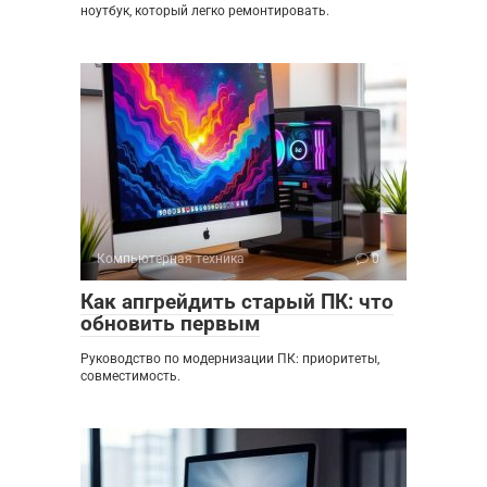
ноутбук, который легко ремонтировать.
Компьютерная техника
0
Как апгрейдить старый ПК: что
обновить первым
Руководство по модернизации ПК: приоритеты,
совместимость.