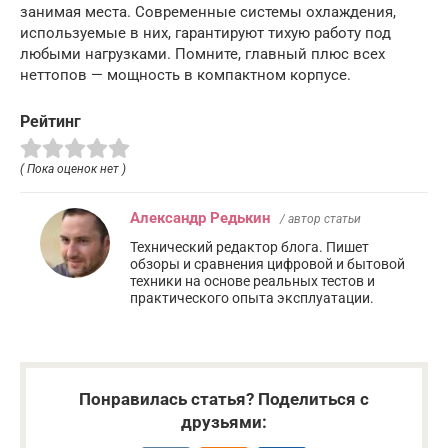
занимая места. Современные системы охлаждения,
используемые в них, гарантируют тихую работу под
любыми нагрузками. Помните, главный плюс всех
неттопов — мощность в компактном корпусе.
Рейтинг
( Пока оценок нет )
Александр Редькин
/ автор статьи
Технический редактор блога. Пишет
обзоры и сравнения цифровой и бытовой
техники на основе реальных тестов и
практического опыта эксплуатации.
Понравилась статья? Поделиться с
друзьями: