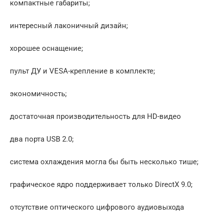
компактные габариты;
интересный лаконичный дизайн;
хорошее оснащение;
пульт ДУ и VESA-крепление в комплекте;
экономичность;
достаточная производительность для HD-видео
два порта USB 2.0;
система охлаждения могла бы быть несколько тише;
графическое ядро поддерживает только DirectX 9.0;
отсутствие оптического цифрового аудиовыхода