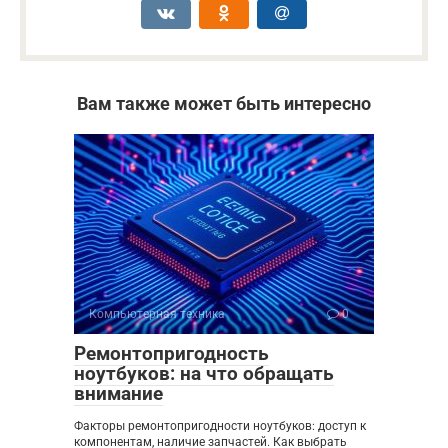
Вам также может быть интересно
Компьютерная техника
0
Ремонтопригодность
ноутбуков: на что обращать
внимание
Факторы ремонтопригодности ноутбуков: доступ к
компонентам, наличие запчастей. Как выбрать