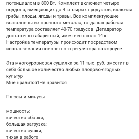
потенциалом в 800 Вт. Комплект включает четыре
поддона, вмещающих до 4 кг сырых продуктов, включая
грибы, плоды, ягоды и травы. Все комплектующие
выполнены из прочного металла, тогда как рабочая
температура составляет 40-70 градусов. Дегидратор
достаточно габаритный, имея вес около 14 кг.
Настройка температуры происходит посредством
использования поворотного регулятора на корпусе.
Эта многоуровневая сушилка за 11 тыс. руб. вместит в
себя большое количество любых плодово-ягодных
культур
Мне нравится1Не нравится
Плюсы и минусы
мощность;
качество сборки;
большая загрузка;
качество сушки;
тихая в работе