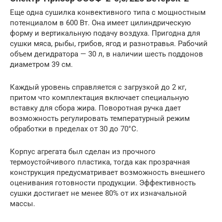
Еще одна сушилка конвективного типа с мощностным
потенциалом в 600 Вт. Она имеет цилиндрическую
форму и вертикальную подачу воздуха. Пригодна для
сушки мяса, рыбы, грибов, ягод и разнотравья. Рабочий
объем дегидратора — 30 л, в наличии шесть поддонов
диаметром 39 см.
Каждый уровень справляется с загрузкой до 2 кг,
притом что комплектация включает специальную
вставку для сбора жира. Поворотная ручка дает
возможность регулировать температурный режим
обработки в пределах от 30 до 70°C.
Корпус агрегата был сделан из прочного
термоустойчивого пластика, тогда как прозрачная
конструкция предусматривает возможность внешнего
оценивания готовности продукции. Эффективность
сушки достигает не менее 80% от их изначальной
массы.