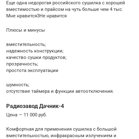
Еще одна недорогая российского сушилка с хорошей
вместимостью и прайсом на чуть больше чем 4 тыс.
Мне нравится3Не нравится
Плюсы и минусы
вместительность;
надежность конструкции;
качество сушки продуктов;
прозрачность;
простота эксплуатации
шумность;
отсутствие таймера и функции автоотключения.
Радиозавод Дачник-4
Цена — 11 000 руб.
Комфортная для применения сушилка с большой
вместительностью, инфракрасным излучением и