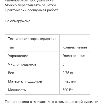
Равномерное просушивание
Можно переставлять решетки
Практически бесшумная работа
Не обнаружено
Технические характеристики
Тип
Конвективная
Управление
Электронное
Число поддонов
5
Вес
2.75 кг
Материал поддонов
пластик
Мощность
500 Вт
Пользователи отмечают, что с помощью этой сушилки