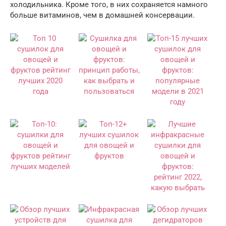
холодильника. Кроме того, в них сохраняется намного
больше витаминов, чем в домашней консервации.