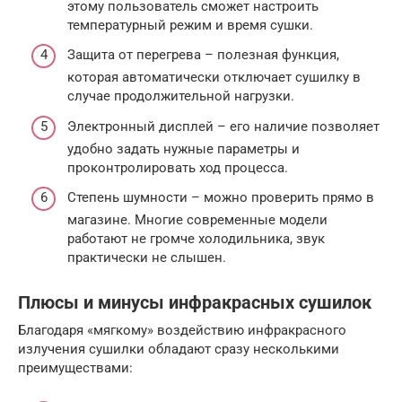
этому пользователь сможет настроить
температурный режим и время сушки.
Защита от перегрева – полезная функция,
которая автоматически отключает сушилку в
случае продолжительной нагрузки.
Электронный дисплей – его наличие позволяет
удобно задать нужные параметры и
проконтролировать ход процесса.
Степень шумности – можно проверить прямо в
магазине. Многие современные модели
работают не громче холодильника, звук
практически не слышен.
Плюсы и минусы инфракрасных сушилок
Благодаря «мягкому» воздействию инфракрасного
излучения сушилки обладают сразу несколькими
преимуществами: