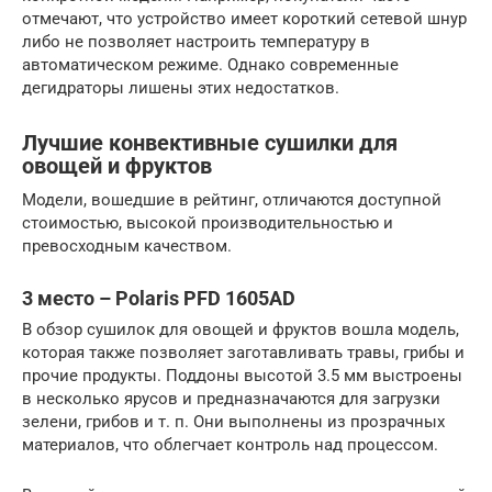
отмечают, что устройство имеет короткий сетевой шнур
либо не позволяет настроить температуру в
автоматическом режиме. Однако современные
дегидраторы лишены этих недостатков.
Лучшие конвективные сушилки для
овощей и фруктов
Модели, вошедшие в рейтинг, отличаются доступной
стоимостью, высокой производительностью и
превосходным качеством.
3 место – Polaris PFD 1605AD
В обзор сушилок для овощей и фруктов вошла модель,
которая также позволяет заготавливать травы, грибы и
прочие продукты. Поддоны высотой 3.5 мм выстроены
в несколько ярусов и предназначаются для загрузки
зелени, грибов и т. п. Они выполнены из прозрачных
материалов, что облегчает контроль над процессом.