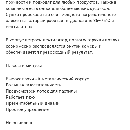
прочности и подходят для любых продуктов. Также в
комплекте есть сетка для более мелких кусочков.
Сушка происходит за счет мощного нагревательного
элемента, который работает в диапазоне 35–75°C и
вентилятора.
В корпус встроен вентилятор, поэтому горячий воздух
равномерно распределяется внутри камеры и
обеспечивается превосходный результат.
Плюсы и минусы
Высокопрочный металлический корпус
Большая вместительность
Предусмотрен лоток для пастилы
Работает тихо
Презентабельный дизайн
Простое управление
Не выявлено