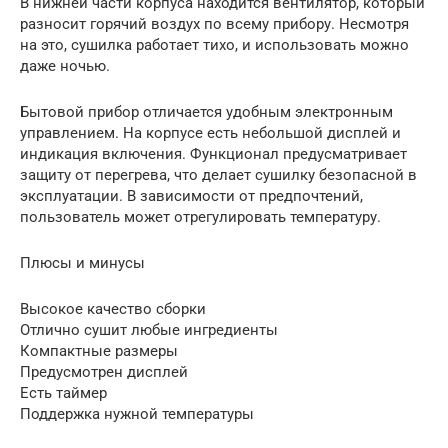
В нижней части корпуса находится вентилятор, который
разносит горячий воздух по всему прибору. Несмотря
на это, сушилка работает тихо, и использовать можно
даже ночью.
Бытовой прибор отличается удобным электронным
управлением. На корпусе есть небольшой дисплей и
индикация включения. Функционал предусматривает
защиту от перегрева, что делает сушилку безопасной в
эксплуатации. В зависимости от предпочтений,
пользователь может отрегулировать температуру.
Плюсы и минусы
Высокое качество сборки
Отлично сушит любые ингредиенты
Компактные размеры
Предусмотрен дисплей
Есть таймер
Поддержка нужной температуры