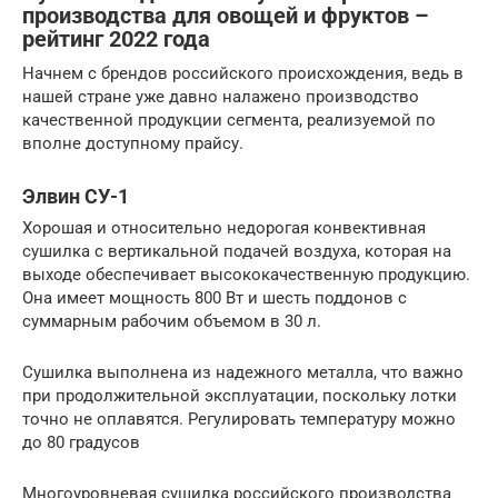
производства для овощей и фруктов –
рейтинг 2022 года
Начнем с брендов российского происхождения, ведь в
нашей стране уже давно налажено производство
качественной продукции сегмента, реализуемой по
вполне доступному прайсу.
Элвин СУ-1
Хорошая и относительно недорогая конвективная
сушилка с вертикальной подачей воздуха, которая на
выходе обеспечивает высококачественную продукцию.
Она имеет мощность 800 Вт и шесть поддонов с
суммарным рабочим объемом в 30 л.
Сушилка выполнена из надежного металла, что важно
при продолжительной эксплуатации, поскольку лотки
точно не оплавятся. Регулировать температуру можно
до 80 градусов
Многоуровневая сушилка российского производства