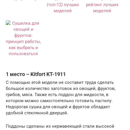
1 место – Kitfort KT-1911
С помощью этой модели не составит труда сделать
большое количество заготовок из овощей, фруктов,
грибов, мяса. Также есть поддон для жидкости, в
котором можно самостоятельно готовить пастилу.
Недорогая сушка для овощей и фруктов обладает
удобной стеклянной дверцей.
Поддоны сделаны из нержавеющей стали высокой