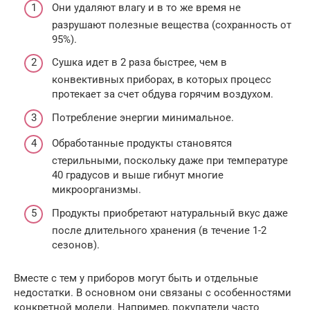
Они удаляют влагу и в то же время не
разрушают полезные вещества (сохранность от
95%).
Сушка идет в 2 раза быстрее, чем в
конвективных приборах, в которых процесс
протекает за счет обдува горячим воздухом.
Потребление энергии минимальное.
Обработанные продукты становятся
стерильными, поскольку даже при температуре
40 градусов и выше гибнут многие
микроорганизмы.
Продукты приобретают натуральный вкус даже
после длительного хранения (в течение 1-2
сезонов).
Вместе с тем у приборов могут быть и отдельные
недостатки. В основном они связаны с особенностями
конкретной модели. Например, покупатели часто