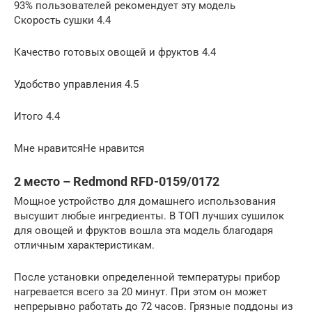
93% пользователей рекомендует эту модель
Скорость сушки 4.4
Качество готовых овощей и фруктов 4.4
Удобство управления 4.5
Итого 4.4
Мне нравитсяНе нравится
2 место – Redmond RFD-0159/0172
Мощное устройство для домашнего использования
высушит любые ингредиенты. В ТОП лучших сушилок
для овощей и фруктов вошла эта модель благодаря
отличным характеристикам.
После установки определенной температуры прибор
нагревается всего за 20 минут. При этом он может
непрерывно работать до 72 часов. Грязные поддоны из