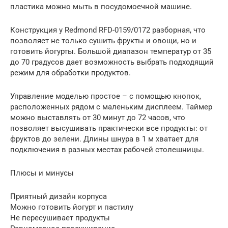
пластика можно мыть в посудомоечной машине.
Конструкция у Redmond RFD-0159/0172 разборная, что
позволяет не только сушить фрукты и овощи, но и
готовить йогурты. Большой диапазон температур от 35
до 70 градусов дает возможность выбрать подходящий
режим для обработки продуктов.
Управление моделью простое – с помощью кнопок,
расположенных рядом с маленьким дисплеем. Таймер
можно выставлять от 30 минут до 72 часов, что
позволяет высушивать практически все продукты: от
фруктов до зелени. Длины шнура в 1 м хватает для
подключения в разных местах рабочей столешницы.
Плюсы и минусы
Приятный дизайн корпуса
Можно готовить йогурт и пастилу
Не пересушивает продукты