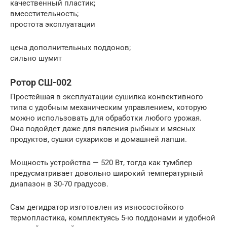
качественный пластик;
вмесстительность;
простота эксплуатации
цена дополнительных поддонов;
сильно шумит
Ротор СШ-002
Простейшая в эксплуатации сушилка конвективного
типа с удобным механическим управлением, которую
можно использовать для обработки любого урожая.
Она подойдет даже для вяления рыбных и мясных
продуктов, сушки сухариков и домашней лапши.
Мощность устройства — 520 Вт, тогда как тумблер
предусматривает довольно широкий температурный
диапазон в 30-70 градусов.
Сам дегидратор изготовлен из износостойкого
термопластика, комплектуясь 5-ю поддонами и удобной