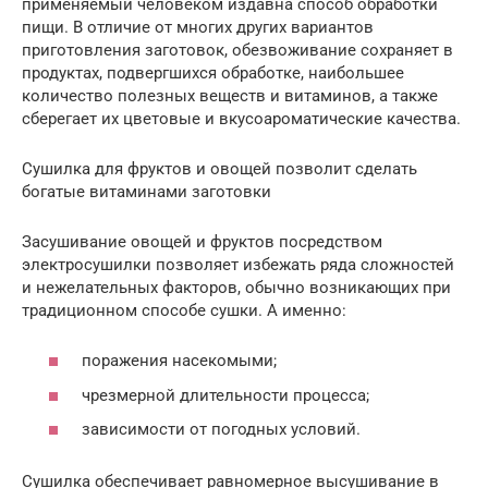
применяемый человеком издавна способ обработки
пищи. В отличие от многих других вариантов
приготовления заготовок, обезвоживание сохраняет в
продуктах, подвергшихся обработке, наибольшее
количество полезных веществ и витаминов, а также
сберегает их цветовые и вкусоароматические качества.
Сушилка для фруктов и овощей позволит сделать
богатые витаминами заготовки
Засушивание овощей и фруктов посредством
электросушилки позволяет избежать ряда сложностей
и нежелательных факторов, обычно возникающих при
традиционном способе сушки. А именно:
поражения насекомыми;
чрезмерной длительности процесса;
зависимости от погодных условий.
Сушилка обеспечивает равномерное высушивание в