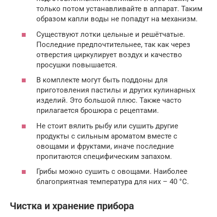
только потом устанавливайте в аппарат. Таким
образом капли воды не попадут на механизм.
Существуют лотки цельные и решётчатые.
Последние предпочтительнее, так как через
отверстия циркулирует воздух и качество
просушки повышается.
В комплекте могут быть поддоны для
приготовления пастилы и других кулинарных
изделий. Это большой плюс. Также часто
прилагается брошюра с рецептами.
Не стоит вялить рыбу или сушить другие
продукты с сильным ароматом вместе с
овощами и фруктами, иначе последние
пропитаются специфическим запахом.
Грибы можно сушить с овощами. Наиболее
благоприятная температура для них – 40 °С.
Чистка и хранение прибора