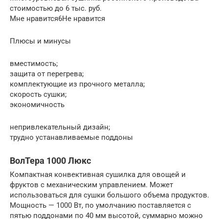
стоимостью до 6 тыс. руб.
Мне нравится6Не нравится
Плюсы и минусы
вместимость;
защита от перегрева;
комплектующие из прочного металла;
скорость сушки;
экономичность
непривлекательный дизайн;
трудно устанавливаемые поддоны
ВолТера 1000 Люкс
Компактная конвективная сушилка для овощей и
фруктов с механическим управлением. Может
использоваться для сушки большого объема продуктов.
Мощность — 1000 Вт, по умолчанию поставляется с
пятью поддонами по 40 мм высотой, суммарно можно