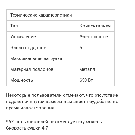
Технические характеристики
Тип
Конвективная
Управление
Электронное
Число поддонов
6
Максимальная загрузка
—
Материал поддонов
металл
Мощность
650 Вт
Некоторые пользователи отмечают, что отсутствие
подсветки внутри камеры вызывает неудобство во
время использования.
96% пользователей рекомендует эту модель
Скорость сушки 4.7