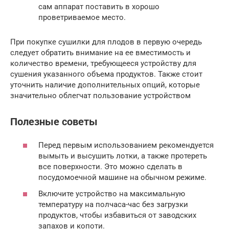
сам аппарат поставить в хорошо
проветриваемое место.
При покупке сушилки для плодов в первую очередь
следует обратить внимание на ее вместимость и
количество времени, требующееся устройству для
сушения указанного объема продуктов. Также стоит
уточнить наличие дополнительных опций, которые
значительно облегчат пользование устройством
Полезные советы
Перед первым использованием рекомендуется
вымыть и высушить лотки, а также протереть
все поверхности. Это можно сделать в
посудомоечной машине на обычном режиме.
Включите устройство на максимальную
температуру на полчаса-час без загрузки
продуктов, чтобы избавиться от заводских
запахов и копоти.