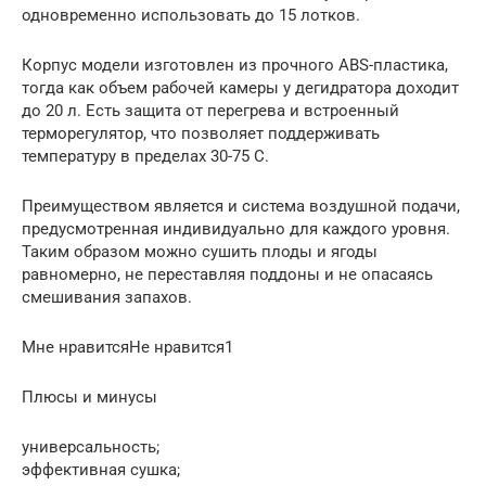
одновременно использовать до 15 лотков.
Корпус модели изготовлен из прочного ABS-пластика,
тогда как объем рабочей камеры у дегидратора доходит
до 20 л. Есть защита от перегрева и встроенный
терморегулятор, что позволяет поддерживать
температуру в пределах 30-75 C.
Преимуществом является и система воздушной подачи,
предусмотренная индивидуально для каждого уровня.
Таким образом можно сушить плоды и ягоды
равномерно, не переставляя поддоны и не опасаясь
смешивания запахов.
Мне нравитсяНе нравится1
Плюсы и минусы
универсальность;
эффективная сушка;