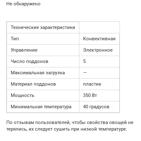
Не обнаружено
Технические характеристики
Тип
Конвективная
Управление
Электронное
Число поддонов
5
Максимальная загрузка
—
Материал поддонов
пластик
Мощность
350 Вт
Минимальная температура
40 градусов
По отзывам пользователей, чтобы свойства овощей не
терялись, их следует сушить при низкой температуре.