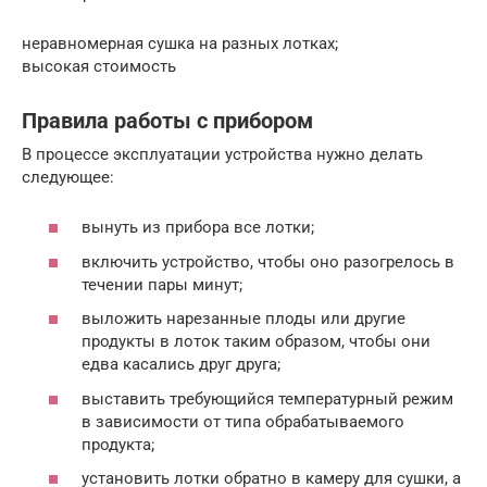
неравномерная сушка на разных лотках;
высокая стоимость
Правила работы с прибором
В процессе эксплуатации устройства нужно делать
следующее:
вынуть из прибора все лотки;
включить устройство, чтобы оно разогрелось в
течении пары минут;
выложить нарезанные плоды или другие
продукты в лоток таким образом, чтобы они
едва касались друг друга;
выставить требующийся температурный режим
в зависимости от типа обрабатываемого
продукта;
установить лотки обратно в камеру для сушки, а