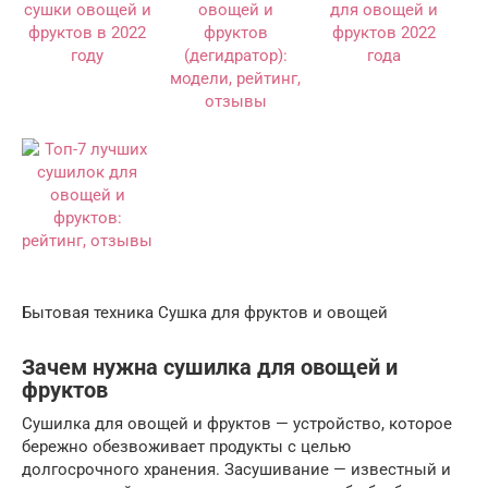
Бытовая техника Сушка для фруктов и овощей
Зачем нужна сушилка для овощей и
фруктов
Сушилка для овощей и фруктов — устройство, которое
бережно обезвоживает продукты с целью
долгосрочного хранения. Засушивание — известный и