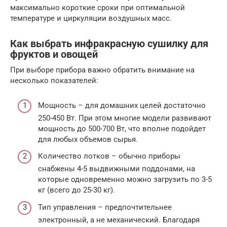
максимально короткие сроки при оптимальной
температуре и циркуляции воздушных масс.
Как выбрать инфракрасную сушилку для
фруктов и овощей
При выборе прибора важно обратить внимание на
несколько показателей:
Мощность – для домашних целей достаточно
250-450 Вт. При этом многие модели развивают
мощность до 500-700 Вт, что вполне подойдет
для любых объемов сырья.
Количество лотков – обычно приборы
снабжены 4-5 выдвижными поддонами, на
которые одновременно можно загрузить по 3-5
кг (всего до 25-30 кг).
Тип управления – предпочтительнее
электронный, а не механический. Благодаря