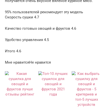
получается очень вкусное вяленое куриное мясо.
95% пользователей рекомендует эту модель
Скорость сушки 4.7
Качество готовых овощей и фруктов 4.6
Удобство управления 4.5
Итого 4.6
Мне нравитсяНе нравится