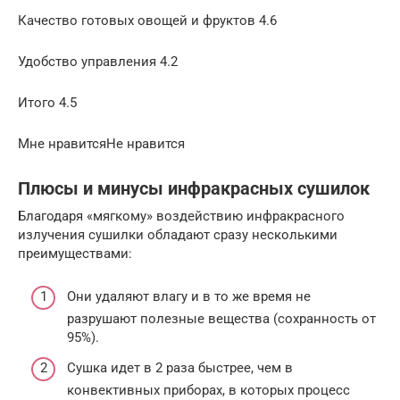
Качество готовых овощей и фруктов 4.6
Удобство управления 4.2
Итого 4.5
Мне нравитсяНе нравится
Плюсы и минусы инфракрасных сушилок
Благодаря «мягкому» воздействию инфракрасного
излучения сушилки обладают сразу несколькими
преимуществами:
Они удаляют влагу и в то же время не
разрушают полезные вещества (сохранность от
95%).
Сушка идет в 2 раза быстрее, чем в
конвективных приборах, в которых процесс