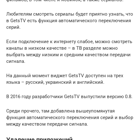
Любителям смотреть сериалы будет приятно узнать, что
в GetsTV есть функция автоматического переключения
серий.
Если подключение к интернету слабое, можно смотреть
каналы в низком качестве – в ТВ разделе можно
выбрать между низким и средним качеством передачи
сигнала.
На данный момент виджет GetsTV доступен на трех
языка – русский, украинский и английский.
В 2016 году разработчики GetsTV выпустили версию 0.8.
Среди прочего, там добавлена вышеупомянутая
функция автоматического переключения серий и выбор
между качеством передачи сигнала.
Удаление приложений