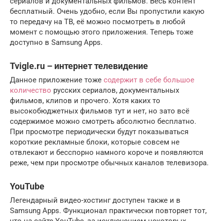
сериалов и документальных фильмов. Весь контент
бесплатный. Очень удобно, если Вы пропустили какую
то передачу на ТВ, её можно посмотреть в любой
момент с помощью этого приложения. Теперь тоже
доступно в Samsung Apps.
Tvigle.ru – интернет телевидение
Данное приложение тоже
содержит в себе большое
количество
русских сериалов, документальных
фильмов, клипов и прочего. Хотя каких то
высокобюджетных фильмов тут и нет, но зато всё
содержимое можно смотреть абсолютно бесплатно.
При просмотре периодически будут показываться
короткие рекламные блоки, которые совсем не
отвлекают и бесспорно намного короче и появляются
реже, чем при просмотре обычных каналов телевизора.
YouTube
Легендарный видео-хостинг доступен также и в
Samsung Apps. Функционал практически повторяет тот,