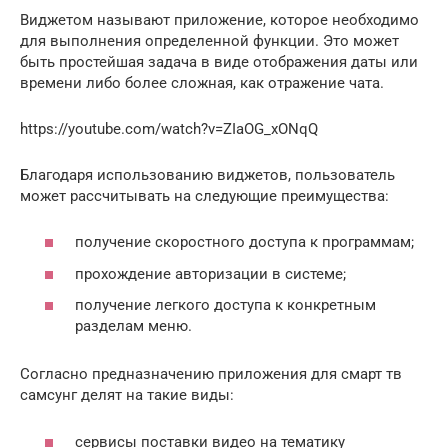
Виджетом называют приложение, которое необходимо
для выполнения определенной функции. Это может
быть простейшая задача в виде отображения даты или
времени либо более сложная, как отражение чата.
https://youtube.com/watch?v=ZIaOG_xONqQ
Благодаря использованию виджетов, пользователь
может рассчитывать на следующие преимущества:
получение скоростного доступа к программам;
прохождение авторизации в системе;
получение легкого доступа к конкретным
разделам меню.
Согласно предназначению приложения для смарт тв
самсунг делят на такие виды:
сервисы поставки видео на тематику