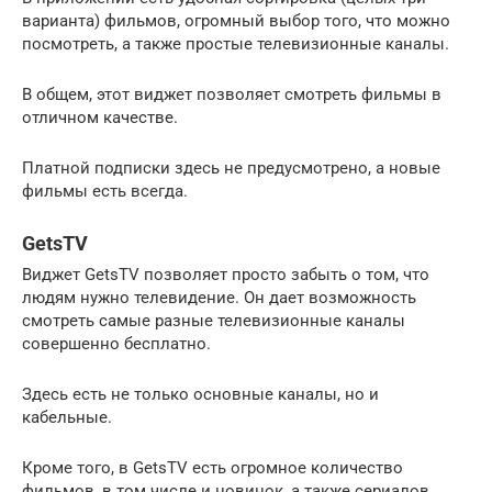
варианта) фильмов, огромный выбор того, что можно
посмотреть, а также простые телевизионные каналы.
В общем, этот виджет позволяет смотреть фильмы в
отличном качестве.
Платной подписки здесь не предусмотрено, а новые
фильмы есть всегда.
GetsTV
Виджет GetsTV позволяет просто забыть о том, что
людям нужно телевидение. Он дает возможность
смотреть самые разные телевизионные каналы
совершенно бесплатно.
Здесь есть не только основные каналы, но и
кабельные.
Кроме того, в GetsTV есть огромное количество
фильмов, в том числе и новинок, а также сериалов.