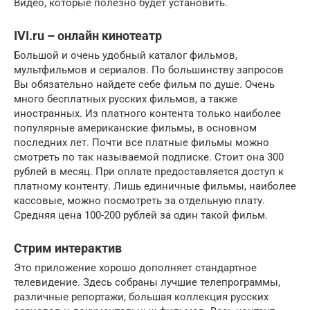
Видео, которые полезно будет установить.
IVI.ru – онлайн кинотеатр
Большой и очень удобный каталог фильмов,
мультфильмов и сериалов. По большинству запросов
Вы обязательно найдете себе фильм по душе. Очень
много бесплатных русских фильмов, а также
иностранных. Из платного контента только наиболее
популярные американские фильмы, в основном
последних лет. Почти все платные фильмы можно
смотреть по так называемой подписке. Стоит она 300
рублей в месяц. При оплате предоставляется доступ к
платному контенту. Лишь единичные фильмы, наиболее
кассовые, можно посмотреть за отдельную плату.
Средняя цена 100-200 рублей за один такой фильм.
Стрим интерактив
Это приложение хорошо дополняет стандартное
телевидение. Здесь собраны лучшие телепрограммы,
различные репортажи, большая коллекция русских