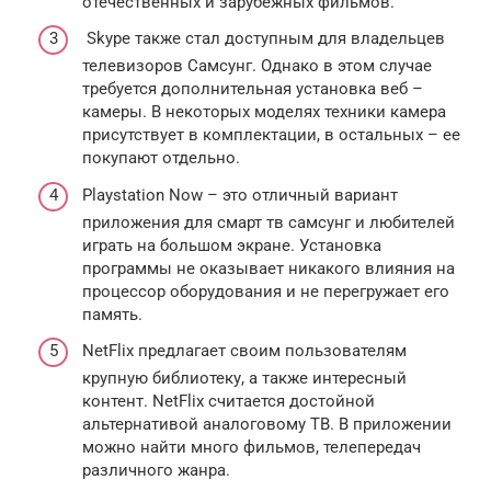
отечественных и зарубежных фильмов.
Skype также стал доступным для владельцев
телевизоров Самсунг. Однако в этом случае
требуется дополнительная установка веб –
камеры. В некоторых моделях техники камера
присутствует в комплектации, в остальных – ее
покупают отдельно.
Playstation Now – это отличный вариант
приложения для смарт тв самсунг и любителей
играть на большом экране. Установка
программы не оказывает никакого влияния на
процессор оборудования и не перегружает его
память.
NetFlix предлагает своим пользователям
крупную библиотеку, а также интересный
контент. NetFlix считается достойной
альтернативой аналоговому ТВ. В приложении
можно найти много фильмов, телепередач
различного жанра.