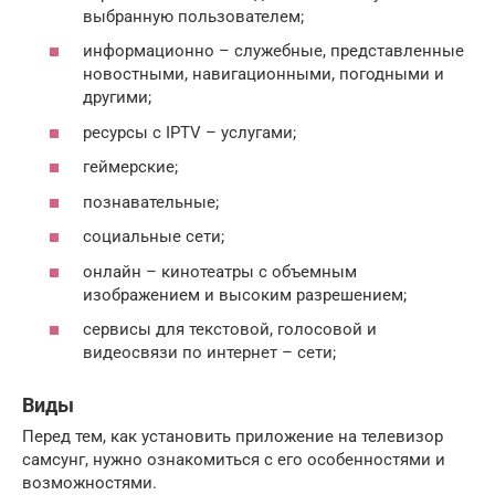
выбранную пользователем;
информационно – служебные, представленные
новостными, навигационными, погодными и
другими;
ресурсы с IPTV – услугами;
геймерские;
познавательные;
социальные сети;
онлайн – кинотеатры с объемным
изображением и высоким разрешением;
сервисы для текстовой, голосовой и
видеосвязи по интернет – сети;
Виды
Перед тем, как установить приложение на телевизор
самсунг, нужно ознакомиться с его особенностями и
возможностями.