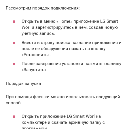
Рассмотрим порядок подключения:
Открыть в меню «Home» приложение LG Smart
Worl и зарегистрируйтесь в нем, создав новую
учетную запись.
Ввести в строку поиска название приложения и
после ее обнаружения нажать на кнопку
«Установить».
После завершения установки нажмите клавишу
«Запустить».
Порядок запуска
При помощи флешки можно использовать следующий
способ:
Открыть приложение LG Smart Worl на
компьютере и скачать архивную папку с
программой.