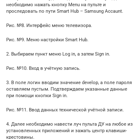
необходимо нажать кнопку Menu на пульте и
проследовать по пути Smart Hub – Samsung Accaunt.
Рис. №8. Интерфейс меню телевизора.
Рис. №9. Меню настройки Smart Hub.
2. Выбираем пункт меню Log in, а затем Sign in.
Рис. №10. Вход в учётную запись.
3. В поле логин вводим значение develop, а поле пароля
оставляем пустым. Подтверждаем указанные данные
при помощи кнопки Sign in.
Рис. №11. Ввод данных технической учётной записи.
4. Далее необходимо навести луч пульта ДУ на любое из
установленных приложений и зажать центр клавиши-
крестовины.