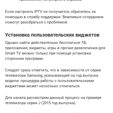
Если настроить IPTV не получается, обратитесь за
помощью в службу поддержки. Вежливые сотрудники
помогут разобраться с проблемой.
Установка пользовательских виджетов
Однако найти действительно бесплатное ТВ,
приложения, виджеты, игры и прочие развлечения для
Smart TV можно только при помощи установки
сторонних программ.
Следует сразу отметить, что в зависимости от серии
телевизора Samsung, указывающей на год выпуска
модели, процедура работы с пользовательскими
виджетами может несколько отличаться.
Для начала рассмотрим данный процесс на примере
телевизора серии J (2015 год выпуска).