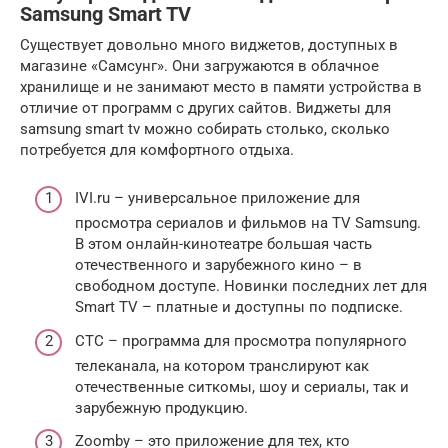
Samsung Smart TV
Существует довольно много виджетов, доступных в
магазине «Самсунг». Они загружаются в облачное
хранилище и не занимают место в памяти устройства в
отличие от программ с других сайтов. Виджеты для
samsung smart tv можно собирать столько, сколько
потребуется для комфортного отдыха.
IVI.ru – универсальное приложение для
просмотра сериалов и фильмов на TV Samsung.
В этом онлайн-кинотеатре большая часть
отечественного и зарубежного кино – в
свободном доступе. Новинки последних лет для
Smart TV – платные и доступны по подписке.
СТС – программа для просмотра популярного
телеканала, на котором транслируют как
отечественные ситкомы, шоу и сериалы, так и
зарубежную продукцию.
Zoomby – это приложение для тех, кто