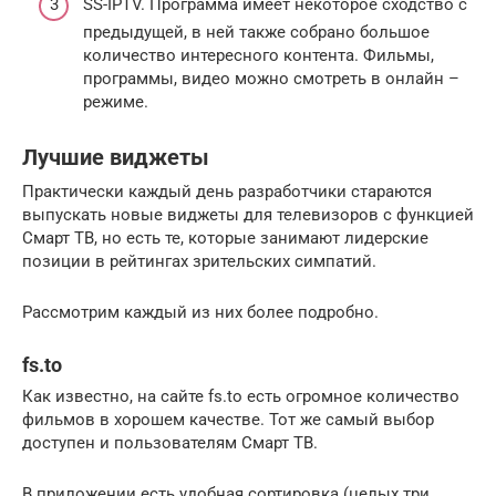
SS-IPTV. Программа имеет некоторое сходство с
предыдущей, в ней также собрано большое
количество интересного контента. Фильмы,
программы, видео можно смотреть в онлайн –
режиме.
Лучшие виджеты
Практически каждый день разработчики стараются
выпускать новые виджеты для телевизоров с функцией
Смарт ТВ, но есть те, которые занимают лидерские
позиции в рейтингах зрительских симпатий.
Рассмотрим каждый из них более подробно.
fs.to
Как известно, на сайте fs.to есть огромное количество
фильмов в хорошем качестве. Тот же самый выбор
доступен и пользователям Смарт ТВ.
В приложении есть удобная сортировка (целых три