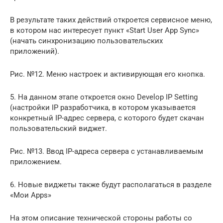
В результате таких действий откроется сервисное меню,
в котором нас интересует пункт «Start User App Sync»
(начать синхронизацию пользовательских
приложений).
Рис. №12. Меню настроек и активирующая его кнопка.
5. На данном этапе откроется окно Develop IP Setting
(настройки IP разработчика, в котором указывается
конкретный IP-адрес сервера, с которого будет скачан
пользовательский виджет.
Рис. №13. Ввод IP-адреса сервера с устанавливаемым
приложением.
6. Новые виджеты также будут располагаться в разделе
«Мои Apps»
На этом описание технической стороны работы со