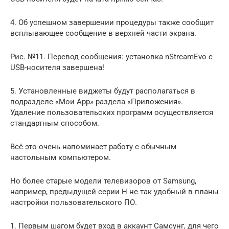
4. Об успешном завершении процедуры также сообщит
всплывающее сообщение в верхней части экрана.
Рис. №11. Перевод сообщения: установка nStreamEvo с
USB-носителя завершена!
5. Установленные виджеты будут располагаться в
подразделе «Мои App» раздела «Приложения».
Удаление пользовательских программ осуществляется
стандартным способом.
Всё это очень напоминает работу с обычным
настольным компьютером.
Но более старые модели телевизоров от Samsung,
например, предыдущей серии H не так удобный в планы
настройки пользовательского ПО.
1. Первым шагом будет вход в аккаунт Самсунг, для чего