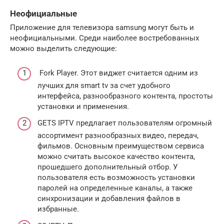
Неофициальные
Приложение для телевизора samsung могут быть и
неофициальными. Среди наиболее востребованных
можно выделить следующие:
Fork Player. Этот виджет считается одним из
лучших для smart tv за счет удобного
интерфейса, разнообразного контента, простоты
установки и применения.
GETS IPTV предлагает пользователям огромный
ассортимент разнообразных видео, передач,
фильмов. Основным преимуществом сервиса
можно считать высокое качество контента,
прошедшего дополнительный отбор. У
пользователя есть возможность установки
паролей на определенные каналы, а также
синхронизации и добавления файлов в
избранные.