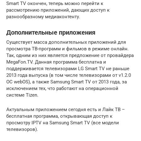
Smart TV окончен, теперь можно перейти к
рассмотрению приложений, дающих доступ к
разнообразному медиаконтенту.
Дополнительные приложения
Существует масса дополнительных приложений для
просмотра ТВ-программ и фильмов в режиме онлайн.
Так, одним из них является предложение от провайдера
MegaFon.TV. Данная программа бесплатна и
поддерживается телевизорами LG Smart TV не раньше
2013 года выпуска (в том числе телевизорами от v1.2.0
ОС webOS), а также Samsung Smart TV от 2013 года, за
исключением тех, что работают на операционной
системе Tizen.
Актуальным приложением сегодня есть и Лайк ТВ –
бесплатная программа, открывающая доступ к
просмотру IPTV на Samsung Smart TV (все модели
телевизоров).