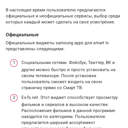
В настоящее время пользователю предлагаются
официальные и неофициальные сервисы, выбор среди
которых каждый может сделать на свое усмотрение.
Официальные
Официальные виджеты samsung apps для smart tv
представлены следующими:
Социальными сетями. Фейсбук, Твиттер, ВК и
другие можно быстро и просто установить на
своем телевизоре. После установки
пользователь сможет входить на свою
страничку прямо со Смарт ТВ.
Ex-fs.net. Этот виджет способствует просмотру
фильмов и сериалов в высоком качестве.
Расположение фильмов в данной программе
находится по категориям. Пользователю
предлагается широкий ассортимент