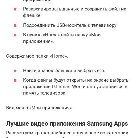
Разархивировать данные и сохранить файл на
флешке.
Подсоединить USB-носитель к телевизору.
В пункте «Home» найти папку «Мои
приложения».
Содержимое папки «Home».
Найти значок флешки и выбрать его.
Когда файлы будут открыты на экране выбрать
приложение LG Smart Worl и оно установится в
память телевизора.
Вид меню «Мои приложения»
Лучшие видео приложения Samsung Apps
Рассмотрим кратко наиболее популярное из категории