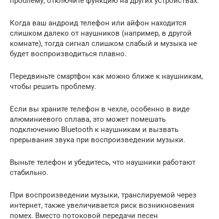
проблему, отключите функцию на других устройствах.
Когда ваш андроид телефон или айфон находится
слишком далеко от наушников (например, в другой
комнате), тогда сигнал слишком слабый и музыка не
будет воспроизводиться плавно.
Передвиньте смартфон как можно ближе к наушникам,
чтобы решить проблему.
Если вы храните телефон в чехле, особенно в виде
алюминиевого сплава, это может помешать
подключению Bluetooth к наушникам и вызвать
прерывания звука при воспроизведении музыки.
Выньте телефон и убедитесь, что наушники работают
стабильно.
При воспроизведении музыки, транслируемой через
интернет, также увеличивается риск возникновения
помех. Вместо потоковой передачи песен