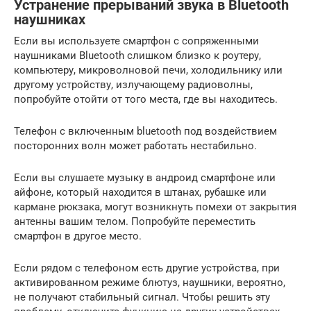
Устранение прерываний звука в Bluetooth
наушниках
Если вы используете смартфон с сопряженными
наушниками Bluetooth слишком близко к роутеру,
компьютеру, микроволновой печи, холодильнику или
другому устройству, излучающему радиоволны,
попробуйте отойти от того места, где вы находитесь.
Телефон с включенным bluetooth под воздействием
посторонних волн может работать нестабильно.
Если вы слушаете музыку в андроид смартфоне или
айфоне, который находится в штанах, рубашке или
кармане рюкзака, могут возникнуть помехи от закрытия
антенны вашим телом. Попробуйте переместить
смартфон в другое место.
Если рядом с телефоном есть другие устройства, при
активированном режиме блютуз, наушники, вероятно,
не получают стабильный сигнал. Чтобы решить эту