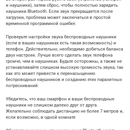
и наушники), затем сброс, чтобы полностью зарядить
наушники Bluetooth. Если звук прекращается после
загрузки, проблема может заключаться в простой
временной программной ошибке.
Проверьте настройки звука беспроводные наушники
(если в ваших наушниках есть такая возможность) и
телефон. Действительно, необходимо добиться баланса
двух настроек. Лучше всего сделать звук телефона
громче, чем в наушниках. Будьте осторожны, а также не
устанавливайте слишком высокую громкость звука, так
как это может привести к перенасыщению
беспроводных наушников и созданию этих паразитных
потрескиваний.
Убедитесь, что ваш смартфон и ваши беспроводные
наушники не слишком далеко друг от друга.
Желательно соблюдать дистанцию ​​не более 7 метров и,
если возможно, в одной комнате