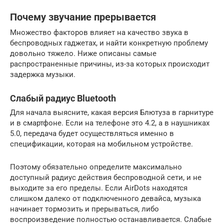
Почему звучание прерывается
Множество факторов влияет на качество звука в
беспроводных гаджетах, и найти конкретную проблему
довольно тяжело. Ниже описаны самые
распространенные причины, из-за которых происходит
задержка музыки.
Слабый радиус Bluetooth
Для начала выясните, какая версия Блютуза в гарнитуре
и в смартфоне. Если на телефоне это 4.2, а в наушниках
5.0, передача будет осуществляться именно в
спецификации, которая на мобильном устройстве.
Поэтому обязательно определите максимально
доступный радиус действия беспроводной сети, и не
выходите за его пределы. Если AirDots находятся
слишком далеко от подключенного девайса, музыка
начинает тормозить и прерываться, либо
воспроизведение полностью останавливается. Слабые