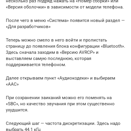
несколько раз подряд нажать на «Номер сборки» или
«Версия оболочки» в зависимости от модели телефона.
После чего в меню «Система» появится новый раздел —
«Для разработчиков»
Теперь можно смело в него войти и пролистать
страницу до появления блока конфигурации «Bluetooth».
Здесь сначала заходим в «Версию AVRCP» и
выставляем самую последнюю, которая
поддерживается телефоном.
Далее открываем пункт «Аудиокодеки» и выбираем
«AAC»
При сохранении заиканий можно его поменять на
«SBC», но качество звучания при этом существенно
ухудшится.
Следующий шаг — частота дискретизации. Здесь надо
выбрать 44.1 кГц