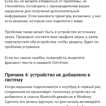
Если вы не можете избавиться от проблемы, не
стесняйтесь поговорить с производителем ваших
наушников для получения дополнительной
информации. Если виновата гарнитура, возможно, у них
есть решение, которым они поделятся с вами.
Проблема также может быть в устройстве источника
звука. Проверьте соответствие профиля звука, а затем
перезапустите оба устройства, чтобы увидеть, будет ли
проблема устранена.
Если вы нашли ошибку, пожалуйста, выделите
фрагмент текста и нажмите Ctrl+Enter.
Причина 4: устройство не добавлено в
систему
Когда наушники подключаются к ноутбуку в первый раз,
соединения не произойдет, поскольку устройство не
добавлено в список Bluetooth-девайсов в Windows.
Сделать это можно вручную, но для начала активируйте