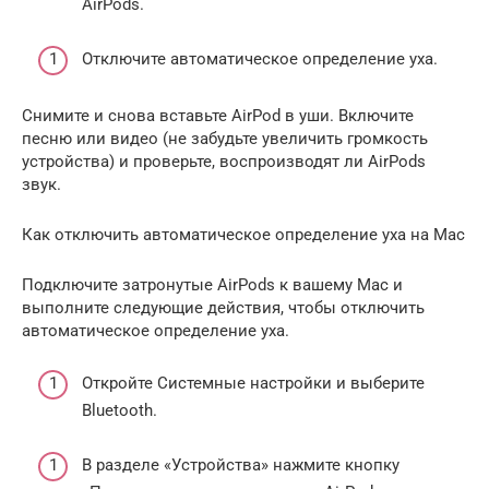
AirPods.
Отключите автоматическое определение уха.
Снимите и снова вставьте AirPod в уши. Включите
песню или видео (не забудьте увеличить громкость
устройства) и проверьте, воспроизводят ли AirPods
звук.
Как отключить автоматическое определение уха на Mac
Подключите затронутые AirPods к вашему Mac и
выполните следующие действия, чтобы отключить
автоматическое определение уха.
Откройте Системные настройки и выберите
Bluetooth.
В разделе «Устройства» нажмите кнопку