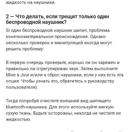
жидкость на наушники.
2 — Что делать, если трещит только один
беспроводной наушник?
Si один беспроводной наушник шипит, проблема
конечноматериальное происхождение. Однако
несколько проверок и манипуляций иногда могут
решить проблему:
В первую очередь проверьте, хорошо ли он заряжен и
правильно ли отрегулирован звук. Затем выполните
Mise à Jour и/или к сброс наушники, если у них есть эта
опция. Чтобы узнать это, обратитесь к руководству
пользователя).
Тогда попробуй очистите внешний вид шипящего
bluetooth-наушника. Для этого используйте мягкую
сухую ткань. Будьте осторожны, никогда не чистите их
жидкостью.