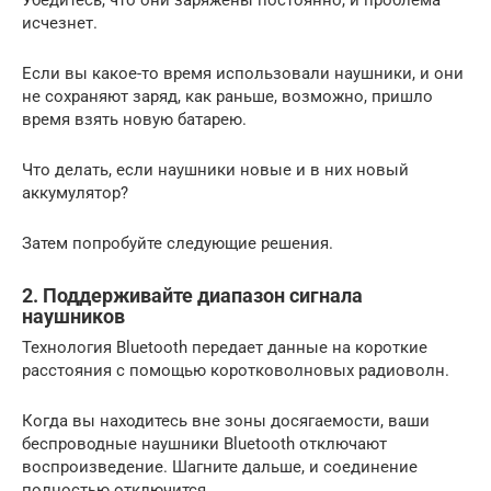
Убедитесь, что они заряжены постоянно, и проблема
исчезнет.
Если вы какое-то время использовали наушники, и они
не сохраняют заряд, как раньше, возможно, пришло
время взять новую батарею.
Что делать, если наушники новые и в них новый
аккумулятор?
Затем попробуйте следующие решения.
2. Поддерживайте диапазон сигнала
наушников
Технология Bluetooth передает данные на короткие
расстояния с помощью коротковолновых радиоволн.
Когда вы находитесь вне зоны досягаемости, ваши
беспроводные наушники Bluetooth отключают
воспроизведение. Шагните дальше, и соединение
полностью отключится.