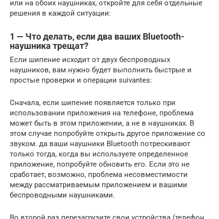
или на обоих наушниках, откройте для себя отдельные
решения в каждой ситуации:
1 — Что делать, если два ваших Bluetooth-
наушника трещат?
Если шипение исходит от двух беспроводных
наушников, вам нужно будет выполнить быстрые и
простые проверки и операции suivantes:
Сначала, если шипение появляется только при
использовании приложения на телефоне, проблема
может быть в этом приложении, а не в наушниках. В
этом случае попробуйте открыть другое приложение со
звуком. да ваши наушники Bluetooth потрескивают
только тогда, когда вы используете определенное
приложение, попробуйте обновить его. Если это не
сработает, возможно, проблема несовместимости
между рассматриваемым приложением и вашими
беспроводными наушниками.
Во второй раз перезагрузите свои устройства (телефон