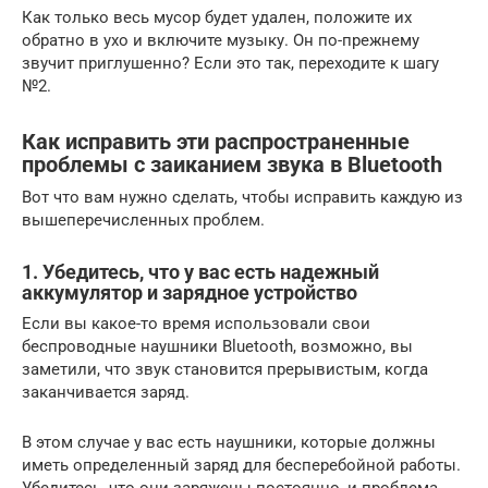
Как только весь мусор будет удален, положите их
обратно в ухо и включите музыку. Он по-прежнему
звучит приглушенно? Если это так, переходите к шагу
№2.
Как исправить эти распространенные
проблемы с заиканием звука в Bluetooth
Вот что вам нужно сделать, чтобы исправить каждую из
вышеперечисленных проблем.
1. Убедитесь, что у вас есть надежный
аккумулятор и зарядное устройство
Если вы какое-то время использовали свои
беспроводные наушники Bluetooth, возможно, вы
заметили, что звук становится прерывистым, когда
заканчивается заряд.
В этом случае у вас есть наушники, которые должны
иметь определенный заряд для бесперебойной работы.