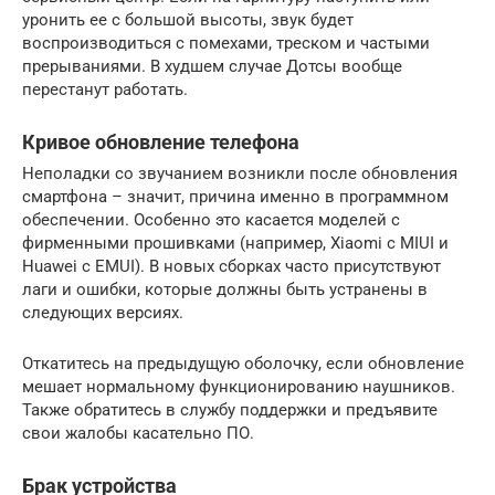
уронить ее с большой высоты, звук будет
воспроизводиться с помехами, треском и частыми
прерываниями. В худшем случае Дотсы вообще
перестанут работать.
Кривое обновление телефона
Неполадки со звучанием возникли после обновления
смартфона – значит, причина именно в программном
обеспечении. Особенно это касается моделей с
фирменными прошивками (например, Xiaomi с MIUI и
Huawei с EMUI). В новых сборках часто присутствуют
лаги и ошибки, которые должны быть устранены в
следующих версиях.
Откатитесь на предыдущую оболочку, если обновление
мешает нормальному функционированию наушников.
Также обратитесь в службу поддержки и предъявите
свои жалобы касательно ПО.
Брак устройства