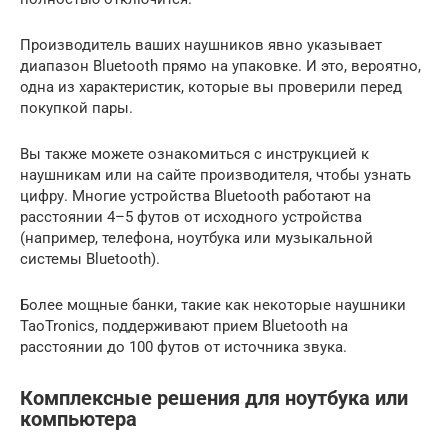
Производитель ваших наушников явно указывает
диапазон Bluetooth прямо на упаковке. И это, вероятно,
одна из характеристик, которые вы проверили перед
покупкой пары.
Вы также можете ознакомиться с инструкцией к
наушникам или на сайте производителя, чтобы узнать
цифру. Многие устройства Bluetooth работают на
расстоянии 4–5 футов от исходного устройства
(например, телефона, ноутбука или музыкальной
системы Bluetooth).
Более мощные банки, такие как некоторые наушники
TaoTronics, поддерживают прием Bluetooth на
расстоянии до 100 футов от источника звука.
Комплексные решения для ноутбука или
компьютера