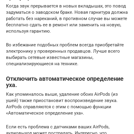
Когда звук прерывается в новых вкладышах, это повод
задуматься о заводском браке. Новая гарнитура должна
работать без нареканий, в противном случае вы можете
бесплатно сдать ее в ремонт или заменить на новую,
используя гарантию.
Во избежание подобных проблем всегда приобретайте
электронику у проверенных продавцов. Лучше всего
выбирать сетевые известные магазины,
специализирующиеся на технике.
Отключить автоматическое определение
уха.
Как упоминалось выше, удаление обоих AirPods (из
ушей) также приостановит воспроизведение звука.
AirPods справляются с этим с помощью функции
«Автоматическое определение уха».
Если есть проблема с датчиками ваших AirPods,
аудиовыход может пострадать. Интересно, что