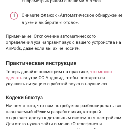
«Параметры» рядом с вашими AirPods.
Снимите флажок «Автоматическое обнаружение
в ухе» и выберите «Готово».
Примечание. Отключение автоматического
определения уха направит звук с вашего устройства на
AirPods, даже если вы их не носите.
Практическая инструкция
Теперь давайте посмотрим на практике,
что можно
сделать
внутри ОС Андроид, чтобы постараться
улучшить ситуацию с работой звука в наушниках.
Кодеки блютуз
Начнем с того, что нам потребуется разблокировать так
называемый «Режим разработчики», который
открывает доступ к детальным системным настройкам.
Для этого нужно зайти в меню «О телефоне» и