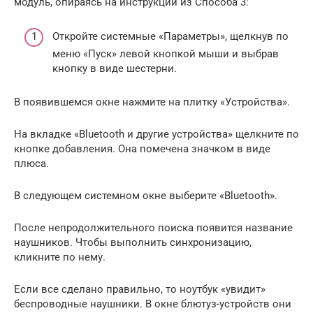
модуль, опираясь на инструкции из Способа 3:
Откройте системные «Параметры», щелкнув по
меню «Пуск» левой кнопкой мыши и выбрав
кнопку в виде шестерни.
В появившемся окне нажмите на плитку «Устройства».
На вкладке «Bluetooth и другие устройства» щелкните по
кнопке добавления. Она помечена значком в виде
плюса.
В следующем системном окне выберите «Bluetooth».
После непродолжительного поиска появится название
наушников. Чтобы выполнить синхронизацию,
кликните по нему.
Если все сделано правильно, то ноутбук «увидит»
беспроводные наушники. В окне блютуз-устройств они