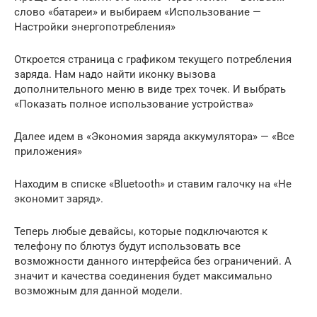
слово «батареи» и выбираем «Использование —
Настройки энергопотребления»
Откроется страница с графиком текущего потребления
заряда. Нам надо найти иконку вызова
дополнительного меню в виде трех точек. И выбрать
«Показать полное использование устройства»
Далее идем в «Экономия заряда аккумулятора» — «Все
приложения»
Находим в списке «Bluetooth» и ставим галочку на «Не
экономит заряд».
Теперь любые девайсы, которые подключаются к
телефону по блютуз будут использовать все
возможности данного интерфейса без ограничений. А
значит и качества соединения будет максимально
возможным для данной модели.