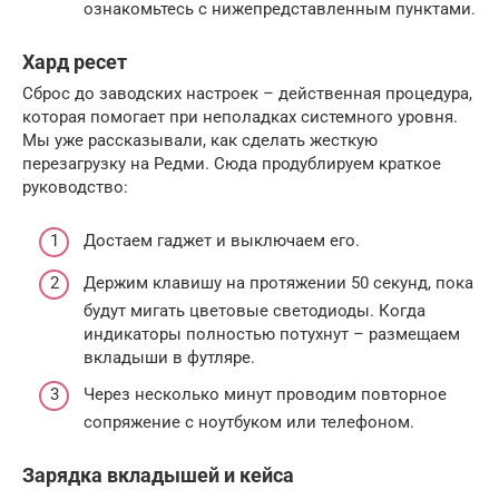
ознакомьтесь с нижепредставленным пунктами.
Хард ресет
Сброс до заводских настроек – действенная процедура,
которая помогает при неполадках системного уровня.
Мы уже рассказывали, как сделать жесткую
перезагрузку на Редми. Сюда продублируем краткое
руководство:
Достаем гаджет и выключаем его.
Держим клавишу на протяжении 50 секунд, пока
будут мигать цветовые светодиоды. Когда
индикаторы полностью потухнут – размещаем
вкладыши в футляре.
Через несколько минут проводим повторное
сопряжение с ноутбуком или телефоном.
Зарядка вкладышей и кейса