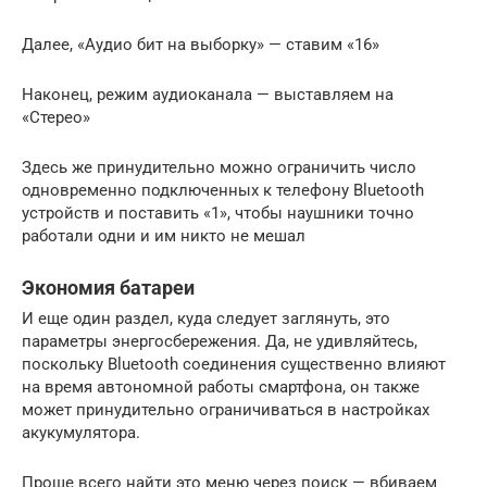
Далее, «Аудио бит на выборку» — ставим «16»
Наконец, режим аудиоканала — выставляем на
«Стерео»
Здесь же принудительно можно ограничить число
одновременно подключенных к телефону Bluetooth
устройств и поставить «1», чтобы наушники точно
работали одни и им никто не мешал
Экономия батареи
И еще один раздел, куда следует заглянуть, это
параметры энергосбережения. Да, не удивляйтесь,
поскольку Bluetooth соединения существенно влияют
на время автономной работы смартфона, он также
может принудительно ограничиваться в настройках
акукумулятора.
Проще всего найти это меню через поиск — вбиваем