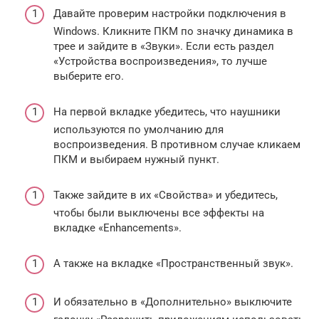
Давайте проверим настройки подключения в
Windows. Кликните ПКМ по значку динамика в
трее и зайдите в «Звуки». Если есть раздел
«Устройства воспроизведения», то лучше
выберите его.
На первой вкладке убедитесь, что наушники
используются по умолчанию для
воспроизведения. В противном случае кликаем
ПКМ и выбираем нужный пункт.
Также зайдите в их «Свойства» и убедитесь,
чтобы были выключены все эффекты на
вкладке «Enhancements».
А также на вкладке «Пространственный звук».
И обязательно в «Дополнительно» выключите