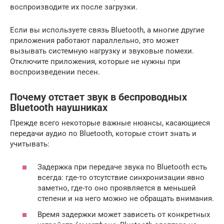
воспроизводите их после загрузки.
Если вы используете связь Bluetooth, а многие другие
приложения работают параллельно, это может
вызывать системную нагрузку и звуковые помехи.
Отключите приложения, которые не нужны при
воспроизведении песен.
Почему отстает звук в беспроводных
Bluetooth наушниках
Прежде всего некоторые важные нюансы, касающиеся
передачи аудио по Bluetooth, которые стоит знать и
учитывать:
Задержка при передаче звука по Bluetooth есть
всегда: где-то отсутствие синхронизации явно
заметно, где-то оно проявляется в меньшей
степени и на него можно не обращать внимания.
Время задержки может зависеть от конкретных