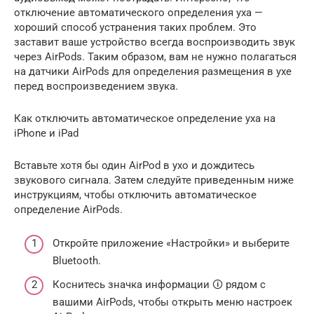
отключение автоматического определения уха —
хороший способ устранения таких проблем. Это
заставит ваше устройство всегда воспроизводить звук
через AirPods. Таким образом, вам не нужно полагаться
на датчики AirPods для определения размещения в ухе
перед воспроизведением звука.
Как отключить автоматическое определение уха на
iPhone и iPad
Вставьте хотя бы один AirPod в ухо и дождитесь
звукового сигнала. Затем следуйте приведенным ниже
инструкциям, чтобы отключить автоматическое
определение AirPods.
Откройте приложение «Настройки» и выберите
Bluetooth.
Коснитесь значка информации 🛈 рядом с
вашими AirPods, чтобы открыть меню настроек