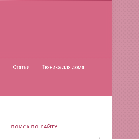
ы
Статьи
Техника для дома
ПОИСК ПО САЙТУ