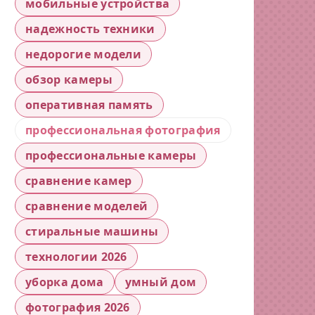
мобильные устройства
надежность техники
недорогие модели
обзор камеры
оперативная память
профессиональная фотография
профессиональные камеры
сравнение камер
сравнение моделей
стиральные машины
технологии 2026
уборка дома
умный дом
фотография 2026