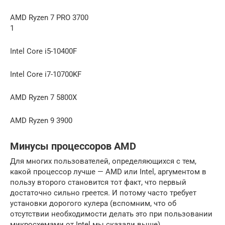
AMD Ryzen 7 PRO 3700
1
Intel Core i5-10400F
Intel Core i7-10700KF
AMD Ryzen 7 5800X
AMD Ryzen 9 3900
Минусы процессоров AMD
Для многих пользователей, определяющихся с тем,
какой процессор лучше — AMD или Intel, аргументом в
пользу второго становится тот факт, что первый
достаточно сильно греется. И потому часто требует
установки дорогого кулера (вспомним, что об
отсутствии необходимости делать это при пользовании
микросхемами от Intel мы сказали выше).