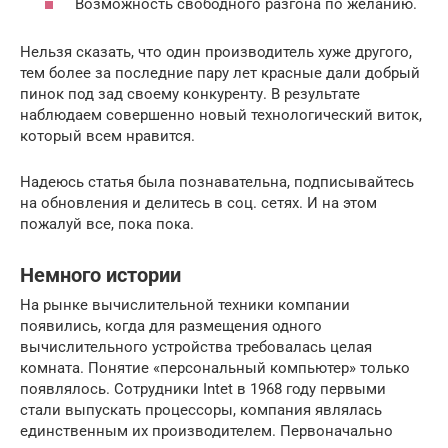
Возможность свободного разгона по желанию.
Нельзя сказать, что один производитель хуже другого,
тем более за последние пару лет красные дали добрый
пинок под зад своему конкуренту. В результате
наблюдаем совершенно новый технологический виток,
который всем нравится.
Надеюсь статья была познавательна, подписывайтесь
на обновления и делитесь в соц. сетях. И на этом
пожалуй все, пока пока.
Немного истории
На рынке вычислительной техники компании
появились, когда для размещения одного
вычислительного устройства требовалась целая
комната. Понятие «персональный компьютер» только
появлялось. Сотрудники Intet в 1968 году первыми
стали выпускать процессоры, компания являлась
единственным их производителем. Первоначально