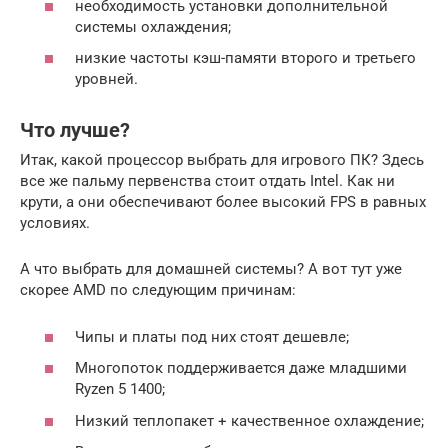
необходимость установки дополнительной
системы охлаждения;
низкие частоты кэш-памяти второго и третьего
уровней.
Что лучше?
Итак, какой процессор выбрать для игрового ПК? Здесь
все же пальму первенства стоит отдать Intel. Как ни
крути, а они обеспечивают более высокий FPS в равных
условиях.
А что выбрать для домашней системы? А вот тут уже
скорее AMD по следующим причинам:
Чипы и платы под них стоят дешевле;
Многопоток поддерживается даже младшими
Ryzen 5 1400;
Низкий теплопакет + качественное охлаждение;