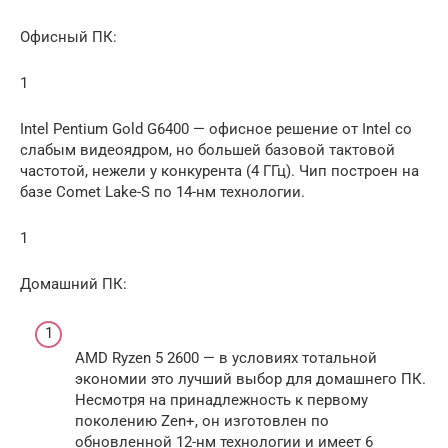
Офисный ПК:
1
Intel Pentium Gold G6400 — офисное решение от Intel со
слабым видеоядром, но большей базовой тактовой
частотой, нежели у конкурента (4 ГГц). Чип построен на
базе Comet Lake-S по 14-нм технологии.
1
Домашний ПК:
AMD Ryzen 5 2600 — в условиях тотальной
экономии это лучший выбор для домашнего ПК.
Несмотря на принадлежность к первому
поколению Zen+, он изготовлен по
обновленной 12-нм технологии и имеет 6