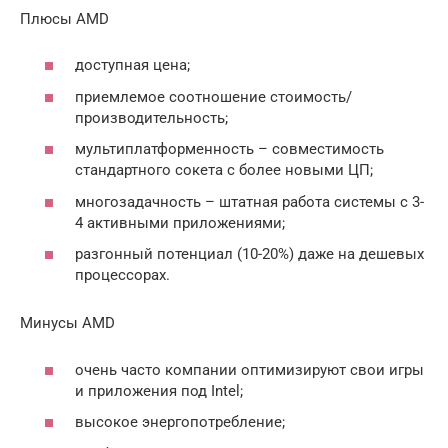
Плюсы AMD
доступная цена;
приемлемое соотношение стоимость/
производительность;
мультиплатформенность – совместимость
стандартного сокета с более новыми ЦП;
многозадачность – штатная работа системы с 3-
4 активными приложениями;
разгонный потенциал (10-20%) даже на дешевых
процессорах.
Минусы AMD
очень часто компании оптимизируют свои игры
и приложения под Intel;
высокое энергопотребление;