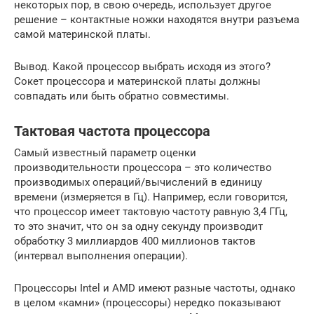
некоторых пор, в свою очередь, использует другое
решение – контактные ножки находятся внутри разъема
самой материнской платы.
Вывод. Какой процессор выбрать исходя из этого?
Сокет процессора и материнской платы должны
совпадать или быть обратно совместимы.
Тактовая частота процессора
Самый известный параметр оценки
производительности процессора – это количество
производимых операций/вычислений в единицу
времени (измеряется в Гц). Например, если говорится,
что процессор имеет тактовую частоту равную 3,4 ГГц,
то это значит, что он за одну секунду производит
обработку 3 миллиардов 400 миллионов тактов
(интервал выполнения операции).
Процессоры Intel и AMD имеют разные частоты, однако
в целом «камни» (процессоры) нередко показывают