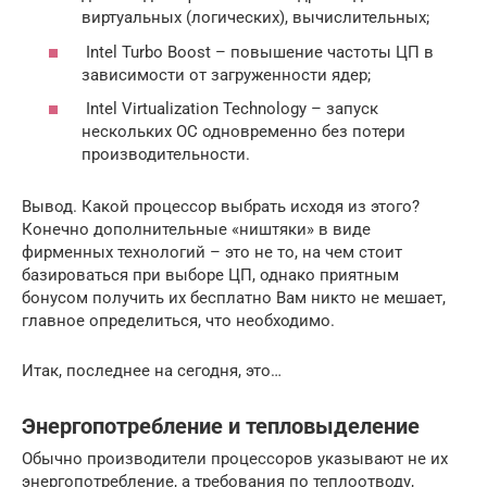
виртуальных (логических), вычислительных;
Intel Turbo Boost – повышение частоты ЦП в
зависимости от загруженности ядер;
Intel Virtualization Technology – запуск
нескольких ОС одновременно без потери
производительности.
Вывод. Какой процессор выбрать исходя из этого?
Конечно дополнительные «ништяки» в виде
фирменных технологий – это не то, на чем стоит
базироваться при выборе ЦП, однако приятным
бонусом получить их бесплатно Вам никто не мешает,
главное определиться, что необходимо.
Итак, последнее на сегодня, это…
Энергопотребление и тепловыделение
Обычно производители процессоров указывают не их
энергопотребление, а требования по теплоотводу,