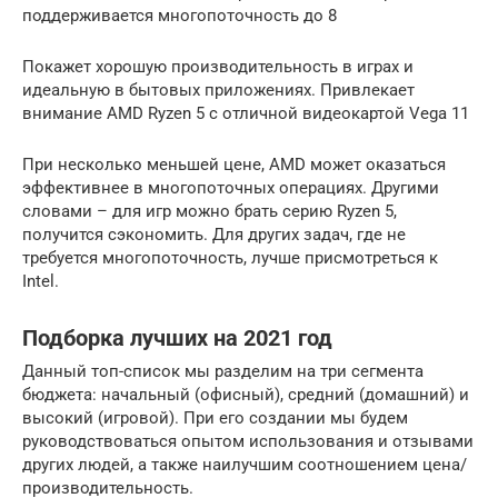
поддерживается многопоточность до 8
Покажет хорошую производительность в играх и
идеальную в бытовых приложениях. Привлекает
внимание AMD Ryzen 5 с отличной видеокартой Vega 11
При несколько меньшей цене, AMD может оказаться
эффективнее в многопоточных операциях. Другими
словами – для игр можно брать серию Ryzen 5,
получится сэкономить. Для других задач, где не
требуется многопоточность, лучше присмотреться к
Intel.
Подборка лучших на 2021 год
Данный топ-список мы разделим на три сегмента
бюджета: начальный (офисный), средний (домашний) и
высокий (игровой). При его создании мы будем
руководствоваться опытом использования и отзывами
других людей, а также наилучшим соотношением цена/
производительность.