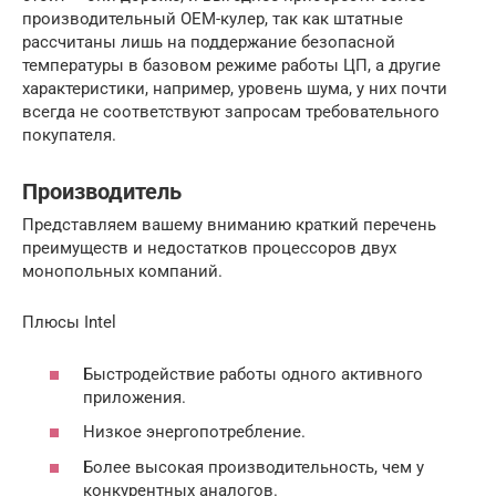
производительный OEM-кулер, так как штатные
рассчитаны лишь на поддержание безопасной
температуры в базовом режиме работы ЦП, а другие
характеристики, например, уровень шума, у них почти
всегда не соответствуют запросам требовательного
покупателя.
Производитель
Представляем вашему вниманию краткий перечень
преимуществ и недостатков процессоров двух
монопольных компаний.
Плюсы Intel
Быстродействие работы одного активного
приложения.
Низкое энергопотребление.
Более высокая производительность, чем у
конкурентных аналогов.