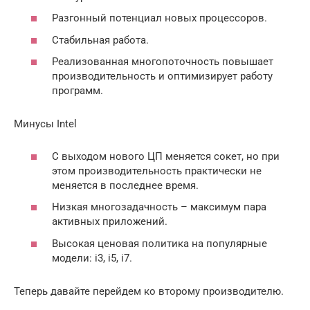
Разгонный потенциал новых процессоров.
Стабильная работа.
Реализованная многопоточность повышает
производительность и оптимизирует работу
программ.
Минусы Intel
С выходом нового ЦП меняется сокет, но при
этом производительность практически не
меняется в последнее время.
Низкая многозадачность – максимум пара
активных приложений.
Высокая ценовая политика на популярные
модели: i3, i5, i7.
Теперь давайте перейдем ко второму производителю.