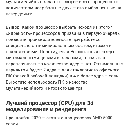
мультимедийных задач, то, скорее всего, процессор с
количеством ядер больше двух — это выброшенные на
ветер деньги.
Вывод. Какой процессор выбрать исходя из этого?
«Ядреность» процессоров призвана в первую очередь
повысить производительность при работе со
специально оптимизированным софтом, играми и
приложениями. Поэтому, если Вы «штатный» юзер с
минимальными целями и задачами, то смысла
переплачивать за количество ядер – нет. Оптимальным
вариантом будет: 2 ядра – для стандартного офисного
ПК (эдакой рабочей лошадки) и 4 и более ядра – если
Вы хотите использовать ПК в качестве
мультимедийного и игрового центра.
Лучший процессор (CPU) для 3d
моделирования и рендеринга
Upd. ноябрь 2020 — статья о процессорах AMD 5000
серии