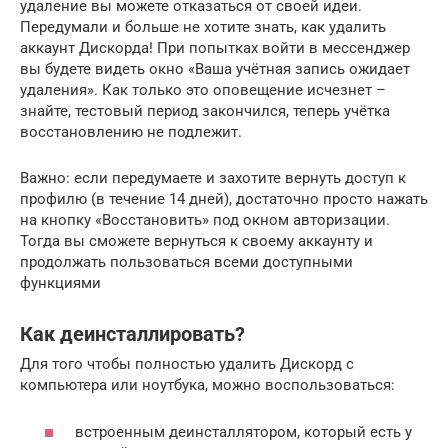
удаление вы можете отказаться от своей идеи.
Передумали и больше не хотите знать, как удалить
аккаунт Дискорда! При попытках войти в мессенджер
вы будете видеть окно «Ваша учётная запись ожидает
удаления». Как только это оповещение исчезнет –
знайте, тестовый период закончился, теперь учётка
восстановлению не подлежит.
Важно: если передумаете и захотите вернуть доступ к
профилю (в течение 14 дней), достаточно просто нажать
на кнопку «Восстановить» под окном авторизации.
Тогда вы сможете вернуться к своему аккаунту и
продолжать пользоваться всеми доступными
функциями
Как деинсталлировать?
Для того чтобы полностью удалить Дискорд с
компьютера или ноутбука, можно воспользоваться:
встроенным деинсталлятором, который есть у