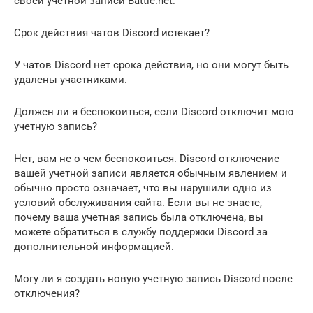
своей учетной записи Battle.net.
Срок действия чатов Discord истекает?
У чатов Discord нет срока действия, но они могут быть
удалены участниками.
Должен ли я беспокоиться, если Discord отключит мою
учетную запись?
Нет, вам не о чем беспокоиться. Discord отключение
вашей учетной записи является обычным явлением и
обычно просто означает, что вы нарушили одно из
условий обслуживания сайта. Если вы не знаете,
почему ваша учетная запись была отключена, вы
можете обратиться в службу поддержки Discord за
дополнительной информацией.
Могу ли я создать новую учетную запись Discord после
отключения?