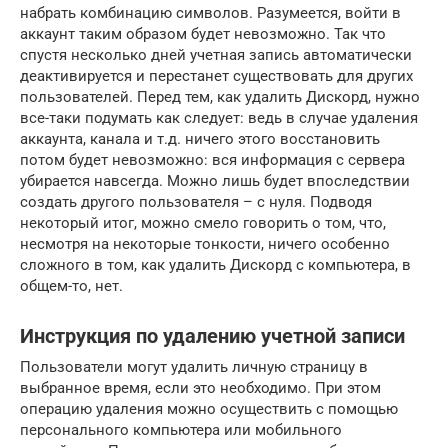
набрать комбинацию символов. Разумеется, войти в
аккаунт таким образом будет невозможно. Так что
спустя несколько дней учетная запись автоматически
деактивируется и перестанет существовать для других
пользователей. Перед тем, как удалить Дискорд, нужно
все-таки подумать как следует: ведь в случае удаления
аккаунта, канала и т.д. ничего этого восстановить
потом будет невозможно: вся информация с сервера
убирается навсегда. Можно лишь будет впоследствии
создать другого пользователя – с нуля. Подводя
некоторый итог, можно смело говорить о том, что,
несмотря на некоторые тонкости, ничего особенно
сложного в том, как удалить Дискорд с компьютера, в
общем-то, нет.
Инструкция по удалению учетной записи
Пользователи могут удалить личную страницу в
выбранное время, если это необходимо. При этом
операцию удаления можно осуществить с помощью
персонального компьютера или мобильного