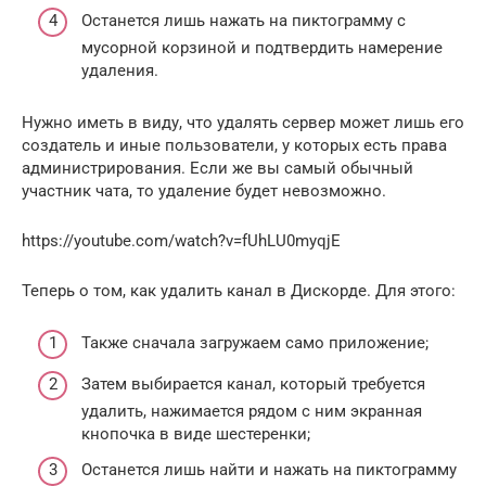
Останется лишь нажать на пиктограмму с
мусорной корзиной и подтвердить намерение
удаления.
Нужно иметь в виду, что удалять сервер может лишь его
создатель и иные пользователи, у которых есть права
администрирования. Если же вы самый обычный
участник чата, то удаление будет невозможно.
https://youtube.com/watch?v=fUhLU0myqjE
Теперь о том, как удалить канал в Дискорде. Для этого:
Также сначала загружаем само приложение;
Затем выбирается канал, который требуется
удалить, нажимается рядом с ним экранная
кнопочка в виде шестеренки;
Останется лишь найти и нажать на пиктограмму