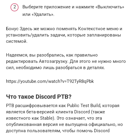
Выберите приложение и нажмите «Выключить»
или «Удалить».
Бонус Здесь же можно поменять Контекстное меню и
установить/удалить задачи, которые запланированы
системой.
Надеемся, вы разобрались, как правильно
редактировать Автозагрузку. Для этого не нужно много
сил, необходимо лишь разобраться в деталях.
https://youtube.com/watch?v=T92TyR8qPbk
Что такое Discord PTB?
PTB расшифровывается как Public Test Build, которая
является бета-версией клиента Discord (также
известного как Stable). Это означает, что эта
опубликованная версия не выпущена официально, но
доступна пользователям, чтобы помочь Discord