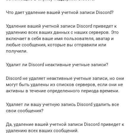
Что дает удаление вашей учетной записи Discord?
Удаление вашей учетной записи Discord приведет к
удалению всех ваших данных с наших серверов. Это
включает в себя ваше имя пользователя, аватар и
любые сообщения, которые вы отправили или
получили.
Удалит ли Discord неактивные учетные записи?
Discord не удаляет неактивные учетные записи, но они
могут быть удалены из списков серверов, если они не
активны в течение определенного периода времени.
Удаляет ли вашу учетную запись Discord удалить все
свои сообщения?
Да, удаление вашей учетной записи Discord приведет к
удалению всех ваших сообщений.