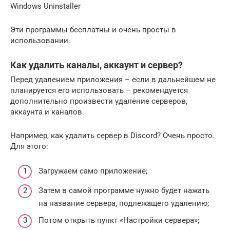
Windows Uninstaller
Эти программы бесплатны и очень просты в
использовании.
Как удалить каналы, аккаунт и сервер?
Перед удалением приложения – если в дальнейшем не
планируется его использовать – рекомендуется
дополнительно произвести удаление серверов,
аккаунта и каналов.
Например, как удалить сервер в Discord? Очень просто.
Для этого:
Загружаем само приложение;
Затем в самой программе нужно будет нажать
на название сервера, подлежащего удалению;
Потом открыть пункт «Настройки сервера»;