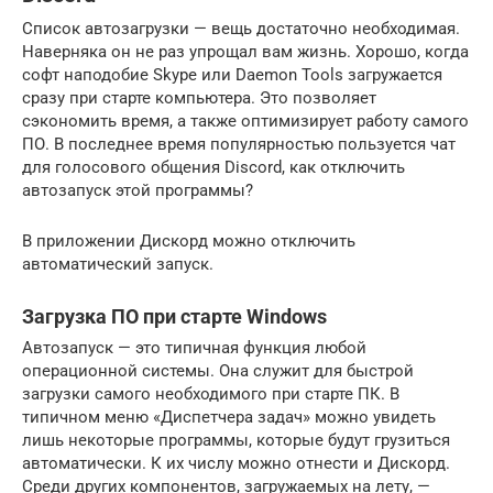
Список автозагрузки — вещь достаточно необходимая.
Наверняка он не раз упрощал вам жизнь. Хорошо, когда
софт наподобие Skype или Daemon Tools загружается
сразу при старте компьютера. Это позволяет
сэкономить время, а также оптимизирует работу самого
ПО. В последнее время популярностью пользуется чат
для голосового общения Discord, как отключить
автозапуск этой программы?
В приложении Дискорд можно отключить
автоматический запуск.
Загрузка ПО при старте Windows
Автозапуск — это типичная функция любой
операционной системы. Она служит для быстрой
загрузки самого необходимого при старте ПК. В
типичном меню «Диспетчера задач» можно увидеть
лишь некоторые программы, которые будут грузиться
автоматически. К их числу можно отнести и Дискорд.
Среди других компонентов, загружаемых на лету, —