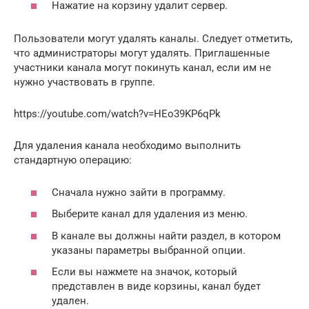
Нажатие на корзину удалит сервер.
Пользователи могут удалять каналы. Следует отметить,
что администраторы могут удалять. Приглашенные
участники канала могут покинуть канал, если им не
нужно участвовать в группе.
https://youtube.com/watch?v=HEo39KP6qPk
Для удаления канала необходимо выполнить
стандартную операцию:
Сначала нужно зайти в программу.
Выберите канал для удаления из меню.
В канале вы должны найти раздел, в котором
указаны параметры выбранной опции.
Если вы нажмете на значок, который
представлен в виде корзины, канал будет
удален.