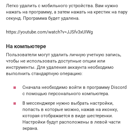
Легко удалить с мобильного устройства. Вам нужно
нажать на программу, а затем нажать на крестик на пару
секунд. Программа будет удалена.
https://youtube.com/watch?v=JJSfv3xUIWg
На компьютере
Пользователи могут удалить личную учетную запись,
чтобы не использовать доступные опции или
инструменты. Для удаления аккаунта необходимо
выполнить стандартную операцию:
Сначала необходимо войти в программу Discord
с помощью персонального компьютера.
В мессенджере нужно выбрать настройки,
попасть в которые можно, нажав на иконку,
которая отображается в виде шестеренки.
Настройки будут расположены в левой части
экрана.