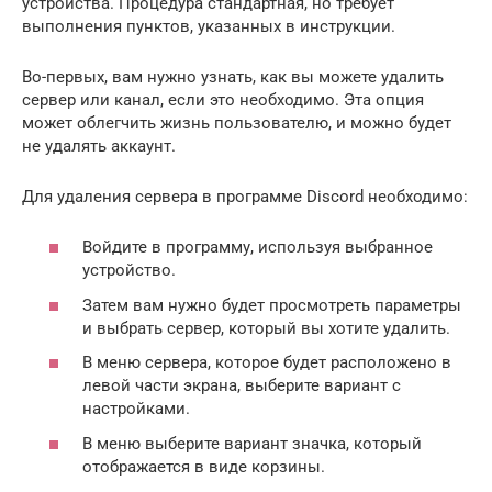
устройства. Процедура стандартная, но требует
выполнения пунктов, указанных в инструкции.
Во-первых, вам нужно узнать, как вы можете удалить
сервер или канал, если это необходимо. Эта опция
может облегчить жизнь пользователю, и можно будет
не удалять аккаунт.
Для удаления сервера в программе Discord необходимо:
Войдите в программу, используя выбранное
устройство.
Затем вам нужно будет просмотреть параметры
и выбрать сервер, который вы хотите удалить.
В меню сервера, которое будет расположено в
левой части экрана, выберите вариант с
настройками.
В меню выберите вариант значка, который
отображается в виде корзины.