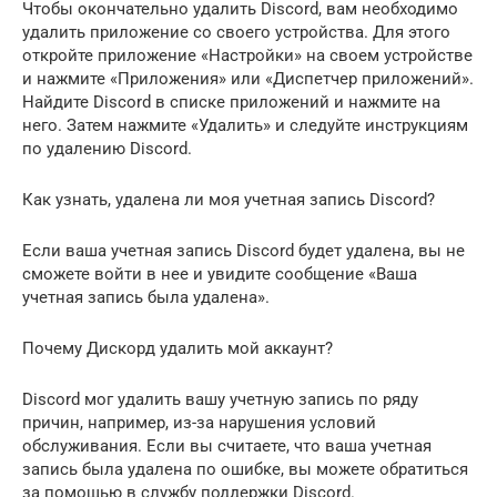
Чтобы окончательно удалить Discord, вам необходимо
удалить приложение со своего устройства. Для этого
откройте приложение «Настройки» на своем устройстве
и нажмите «Приложения» или «Диспетчер приложений».
Найдите Discord в списке приложений и нажмите на
него. Затем нажмите «Удалить» и следуйте инструкциям
по удалению Discord.
Как узнать, удалена ли моя учетная запись Discord?
Если ваша учетная запись Discord будет удалена, вы не
сможете войти в нее и увидите сообщение «Ваша
учетная запись была удалена».
Почему Дискорд удалить мой аккаунт?
Discord мог удалить вашу учетную запись по ряду
причин, например, из-за нарушения условий
обслуживания. Если вы считаете, что ваша учетная
запись была удалена по ошибке, вы можете обратиться
за помощью в службу поддержки Discord.