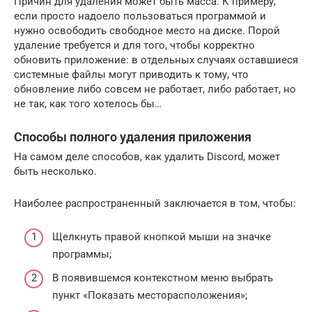
Причин для удаления может быть масса. К примеру,
если просто надоело пользоваться программой и
нужно освободить свободное место на диске. Порой
удаление требуется и для того, чтобы корректно
обновить приложение: в отдельных случаях оставшиеся
системные файлы могут приводить к тому, что
обновление либо совсем не работает, либо работает, но
не так, как того хотелось бы…
Способы полного удаления приложения
На самом деле способов, как удалить Discord, может
быть несколько.
Наиболее распространенный заключается в том, чтобы:
Щелкнуть правой кнопкой мыши на значке
программы;
В появившемся контекстном меню выбрать
пункт «Показать месторасположения»;