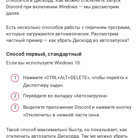
относится и Дискорд. Как можно отключить запуск
Discord при включении Windows — мы рассмотрим
далее.
Есть несколько способов работы с перечнем программ,
которые загружаются автоматически. Рассмотрим
частный пример — как убрать Дискорд из автозапуска?
Способ первый, стандартный
Если вы используете Windows 10:
Нажмите «CTRL+ALT+DELETE», чтобы перейти к
Диспетчеру задач.
Перейдите во вкладку «Автозагрузка»
Выделите приложение Discord и нажмите кнопку
«Отключить» в нижней части окна.
Такой способ максимально быстр, он показывает, как
отключить автозапуск Дискорда. Так же можно убрать