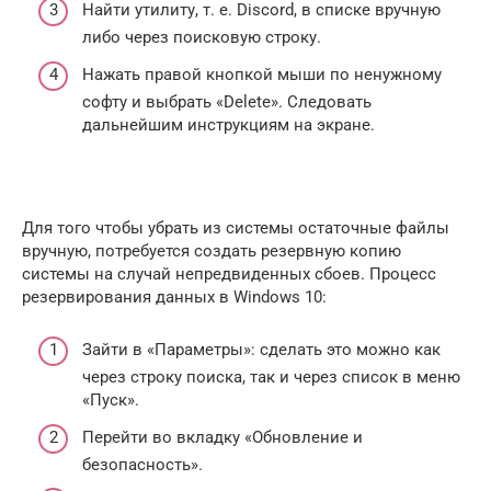
Найти утилиту, т. е. Discord, в списке вручную
либо через поисковую строку.
Нажать правой кнопкой мыши по ненужному
софту и выбрать «Delete». Следовать
дальнейшим инструкциям на экране.
Для того чтобы убрать из системы остаточные файлы
вручную, потребуется создать резервную копию
системы на случай непредвиденных сбоев. Процесс
резервирования данных в Windows 10:
Зайти в «Параметры»: сделать это можно как
через строку поиска, так и через список в меню
«Пуск».
Перейти во вкладку «Обновление и
безопасность».