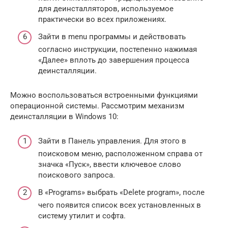
для деинсталляторов, используемое
практически во всех приложениях.
Зайти в menu программы и действовать
согласно инструкции, постепенно нажимая
«Далее» вплоть до завершения процесса
деинсталляции.
Можно воспользоваться встроенными функциями
операционной системы. Рассмотрим механизм
деинсталляции в Windows 10:
Зайти в Панель управления. Для этого в
поисковом меню, расположенном справа от
значка «Пуск», ввести ключевое слово
поискового запроса.
В «Programs» выбрать «Delete program», после
чего появится список всех установленных в
систему утилит и софта.