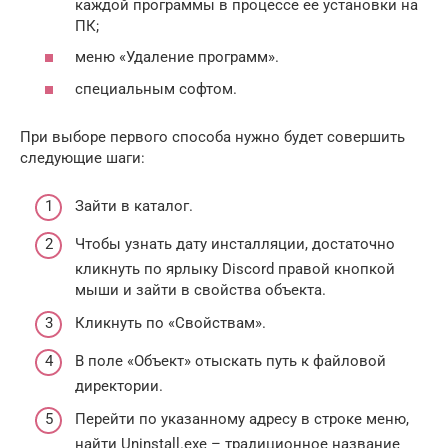
каждой программы в процессе ее установки на
ПК;
меню «Удаление программ».
специальным софтом.
При выборе первого способа нужно будет совершить
следующие шаги:
Зайти в каталог.
Чтобы узнать дату инсталляции, достаточно
кликнуть по ярлыку Discord правой кнопкой
мыши и зайти в свойства объекта.
Кликнуть по «Свойствам».
В поле «Объект» отыскать путь к файловой
директории.
Перейти по указанному адресу в строке меню,
найти Uninstall.exe – традиционное название