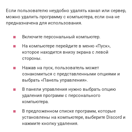
Если пользователю неудобно удалять канал или сервер,
можно удалить программу с компьютера, если она не
предназначена для использования.
Включите персональный компьютер.
На компьютере перейдите в меню «Пуск»,
которое находится внизу экрана с левой
стороны.
Нажав на пуск, пользователь может
ознакомиться с представленными опциями и
выбрать «Панель управления».
В панели управления нужно выбрать опцию
удаления программ с персонального
компьютера.
В предложенном списке программ, которые
установлены на компьютере, выберите Discord и
нажмите кнопку удаления.