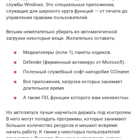
службы Windows. Это специальные приложения,
служащие для широкого круга функций — от печати до
управления правами пользователей.
Весьма нежелательно убирать из автоматической
загрузки некоторые вещи. Желательно оставить:
Медиаплееры (если 1), пакеты кодеков.
Defender (фирменный антивирус от Microsoft).
Полезный служебный софт наподобие CCleaner.
Все приложения, загрузка которых занимает
длительное время.
А также ПО, функции которого вам неизвестны.
Но автозапуск лучше научиться держать под контролем.
В него могут попадать программы, которые занимают
большое количество ресурсов и мешают вовремя
начать работу. К таким у некоторых пользователей