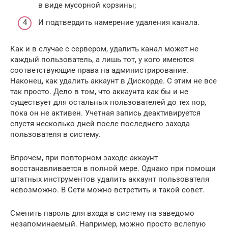
в виде мусорной корзины;
И подтвердить намерение удаления канала.
Как и в случае с сервером, удалить канал может не
каждый пользователь, а лишь тот, у кого имеются
соответствующие права на администрирование.
Наконец, как удалить аккаунт в Дискорде. С этим не все
так просто. Дело в том, что аккаунта как бы и не
существует для остальных пользователей до тех пор,
пока он не активен. Учетная запись деактивируется
спустя несколько дней после последнего захода
пользователя в систему.
Впрочем, при повторном заходе аккаунт
восстанавливается в полной мере. Однако при помощи
штатных инструментов удалить аккаунт пользователя
невозможно. В Сети можно встретить и такой совет.
Сменить пароль для входа в систему на заведомо
незапоминаемый. Например, можно просто вслепую