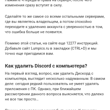
изменения сразу вступят в силу.
Сделайте то же самое со всеми остальными серверами,
где вы являетесь владельцем, а потом спокойно
переходите к удалению аккаунта с уверенностью в том,
что ошибка больше не появится.
Помимо этой статьи, на сайте еще 12277 инструкций.
Добавьте сайт Lumpics.ru в закладки (CTRL+D) и мы
точно еще пригодимся вам.
Как удалить Discord с компьютера?
На первый взгляд, вопрос, как удалить Дискорд с
компьютера, выглядит несколько надуманным. В самом
деле: сегодня редкий пользователь не умеет удалять
приложения с ПК. Однако, при ближайшем
рассмотрении данного вопроса выясняется, что далеко
не все так просто…