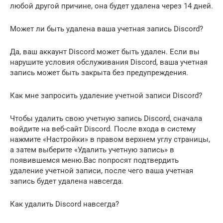
любой другой причине, она будет удалена через 14 дней.
Может ли быть удалена ваша учетная запись Discord?
Да, ваш аккаунт Discord может быть удален. Если вы
нарушите условия обслуживания Discord, ваша учетная
запись может быть закрыта без предупреждения.
Как мне запросить удаление учетной записи Discord?
Чтобы удалить свою учетную запись Discord, сначала
войдите на веб-сайт Discord. После входа в систему
нажмите «Настройки» в правом верхнем углу страницы,
а затем выберите «Удалить учетную запись» в
появившемся меню.Вас попросят подтвердить
удаление учетной записи, после чего ваша учетная
запись будет удалена навсегда.
Как удалить Discord навсегда?