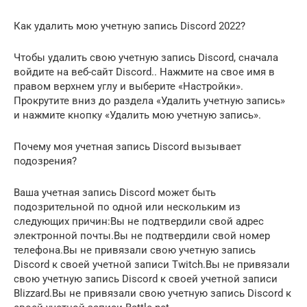
Как удалить мою учетную запись Discord 2022?
Чтобы удалить свою учетную запись Discord, сначала
войдите на веб-сайт Discord.. Нажмите на свое имя в
правом верхнем углу и выберите «Настройки».
Прокрутите вниз до раздела «Удалить учетную запись»
и нажмите кнопку «Удалить мою учетную запись».
Почему моя учетная запись Discord вызывает
подозрения?
Ваша учетная запись Discord может быть
подозрительной по одной или нескольким из
следующих причин:Вы не подтвердили свой адрес
электронной почты.Вы не подтвердили свой номер
телефона.Вы не привязали свою учетную запись
Discord к своей учетной записи Twitch.Вы не привязали
свою учетную запись Discord к своей учетной записи
Blizzard.Вы не привязали свою учетную запись Discord к