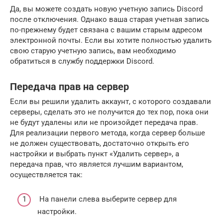
Да, вы можете создать новую учетную запись Discord
после отключения. Однако ваша старая учетная запись
по-прежнему будет связана с вашим старым адресом
электронной почты. Если вы хотите полностью удалить
свою старую учетную запись, вам необходимо
обратиться в службу поддержки Discord.
Передача прав на сервер
Если вы решили удалить аккаунт, с которого создавали
серверы, сделать это не получится до тех пор, пока они
не будут удалены или не произойдет передача прав.
Для реализации первого метода, когда сервер больше
не должен существовать, достаточно открыть его
настройки и выбрать пункт «Удалить сервер», а
передача прав, что является лучшим вариантом,
осуществляется так:
На панели слева выберите сервер для
настройки.