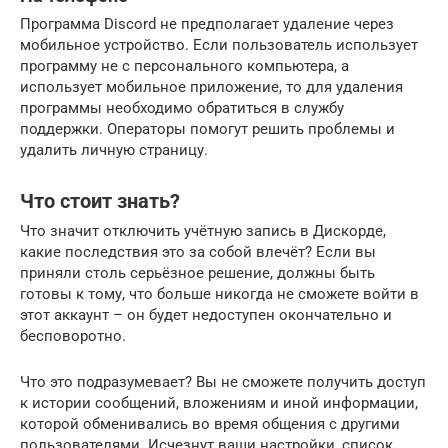
Программа Discord не предполагает удаление через
мобильное устройство. Если пользователь использует
программу не с персонального компьютера, а
использует мобильное приложение, то для удаления
программы необходимо обратиться в службу
поддержки. Операторы помогут решить проблемы и
удалить личную страницу.
Что стоит знать?
Что значит отключить учётную запись в Дискорде,
какие последствия это за собой влечёт? Если вы
приняли столь серьёзное решение, должны быть
готовы к тому, что больше никогда не сможете войти в
этот аккаунт – он будет недоступен окончательно и
бесповоротно.
Что это подразумевает? Вы не сможете получить доступ
к истории сообщений, вложениям и иной информации,
которой обменивались во время общения с другими
пользователями. Исчезнут ваши настройки, список