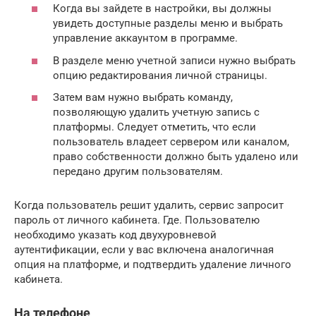
Когда вы зайдете в настройки, вы должны
увидеть доступные разделы меню и выбрать
управление аккаунтом в программе.
В разделе меню учетной записи нужно выбрать
опцию редактирования личной страницы.
Затем вам нужно выбрать команду,
позволяющую удалить учетную запись с
платформы. Следует отметить, что если
пользователь владеет сервером или каналом,
право собственности должно быть удалено или
передано другим пользователям.
Когда пользователь решит удалить, сервис запросит
пароль от личного кабинета. Где. Пользователю
необходимо указать код двухуровневой
аутентификации, если у вас включена аналогичная
опция на платформе, и подтвердить удаление личного
кабинета.
На телефоне