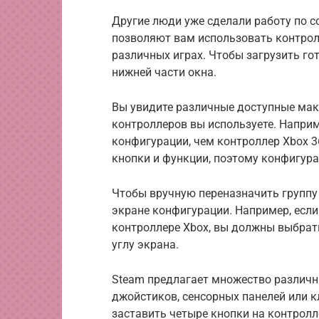
Другие люди уже сделали работу по 
позволяют вам использовать контрол
различных играх. Чтобы загрузить го
нижней части окна.
Вы увидите различные доступные маке
контроллеров вы используете. Наприм
конфигурации, чем контроллер Xbox 3
кнопки и функции, поэтому конфигур
Чтобы вручную переназначить группу 
экране конфигурации. Например, если
контроллере Xbox, вы должны выбрат
углу экрана.
Steam предлагает множество различны
джойстиков, сенсорных панелей или 
заставить четыре кнопки на контролл