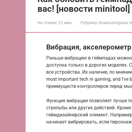
вас! [новости minitool]
На чтение:
22 мин
Рубрика:
Компьютерная т
Вибрация, акселерометр
Раньше вибрацию в геймпадах можно
доступна только в дорогих моделях.
все устройства. Их наличие, по мнению м
most important tech in gaming, and I’ve 
преимуществ контроллеров перед мы
Функция вибрации позволяет лучше по
стрельбы или других действий. Кроме
геймдизайнерский элемент. Например,
начинает вибрировать, если персонаж