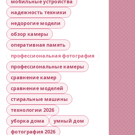
мобильные устройства
надежность техники
недорогие модели
обзор камеры
оперативная память
профессиональная фотография
профессиональные камеры
сравнение камер
сравнение моделей
стиральные машины
технологии 2026
уборка дома
умный дом
фотография 2026