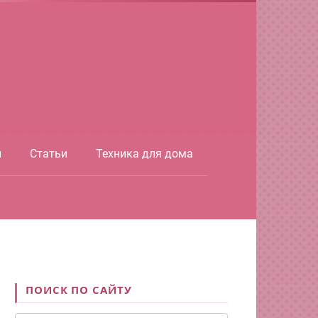
ы
Статьи
Техника для дома
ПОИСК ПО САЙТУ