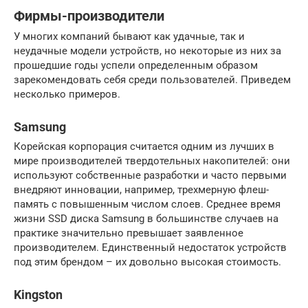
Фирмы-производители
У многих компаний бывают как удачные, так и
неудачные модели устройств, но некоторые из них за
прошедшие годы успели определенным образом
зарекомендовать себя среди пользователей. Приведем
несколько примеров.
Samsung
Корейская корпорация считается одним из лучших в
мире производителей твердотельных накопителей: они
используют собственные разработки и часто первыми
внедряют инновации, например, трехмерную флеш-
память с повышенным числом слоев. Среднее время
жизни SSD диска Samsung в большинстве случаев на
практике значительно превышает заявленное
производителем. Единственный недостаток устройств
под этим брендом – их довольно высокая стоимость.
Kingston