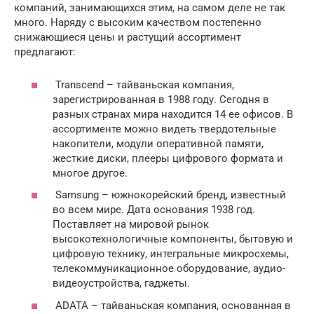
компаний, занимающихся этим, на самом деле не так
много. Наряду с высоким качеством постепенно
снижающиеся цены и растущий ассортимент
предлагают:
Transcend – тайваньская компания,
зарегистрированная в 1988 году. Сегодня в
разных странах мира находится 14 ее офисов. В
ассортименте можно видеть твердотельные
накопители, модули оперативной памяти,
жесткие диски, плееры цифрового формата и
многое другое.
Samsung – южнокорейский бренд, известный
во всем мире. Дата основания 1938 год.
Поставляет на мировой рынок
высокотехнологичные компоненты, бытовую и
цифровую технику, интегральные микросхемы,
телекоммуникационное оборудование, аудио-
видеоустройства, гаджеты.
ADATA – тайваньская компания, основанная в