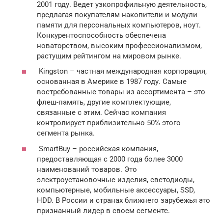
2001 году. Ведет узкопрофильную деятельность,
предлагая покупателям накопители и модули
памяти для персональных компьютеров, ноут.
Конкурентоспособность обеспечена
новаторством, высоким профессионализмом,
растущим рейтингом на мировом рынке.
Kingston – частная международная корпорация,
основанная в Америке в 1987 году. Самые
востребованные товары из ассортимента – это
флеш-память, другие комплектующие,
связанные с этим. Сейчас компания
контролирует приблизительно 50% этого
сегмента рынка.
SmartBuy – российская компания,
предоставляющая с 2000 года более 3000
наименований товаров. Это
электроустановочные изделия, светодиоды,
компьютерные, мобильные аксессуары, SSD,
HDD. В России и странах ближнего зарубежья это
признанный лидер в своем сегменте.