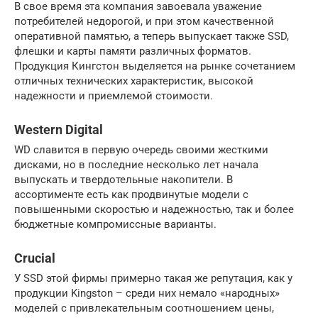
В свое время эта компания завоевала уважение
потребителей недорогой, и при этом качественной
оперативной памятью, а теперь выпускает также SSD,
флешки и карты памяти различных форматов.
Продукция Кингстон выделяется на рынке сочетанием
отличных технических характеристик, высокой
надежности и приемлемой стоимости.
Western Digital
WD славится в первую очередь своими жесткими
дисками, но в последние несколько лет начала
выпускать и твердотельные накопители. В
ассортименте есть как продвинутые модели с
повышенными скоростью и надежностью, так и более
бюджетные компромиссные варианты.
Crucial
У SSD этой фирмы примерно такая же репутация, как у
продукции Kingston – среди них немало «народных»
моделей с привлекательным соотношением цены,