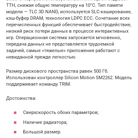
ТТН, снижая общую температуру на 10°C. Тип памяти
модели — TLC 3D NAND, используется SLC-кэширование,
кэш-буфер DRAM, технология LDPC ECC. Сочетание всех
перечисленных функций обеспечивает быстродействие,
низкий риск потери данных в процессе интерактивных
игр. Операционная система запускается мгновенно,
передача данных не представляется трудоемкой
задачей, самые «тяжелые» приложения работают с
невиданной прежде легкостью.
Размер дискового пространства равен 500 Гб.
Использован контроллер Silicon Motion SM2262. Модель
поддерживает команду TRIM.
Достоинства:
Сверхскорость обоих параметров;
Наличие радиатора;
Большой размер.