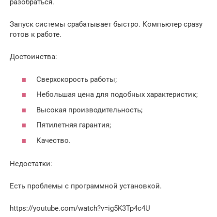
разобраться.
Запуск системы срабатывает быстро. Компьютер сразу
готов к работе.
Достоинства:
Сверхскорость работы;
Небольшая цена для подобных характеристик;
Высокая производительность;
Пятилетняя гарантия;
Качество.
Недостатки:
Есть проблемы с программной установкой.
https://youtube.com/watch?v=ig5K3Tp4c4U