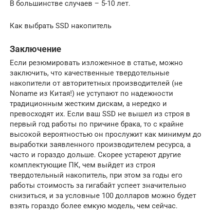
В большинстве случаев – 5-10 лет.
Как выбрать SSD накопитель
Заключение
Если резюмировать изложенное в статье, можно
заключить, что качественные твердотельные
накопители от авторитетных производителей (не
Noname из Китая!) не уступают по надежности
традиционным жестким дискам, а нередко и
превосходят их. Если ваш SSD не вышел из строя в
первый год работы по причине брака, то с крайне
высокой вероятностью он прослужит как минимум до
выработки заявленного производителем ресурса, а
часто и гораздо дольше. Скорее устареют другие
комплектующие ПК, чем выйдет из строя
твердотельный накопитель, при этом за годы его
работы стоимость за гигабайт успеет значительно
снизиться, и за условные 100 долларов можно будет
взять гораздо более емкую модель, чем сейчас.