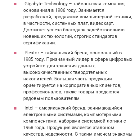
Gigabyte Technology – тайваньская компания,
основанная в 1986 году. Занимается
разработкой, продажами компьютерной техники,
в частности, системных плат, видеокарт.
Достигает успеха благодаря задействованию
новейших технологий, строгих стандартов
сертификации.
Plextor – тайваньский бренд, основанный в
1985 году. Признанный лидер в сфере цифровых
устройств для хранения данных,
высококачественных твердотельных
накопителей. Большая часть продукции
ориентируется на корпоративных клиентов,
профессионалов, также товары продаются
рядовым пользователям.
Intel – американский бренд, занимающийся
электронными системами, компьютерными
компонентами, наборами системной логики с
1968 года. Продукция является эталоном
качества, надежности. С таким именем знакомы