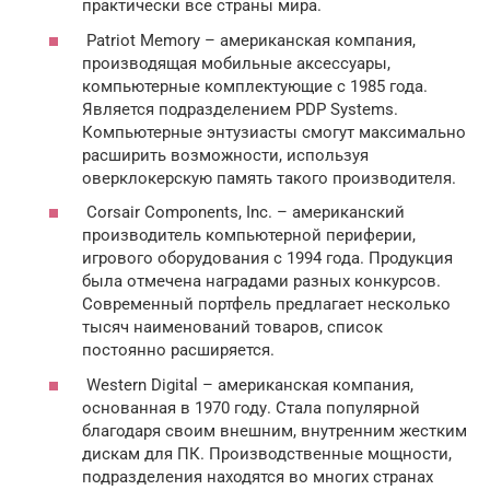
практически все страны мира.
Patriot Memory – американская компания,
производящая мобильные аксессуары,
компьютерные комплектующие с 1985 года.
Является подразделением PDP Systems.
Компьютерные энтузиасты смогут максимально
расширить возможности, используя
оверклокерскую память такого производителя.
Corsair Components, Inc. – американский
производитель компьютерной периферии,
игрового оборудования с 1994 года. Продукция
была отмечена наградами разных конкурсов.
Современный портфель предлагает несколько
тысяч наименований товаров, список
постоянно расширяется.
Western Digital – американская компания,
основанная в 1970 году. Стала популярной
благодаря своим внешним, внутренним жестким
дискам для ПК. Производственные мощности,
подразделения находятся во многих странах