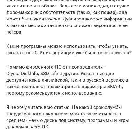
накопителе и в облаке. Ведь если копия одна, в случае
форс-мажорных обстоятельств (таких, как пожар), она
может быть уничтожена. Дублирование же информации
в разных местах значительно снижает вероятность ее
потери.
Какие программы можно использовать, чтобы узнать,
сколько гигабайт информации уже было перезаписано?
Помимо фирменного ПО от производителя –
CrystalDiskInfo, SSD Life и другие. Указанные две
доступны как в английской, так и в русской версиях, а
также позволяют просматривать параметры SMART,
поэтому рекомендуются к использованию.
Я не хочу читать всю статью. На какой срок службы
твердотельного накопителя можно рассчитывать в
среднем? Речь о диске под систему, программы и игры
для домашнего ПК.