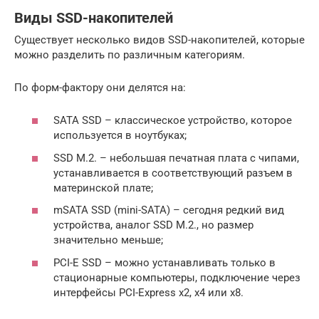
Виды SSD-накопителей
Существует несколько видов SSD-накопителей, которые
можно разделить по различным категориям.
По форм-фактору они делятся на:
SATA SSD – классическое устройство, которое
используется в ноутбуках;
SSD M.2. – небольшая печатная плата с чипами,
устанавливается в соответствующий разъем в
материнской плате;
mSATA SSD (mini-SATA) – сегодня редкий вид
устройства, аналог SSD M.2., но размер
значительно меньше;
PCI-E SSD – можно устанавливать только в
стационарные компьютеры, подключение через
интерфейсы PCI-Express x2, x4 или x8.