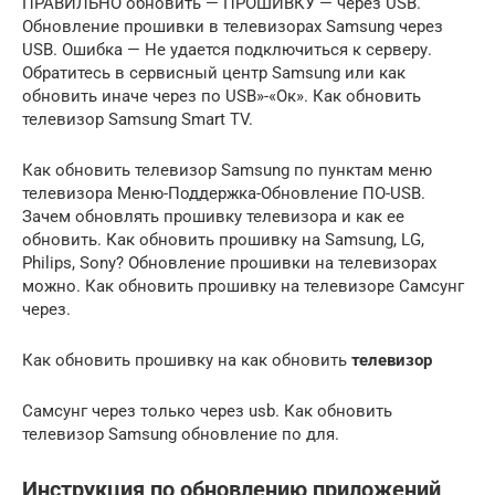
ПРАВИЛЬНО обновить — ПРОШИВКУ — через USB.
Обновление прошивки в телевизорах Samsung через
USB. Ошибка — Не удается подключиться к серверу.
Обратитесь в сервисный центр Samsung или как
обновить иначе через по USB»-«Ок». Как обновить
телевизор Samsung Smart TV.
Как обновить телевизор Samsung по пунктам меню
телевизора Меню-Поддержка-Обновление ПО-USB.
Зачем обновлять прошивку телевизора и как ее
обновить. Как обновить прошивку на Samsung, LG,
Philips, Sony? Обновление прошивки на телевизорах
можно. Как обновить прошивку на телевизоре Самсунг
через.
Как обновить прошивку на как обновить
телевизор
Самсунг через только через usb. Как обновить
телевизор Samsung обновление по для.
Инструкция по обновлению приложений