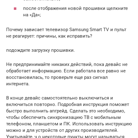
после отображения новой прошивки щелкните
на «Да»;
Почему зависает телевизор Samsung Smart TV и пульт
не реагирует: причины, как исправить?
подождите загрузку прошивки.
Не предпринимайте никаких действий, пока девайс не
обработает информацию. Если работала все равно не
восстановилась, то проверьте еще раз сигнал
интернета.
В конце девайс самостоятельно выключиться и
включиться повторно. Подробная инструкция поможет
быстро выполнить апгрейд. Сделать это необходимо,
чтобы обеспечить синхронизацию ТВ с мобильным
телефоном, планшетом и ПК. Использовать инструкцию
можно и для устройств от других производителей.
Учитывайте, ч о некоторые пункты могут называться