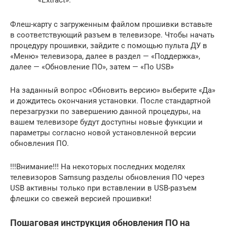
Флеш-карту с загруженным файлом прошивки вставьте
в соответствующий разъем в телевизоре. Чтобы начать
процедуру прошивки, зайдите с помощью пульта ДУ в
«Меню» телевизора, далее в раздел — «Поддержка»,
далее — «Обновление ПО», затем — «По USB»
На заданный вопрос «Обновить версию» выберите «Да»
и дождитесь окончания установки. После стандартной
перезагрузки по завершению данной процедуры, на
вашем телевизоре будут доступны новые функции и
параметры согласно новой установленной версии
обновления ПО.
!!!Внимание!!! На некоторых последних моделях
телевизоров Samsung разделы обновления ПО через
USB активны только при вставлении в USB-разъем
флешки со свежей версией прошивки!
Пошаговая инструкция обновления ПО на