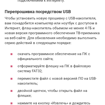
подключением к Интернету.
Перепрошивка посредством USB
Чтобы установить новую прошивку с USB-накопителя,
вам понадобится компьютер или ноутбук с доступом в
Интернет, флэш-накопитель объемом не менее 4 ГБ и
новая версия программного обеспечения ТВ-приемника
на веб-сайте. Для обновления необходимо выполнить
серию действий в следующем порядке:
скачать программное обеспечение на ПК с
официального сайта;
отформатируйте флешку на ПК в файловую
систему FAT32;
переместите файл с новой версией ПО на USB-
накопитель;
двойной щелчок, чтобы открыть файл на
флешке;
нажмите на кнопку «Извлечь» и дождитесь