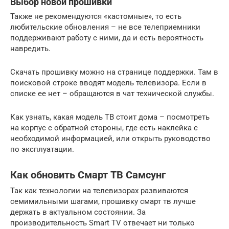
Выбор новой прошивки
Также не рекомендуются «кастомные», то есть
любительские обновления – не все телеприемники
поддерживают работу с ними, да и есть вероятность
навредить.
Скачать прошивку можно на странице поддержки. Там в
поисковой строке вводят модель телевизора. Если в
списке ее нет – обращаются в чат технической службы.
Как узнать, какая модель ТВ стоит дома – посмотреть
на корпус с обратной стороны, где есть наклейка с
необходимой информацией, или открыть руководство
по эксплуатации.
Как обновить Смарт ТВ Самсунг
Так как технологии на телевизорах развиваются
семимильными шагами, прошивку смарт тв лучше
держать в актуальном состоянии. За
производительность Smart TV отвечает ни только