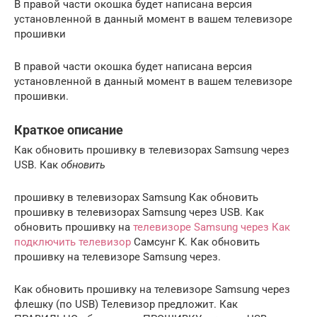
В правой части окошка будет написана версия
установленной в данный момент в вашем телевизоре
прошивки
В правой части окошка будет написана версия
установленной в данный момент в вашем телевизоре
прошивки.
Краткое описание
Как обновить прошивку в телевизорах Samsung через
USB. Как
обновить
прошивку в телевизорах Samsung Как обновить
прошивку в телевизорах Samsung через USB. Как
обновить прошивку на
телевизоре Samsung через Как
подключить телевизор
Самсунг K. Как обновить
прошивку на телевизоре Samsung через.
Как обновить прошивку на телевизоре Samsung через
флешку (по USB) Телевизор предложит. Как