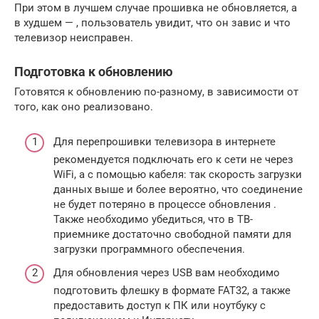
При этом в лучшем случае прошивка не обновляется, а
в худшем — , пользователь увидит, что он завис и что
телевизор неисправен.
Подготовка к обновлению
Готовятся к обновлению по-разному, в зависимости от
того, как оно реализовано.
Для перепрошивки телевизора в интернете
рекомендуется подключать его к сети не через
WiFi, а с помощью кабеля: так скорость загрузки
данных выше и более вероятно, что соединение
не будет потеряно в процессе обновления .
Также необходимо убедиться, что в ТВ-
приемнике достаточно свободной памяти для
загрузки программного обеспечения.
Для обновления через USB вам необходимо
подготовить флешку в формате FAT32, а также
предоставить доступ к ПК или ноутбуку с