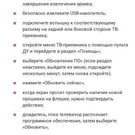
завершения извлечения архива;
безопасно извлеките USB-накопитель;
подключите вспышку к соответствующему
разъему на задней или боковой стороне ТВ-
приемника;
откройте меню ТВ-приемника с помощью пульта
ДУ и перейдите в раздел «Помощь»;
выберите «Обновление ПО» (если раздел
неактивен, выйдите из меню, подождите
несколько минут, затем снова откройте);
нажмите «Обновить сейчас»;
когда экран просит проверить наличие новой
прошивки на флешке, нужно подтвердить
действие;
дождитесь, пока телевизор распознает
программное обеспечение, затем выберите
«Обновить»;