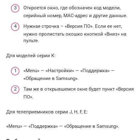
Откроется окно, где обозначен код модели,
серийный номер, MAC-адрес и другие данные.
Нужная строчка – «Версия ПО». Если ее нет,
нужно пролистать окошко кнопкой «Вниз» на
пульте.
Для моделей серии К:
«Menu» — «Настройки» — «Поддержка» —
«Обращение в Samsung».
Там же в открывшемся окне будет пункт «Версия
ПО».
Для телеприемников серии J, H, F, E:
«Menu» — «Поддержка» — «Обращение в Samsung».