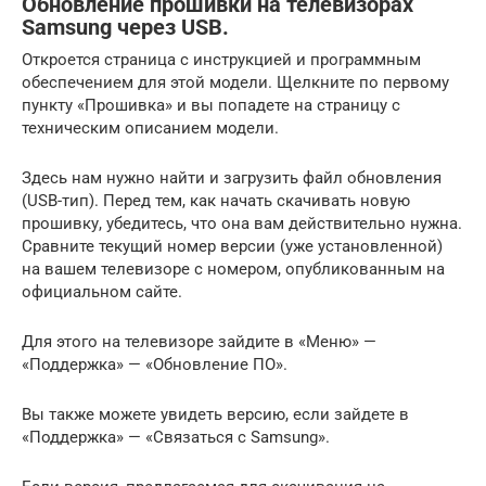
Обновление прошивки на телевизорах
Samsung через USB.
Откроется страница с инструкцией и программным
обеспечением для этой модели. Щелкните по первому
пункту «Прошивка» и вы попадете на страницу с
техническим описанием модели.
Здесь нам нужно найти и загрузить файл обновления
(USB-тип). Перед тем, как начать скачивать новую
прошивку, убедитесь, что она вам действительно нужна.
Сравните текущий номер версии (уже установленной)
на вашем телевизоре с номером, опубликованным на
официальном сайте.
Для этого на телевизоре зайдите в «Меню» —
«Поддержка» — «Обновление ПО».
Вы также можете увидеть версию, если зайдете в
«Поддержка» — «Связаться с Samsung».