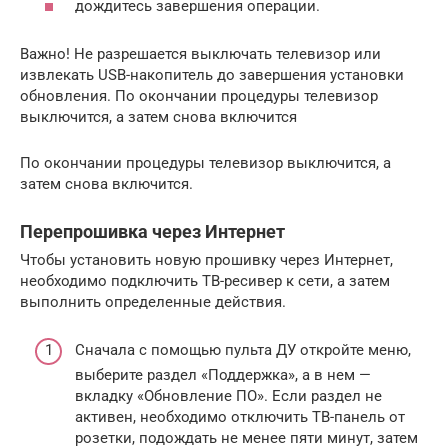
дождитесь завершения операции.
Важно! Не разрешается выключать телевизор или
извлекать USB-накопитель до завершения установки
обновления. По окончании процедуры телевизор
выключится, а затем снова включится
По окончании процедуры телевизор выключится, а
затем снова включится.
Перепрошивка через Интернет
Чтобы установить новую прошивку через Интернет,
необходимо подключить ТВ-ресивер к сети, а затем
выполнить определенные действия.
Сначала с помощью пульта ДУ откройте меню,
выберите раздел «Поддержка», а в нем —
вкладку «Обновление ПО». Если раздел не
активен, необходимо отключить ТВ-панель от
розетки, подождать не менее пяти минут, затем