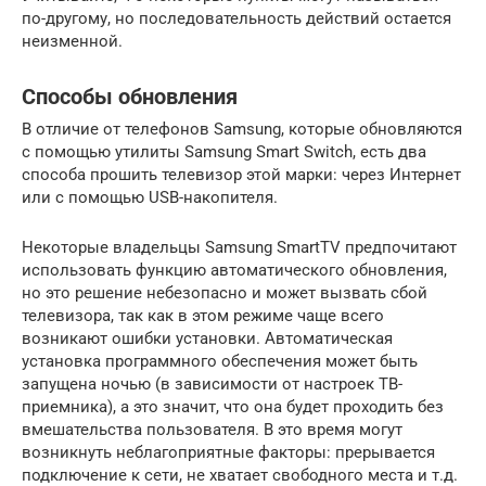
по-другому, но последовательность действий остается
неизменной.
Способы обновления
В отличие от телефонов Samsung, которые обновляются
с помощью утилиты Samsung Smart Switch, есть два
способа прошить телевизор этой марки: через Интернет
или с помощью USB-накопителя.
Некоторые владельцы Samsung SmartTV предпочитают
использовать функцию автоматического обновления,
но это решение небезопасно и может вызвать сбой
телевизора, так как в этом режиме чаще всего
возникают ошибки установки. Автоматическая
установка программного обеспечения может быть
запущена ночью (в зависимости от настроек ТВ-
приемника), а это значит, что она будет проходить без
вмешательства пользователя. В это время могут
возникнуть неблагоприятные факторы: прерывается
подключение к сети, не хватает свободного места и т.д.