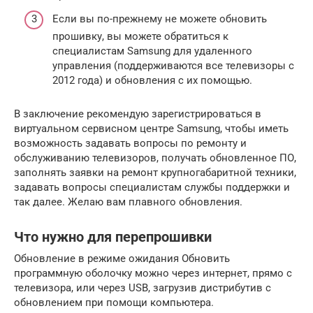
Если вы по-прежнему не можете обновить
прошивку, вы можете обратиться к
специалистам Samsung для удаленного
управления (поддерживаются все телевизоры с
2012 года) и обновления с их помощью.
В заключение рекомендую зарегистрироваться в
виртуальном сервисном центре Samsung, чтобы иметь
возможность задавать вопросы по ремонту и
обслуживанию телевизоров, получать обновленное ПО,
заполнять заявки на ремонт крупногабаритной техники,
задавать вопросы специалистам службы поддержки и
так далее. Желаю вам плавного обновления.
Что нужно для перепрошивки
Обновление в режиме ожидания Обновить
программную оболочку можно через интернет, прямо с
телевизора, или через USB, загрузив дистрибутив с
обновлением при помощи компьютера.