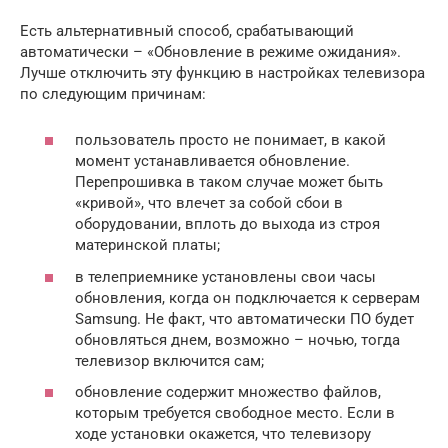
Есть альтернативный способ, срабатывающий
автоматически – «Обновление в режиме ожидания».
Лучше отключить эту функцию в настройках телевизора
по следующим причинам:
пользователь просто не понимает, в какой
момент устанавливается обновление.
Перепрошивка в таком случае может быть
«кривой», что влечет за собой сбои в
оборудовании, вплоть до выхода из строя
материнской платы;
в телеприемнике установлены свои часы
обновления, когда он подключается к серверам
Samsung. Не факт, что автоматически ПО будет
обновляться днем, возможно – ночью, тогда
телевизор включится сам;
обновление содержит множество файлов,
которым требуется свободное место. Если в
ходе установки окажется, что телевизору