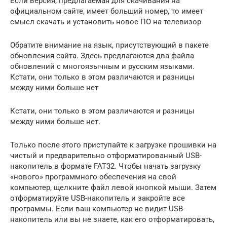
Если версия, предлагаемая для скачивания на
официальном сайте, имеет больший номер, то имеет
смысл скачать и установить новое ПО на телевизор
Обратите внимание на язык, присутствующий в пакете
обновления сайта. Здесь предлагаются два файла
обновлений с многоязычным и русским языками.
Кстати, они только в этом различаются и разницы
между ними больше нет
Кстати, они только в этом различаются и разницы
между ними больше нет.
Только после этого приступайте к загрузке прошивки на
чистый и предварительно отформатированный USB-
накопитель в формате FAT32. Чтобы начать загрузку
«нового» программного обеспечения на свой
компьютер, щелкните файл левой кнопкой мыши. Затем
отформатируйте USB-накопитель и закройте все
программы. Если ваш компьютер не видит USB-
накопитель или вы не знаете, как его отформатировать,