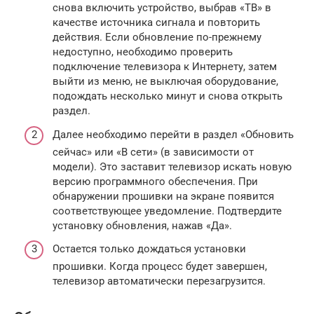
снова включить устройство, выбрав «ТВ» в
качестве источника сигнала и повторить
действия. Если обновление по-прежнему
недоступно, необходимо проверить
подключение телевизора к Интернету, затем
выйти из меню, не выключая оборудование,
подождать несколько минут и снова открыть
раздел.
Далее необходимо перейти в раздел «Обновить
сейчас» или «В сети» (в зависимости от
модели). Это заставит телевизор искать новую
версию программного обеспечения. При
обнаружении прошивки на экране появится
соответствующее уведомление. Подтвердите
установку обновления, нажав «Да».
Остается только дождаться установки
прошивки. Когда процесс будет завершен,
телевизор автоматически перезагрузится.