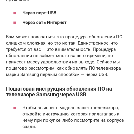
Через порт-USB
Через сеть Интернет
Вам может показаться, что процедура обновления ПО
слишком сложная, но это не так. Единственное, что
требуется от вас — это внимательность. Процедура
обновления не займет много вашего времени, но
принесёт массу удовольствия на выходе. Сейчас мы
пошагово рассмотрим, как обновлять ПО телевизора
марки Samsung первым способом — через USB.
Пошаговая инструкция обновления ПО на
телевизоре Samsung через USB
Чтобы выяснить модель вашего телевизора,
откройте инструкцию, которая прилагалась к
нему при покупке, либо посмотрите на корпусе
сзади.