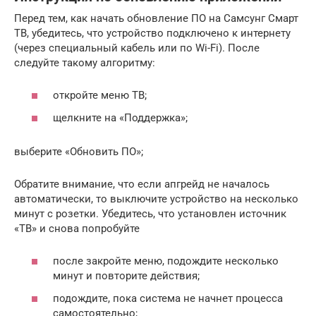
Перед тем, как начать обновление ПО на Самсунг Смарт
ТВ, убедитесь, что устройство подключено к интернету
(через специальный кабель или по Wi-Fi). После
следуйте такому алгоритму:
откройте меню ТВ;
щелкните на «Поддержка»;
выберите «Обновить ПО»;
Обратите внимание, что если апгрейд не началось
автоматически, то выключите устройство на несколько
минут с розетки. Убедитесь, что установлен источник
«ТВ» и снова попробуйте
после закройте меню, подождите несколько
минут и повторите действия;
подождите, пока система не начнет процесса
самостоятельно;