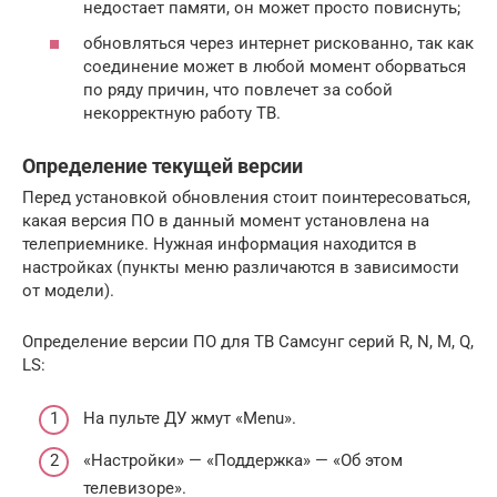
недостает памяти, он может просто повиснуть;
обновляться через интернет рискованно, так как
соединение может в любой момент оборваться
по ряду причин, что повлечет за собой
некорректную работу ТВ.
Определение текущей версии
Перед установкой обновления стоит поинтересоваться,
какая версия ПО в данный момент установлена на
телеприемнике. Нужная информация находится в
настройках (пункты меню различаются в зависимости
от модели).
Определение версии ПО для ТВ Самсунг серий R, N, M, Q,
LS:
На пульте ДУ жмут «Menu».
«Настройки» — «Поддержка» — «Об этом
телевизоре».