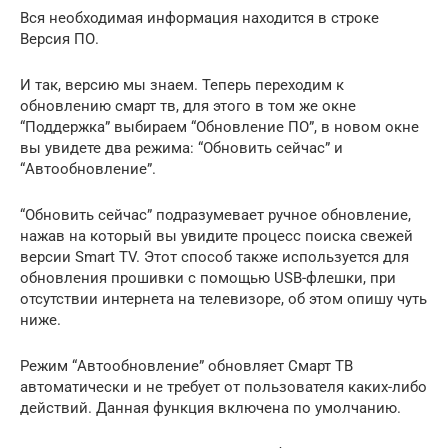
Вся необходимая информация находится в строке
Версия ПО.
И так, версию мы знаем. Теперь переходим к
обновлению смарт тв, для этого в том же окне
“Поддержка” выбираем “Обновление ПО”, в новом окне
вы увидете два режима: “Обновить сейчас” и
“Автообновление”.
“Обновить сейчас” подразумевает ручное обновление,
нажав на который вы увидите процесс поиска свежей
версии Smart TV. Этот способ также используется для
обновления прошивки с помощью USB-флешки, при
отсутствии интернета на телевизоре, об этом опишу чуть
ниже.
Режим “Автообновление” обновляет Смарт ТВ
автоматически и не требует от пользователя каких-либо
действий. Данная функция включена по умолчанию.