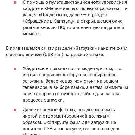
С помощью пульта дистанционного управления
зайдите в «Меню» вашего телевизора, затем — в
раздел «Поддержка», далее — в раздел
«Обращение в Samsung», в открывшемся окне
узнайте версию ПО, установленную на данный
момент.
В появившемся снизу разделе «Загрузки» найдите файл
с обновлениями (USB тип) на русском языке.
Убедитесь в правильности модели, в том, что
версия прошивки, которую вы собираетесь
загрузить, более новая, чем стоит на вашем
телевизоре, в выборе языка, а затем нажмите на
значок справа от нужного файла для начала
процесса загрузки.
Далее возьмите флешку, она должна быть
чистой и отформатированной должным
образом. Скопируйте файл для загрузки на
носитель USB и распакуйте, нажав на раздел
«Extract».