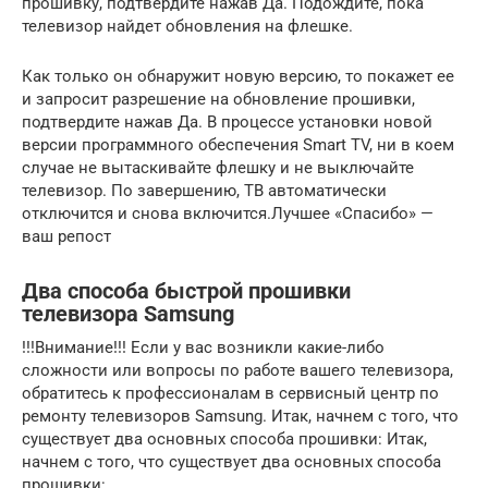
прошивку, подтвердите нажав Да. Подождите, пока
телевизор найдет обновления на флешке.
Как только он обнаружит новую версию, то покажет ее
и запросит разрешение на обновление прошивки,
подтвердите нажав Да. В процессе установки новой
версии программного обеспечения Smart TV, ни в коем
случае не вытаскивайте флешку и не выключайте
телевизор. По завершению, ТВ автоматически
отключится и снова включится.Лучшее «Спасибо» —
ваш репост
Два способа быстрой прошивки
телевизора Samsung
!!!Внимание!!! Если у вас возникли какие-либо
сложности или вопросы по работе вашего телевизора,
обратитесь к профессионалам в сервисный центр по
ремонту телевизоров Samsung. Итак, начнем с того, что
существует два основных способа прошивки: Итак,
начнем с того, что существует два основных способа
прошивки: