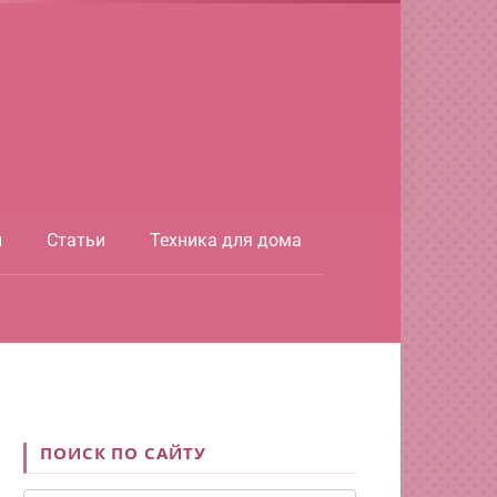
ы
Статьи
Техника для дома
ПОИСК ПО САЙТУ