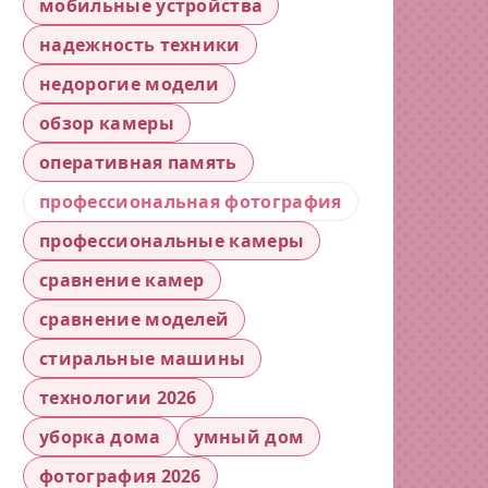
мобильные устройства
надежность техники
недорогие модели
обзор камеры
оперативная память
профессиональная фотография
профессиональные камеры
сравнение камер
сравнение моделей
стиральные машины
технологии 2026
уборка дома
умный дом
фотография 2026