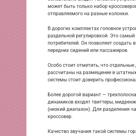
может быть только набор кроссоверов
отправляемого на разные колонки.
В дорогих комплектах головное устро
раздельной регулировкой. Это самый
потребителей. Он позволяет создать 
передних сидений или пассажиров.
Особо стоит отметить, что отдельны
рассчитаны на размещение в штатных
системы стоит доверить профессиона
Более дорогой вариант — трехполосна
динамиков входят твиттеры, мидренж
(низкий диапазон). Для разделения ч
кроссовер.
Качество звучания такой системы го