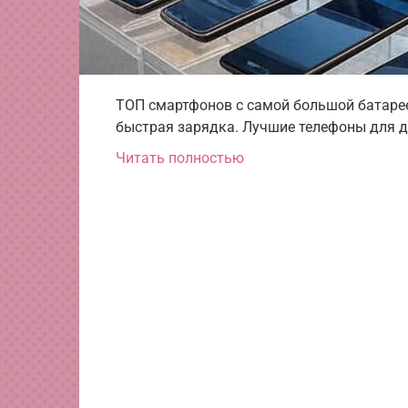
ТОП смартфонов с самой большой батарее
быстрая зарядка. Лучшие телефоны для д
Читать полностью