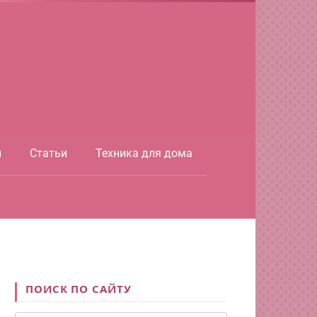
ы
Статьи
Техника для дома
ПОИСК ПО САЙТУ