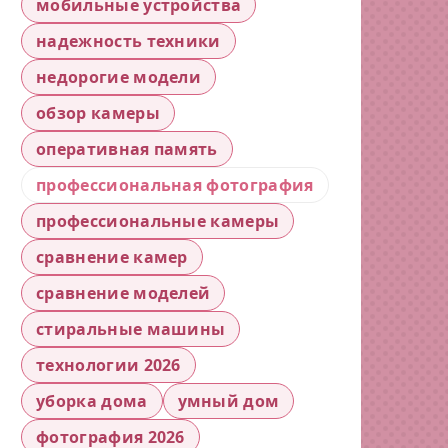
мобильные устройства
надежность техники
недорогие модели
обзор камеры
оперативная память
профессиональная фотография
профессиональные камеры
сравнение камер
сравнение моделей
стиральные машины
технологии 2026
уборка дома
умный дом
фотография 2026