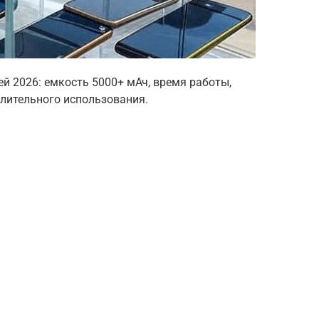
й 2026: емкость 5000+ мАч, время работы,
лительного использования.