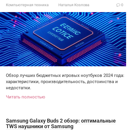
Компьютерная техника
Наталья Козлова
0
Обзор лучших бюджетных игровых ноутбуков 2024 года:
характеристики, производительность, достоинства и
недостатки.
Читать полностью
Samsung Galaxy Buds 2 обзор: оптимальные
TWS наушники от Samsung