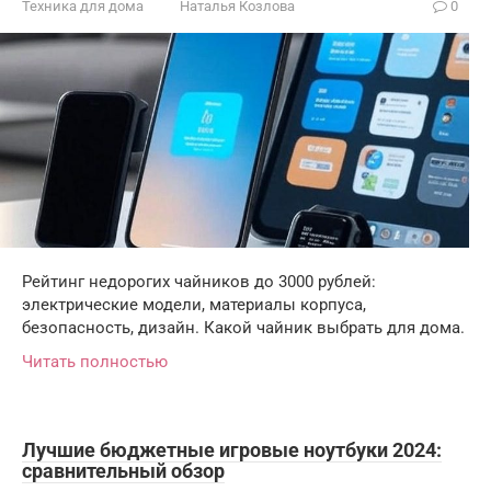
Техника для дома
Наталья Козлова
0
Рейтинг недорогих чайников до 3000 рублей:
электрические модели, материалы корпуса,
безопасность, дизайн. Какой чайник выбрать для дома.
Читать полностью
Лучшие бюджетные игровые ноутбуки 2024:
сравнительный обзор