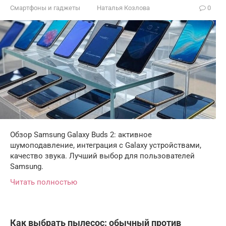
Смартфоны и гаджеты
Наталья Козлова
0
Обзор Samsung Galaxy Buds 2: активное
шумоподавление, интеграция с Galaxy устройствами,
качество звука. Лучший выбор для пользователей
Samsung.
Читать полностью
Как выбрать пылесос: обычный против