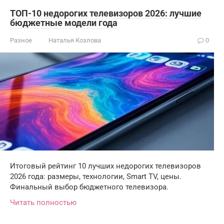
ТОП-10 недорогих телевизоров 2026: лучшие
бюджетные модели года
Разное
Наталья Козлова
0
Итоговый рейтинг 10 лучших недорогих телевизоров
2026 года: размеры, технологии, Smart TV, цены.
Финальный выбор бюджетного телевизора.
Читать полностью