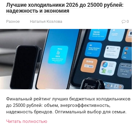
Лучшие холодильники 2026 до 25000 рублей:
надежность и экономия
Разное
Наталья Козлова
0
Финальный рейтинг лучших бюджетных холодильников
до 25000 рублей: объем, энергоэффективность,
надежность брендов. Оптимальный выбор для семьи.
Читать полностью