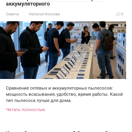
аккумуляторного
Советы
Наталья Козлова
0
Сравнение сетевых и аккумуляторных пылесосов:
мощность всасывания, удобство, время работы. Какой
тип пылесоса лучше для дома.
Читать полностью