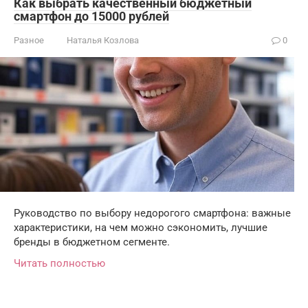
Как выбрать качественный бюджетный
смартфон до 15000 рублей
Разное
Наталья Козлова
0
Руководство по выбору недорогого смартфона: важные
характеристики, на чем можно сэкономить, лучшие
бренды в бюджетном сегменте.
Читать полностью