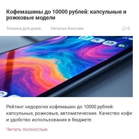
Кофемашины до 10000 рублей: капсульные и
рожковые модели
Техника для дома
Наталья Козлова
0
Рейтинг недорогих кофемашин до 10000 рублей:
капсульные, рожковые, автоматические. Качество кофе
и удобство использования в бюджете.
Читать полностью