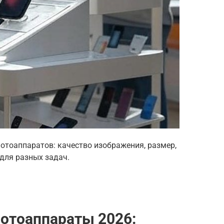
отоаппаратов: качество изображения, размер,
для разных задач.
отоаппараты 2026: