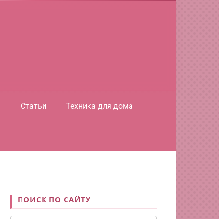
ы
Статьи
Техника для дома
ПОИСК ПО САЙТУ