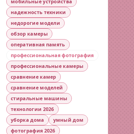
мобильные устройства
надежность техники
недорогие модели
обзор камеры
оперативная память
профессиональная фотография
профессиональные камеры
сравнение камер
сравнение моделей
стиральные машины
технологии 2026
уборка дома
умный дом
фотография 2026