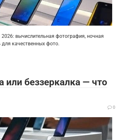
 2026: вычислительная фотография, ночная
ь для качественных фото.
а или беззеркалка — что
0