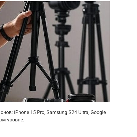
ов: iPhone 15 Pro, Samsung S24 Ultra, Google
ом уровне.