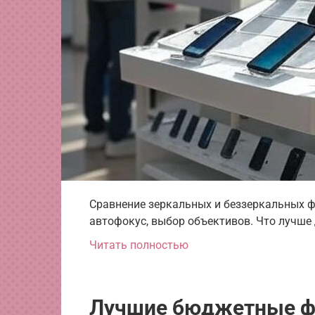
Сравнение зеркальных и беззеркальных ф
автофокус, выбор объективов. Что лучше 
Читать полностью
Лучшие бюджетные ф