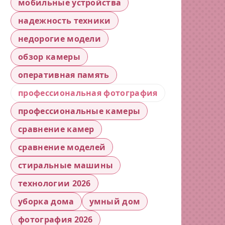
мобильные устройства
надежность техники
недорогие модели
обзор камеры
оперативная память
профессиональная фотография
профессиональные камеры
сравнение камер
сравнение моделей
стиральные машины
технологии 2026
уборка дома
умный дом
фотография 2026