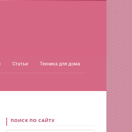
ы
Статьи
Техника для дома
ПОИСК ПО САЙТУ