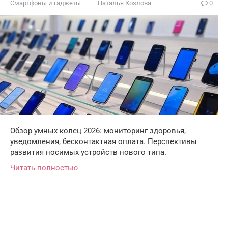
Смартфоны и гаджеты
Наталья Козлова
0
Обзор умных колец 2026: мониторинг здоровья,
уведомления, бесконтактная оплата. Перспективы
развития носимых устройств нового типа.
Читать полностью