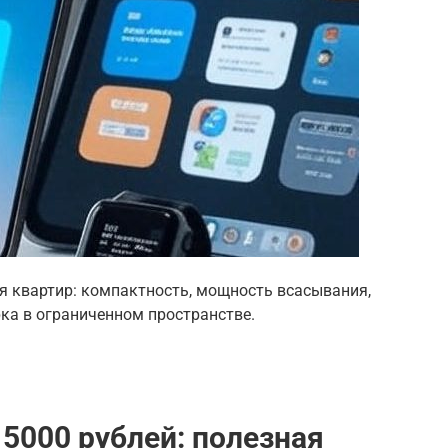
 квартир: компактность, мощность всасывания,
ка в ограниченном пространстве.
5000 рублей: полезная