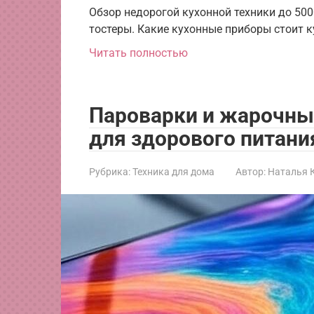
Обзор недорогой кухонной техники до 500
тостеры. Какие кухонные приборы стоит 
Читать полностью
Пароварки и жарочны
для здорового питани
Рубрика:
Техника для дома
Автор:
Наталья 