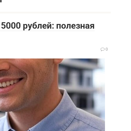
5000 рублей: полезная
0