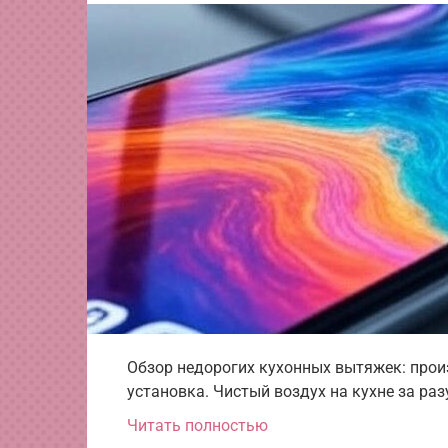
Обзор недорогих кухонных вытяжек: прои
установка. Чистый воздух на кухне за ра
Читать полностью