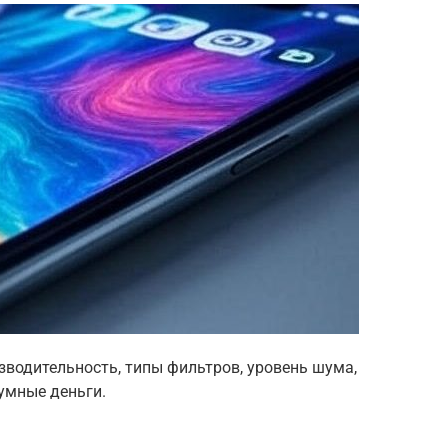
зводительность, типы фильтров, уровень шума,
зумные деньги.