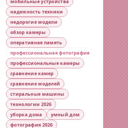
мобильные устройства
надежность техники
недорогие модели
обзор камеры
оперативная память
профессиональная фотография
профессиональные камеры
сравнение камер
сравнение моделей
стиральные машины
технологии 2026
уборка дома
умный дом
фотография 2026