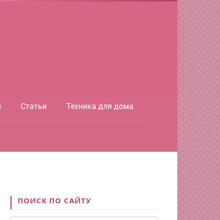
ы
Статьи
Техника для дома
ПОИСК ПО САЙТУ