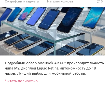
Смартфоны и гаджеты
Наталья Козлова
0
Подробный обзор MacBook Air M2: производительность
чипа M2, дисплей Liquid Retina, автономность до 18
часов. Лучший выбор для мобильной работы.
Читать полностью