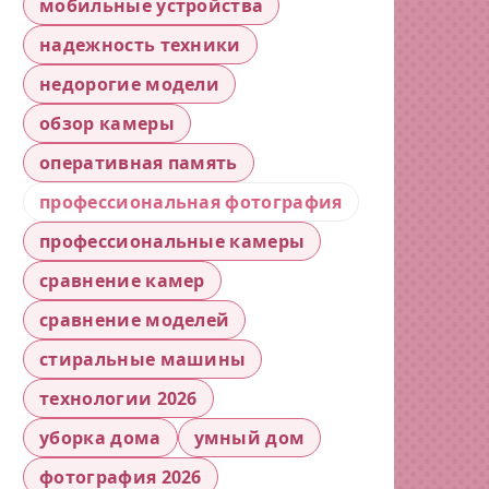
мобильные устройства
надежность техники
недорогие модели
обзор камеры
оперативная память
профессиональная фотография
профессиональные камеры
сравнение камер
сравнение моделей
стиральные машины
технологии 2026
уборка дома
умный дом
фотография 2026