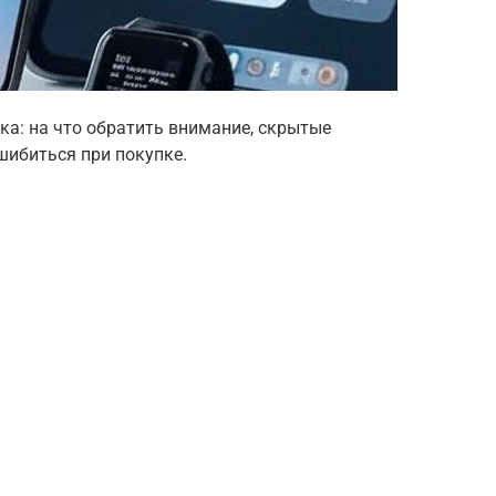
ка: на что обратить внимание, скрытые
шибиться при покупке.