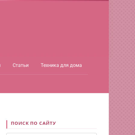
ы
Статьи
Техника для дома
ПОИСК ПО САЙТУ