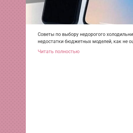
Советы по выбору недорогого холодильни
недостатки бюджетных моделей, как не о
Читать полностью