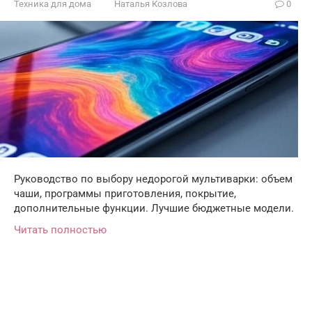
Техника для дома
Наталья Козлова
0
Руководство по выбору недорогой мультиварки: объем
чаши, программы приготовления, покрытие,
дополнительные функции. Лучшие бюджетные модели.
Читать полностью