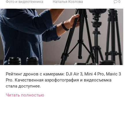
Фото и видеотехника
Наталья Козлова
0
Рейтинг дронов с камерами: DJI Air 3, Mini 4 Pro, Mavic 3
Pro. Качественная аэрофотография и видеосъемка
стала доступнее.
Читать полностью