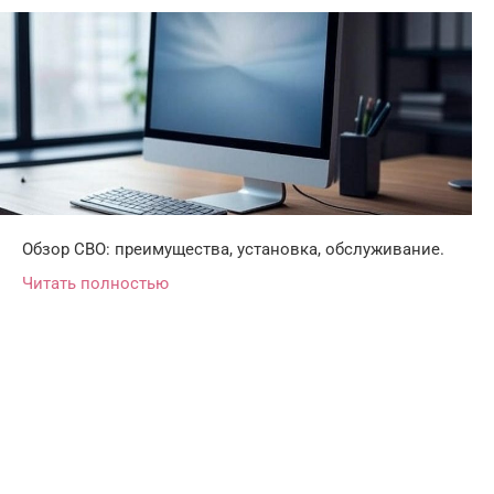
Обзор СВО: преимущества, установка, обслуживание.
Читать полностью