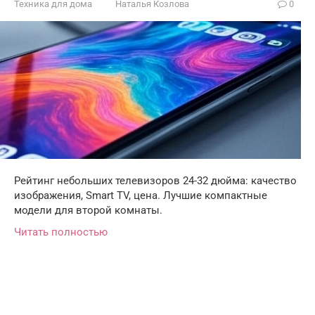
Техника для дома
Наталья Козлова
0
Рейтинг небольших телевизоров 24-32 дюйма: качество
изображения, Smart TV, цена. Лучшие компактные
модели для второй комнаты.
Читать полностью