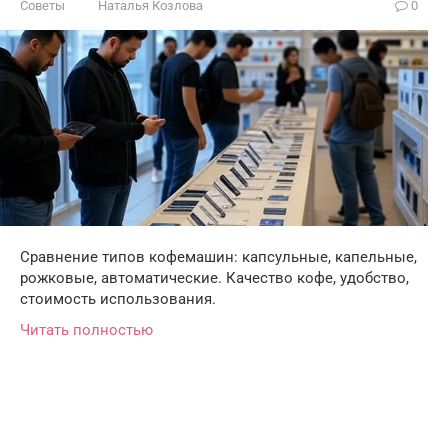
Советы
Наталья Козлова
0
Сравнение типов кофемашин: капсульные, капельные,
рожковые, автоматические. Качество кофе, удобство,
стоимость использования.
Читать полностью