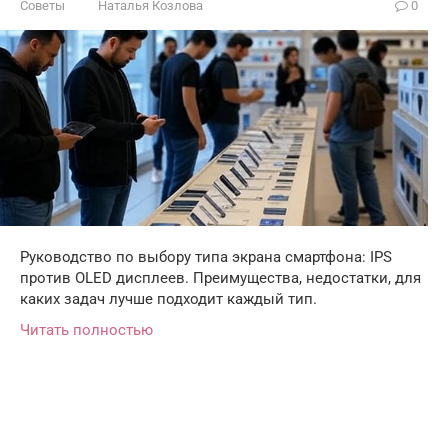
Советы
Наталья Козлова
0
Руководство по выбору типа экрана смартфона: IPS
против OLED дисплеев. Преимущества, недостатки, для
каких задач лучше подходит каждый тип.
Читать полностью