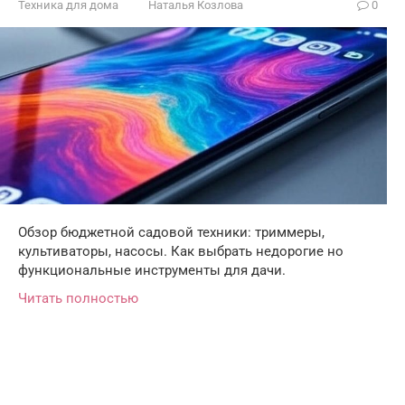
Техника для дома
Наталья Козлова
0
Обзор бюджетной садовой техники: триммеры,
культиваторы, насосы. Как выбрать недорогие но
функциональные инструменты для дачи.
Читать полностью