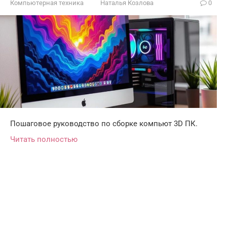
Компьютерная техника
Наталья Козлова
0
Пошаговое руководство по сборке компьют 3D ПК.
Читать полностью