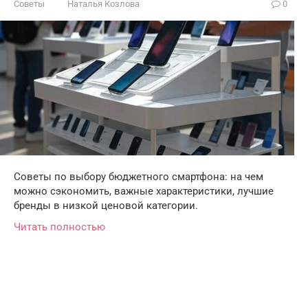
Советы
Наталья Козлова
0
Советы по выбору бюджетного смартфона: на чем
можно сэкономить, важные характеристики, лучшие
бренды в низкой ценовой категории.
Читать полностью