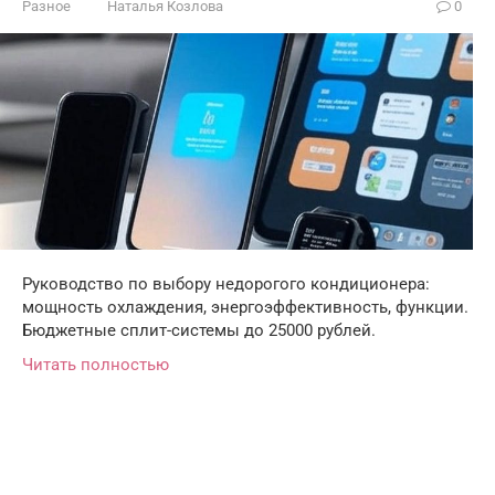
Разное
Наталья Козлова
0
Руководство по выбору недорогого кондиционера:
мощность охлаждения, энергоэффективность, функции.
Бюджетные сплит-системы до 25000 рублей.
Читать полностью