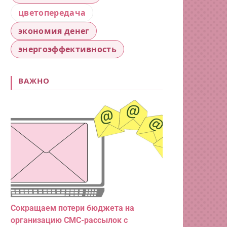
цветопередача
экономия денег
энергоэффективность
ВАЖНО
Сокращаем потери бюджета на
организацию СМС-рассылок с