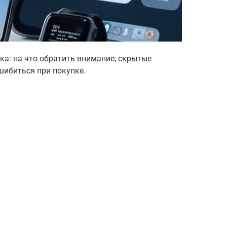
ка: на что обратить внимание, скрытые
шибиться при покупке.