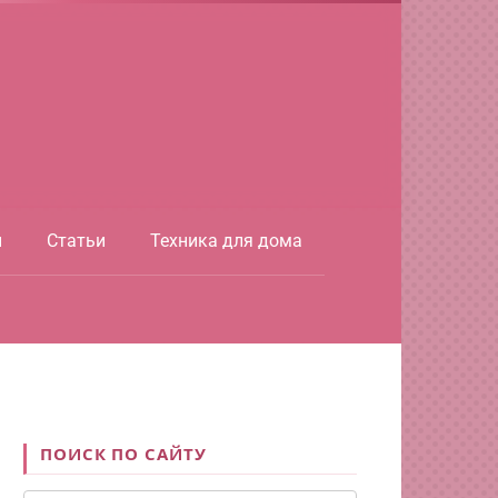
ы
Статьи
Техника для дома
ПОИСК ПО САЙТУ