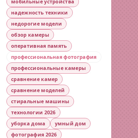
мобильные устройства
надежность техники
недорогие модели
обзор камеры
оперативная память
профессиональная фотография
профессиональные камеры
сравнение камер
сравнение моделей
стиральные машины
технологии 2026
уборка дома
умный дом
фотография 2026