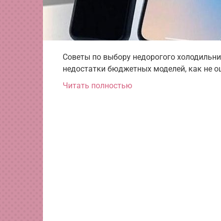
Советы по выбору недорогого холодильни
недостатки бюджетных моделей, как не о
Читать полностью