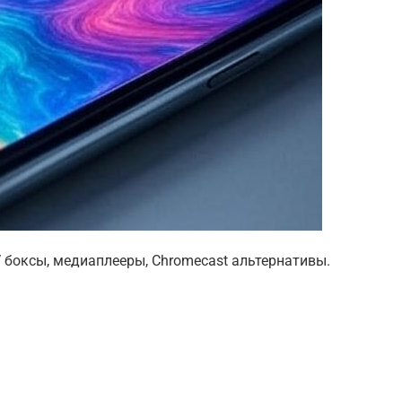
V боксы, медиаплееры, Chromecast альтернативы.