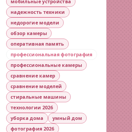
мобильные устройства
надежность техники
недорогие модели
обзор камеры
оперативная память
профессиональная фотография
профессиональные камеры
сравнение камер
сравнение моделей
стиральные машины
технологии 2026
уборка дома
умный дом
фотография 2026