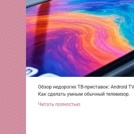
Обзор недорогих ТВ-приставок: Android T
Как сделать умным обычный телевизор.
Читать полностью