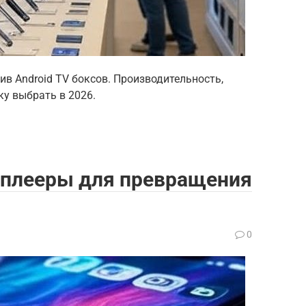
ив Android TV боксов. Производительность,
ку выбрать в 2026.
аплееры для превращения
0