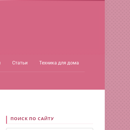
ы
Статьи
Техника для дома
ПОИСК ПО САЙТУ