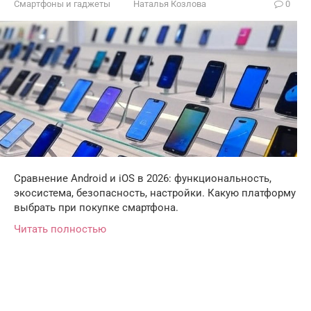
Смартфоны и гаджеты
Наталья Козлова
0
Сравнение Android и iOS в 2026: функциональность,
экосистема, безопасность, настройки. Какую платформу
выбрать при покупке смартфона.
Читать полностью