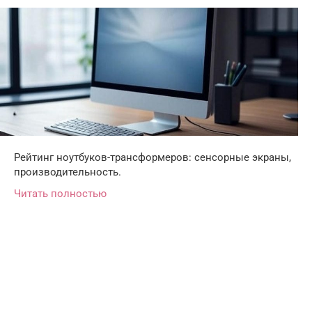
Рейтинг ноутбуков-трансформеров: сенсорные экраны,
производительность.
Читать полностью