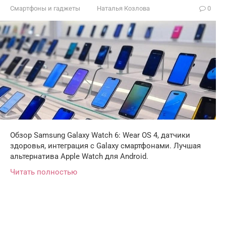
Смартфоны и гаджеты
Наталья Козлова
0
Обзор Samsung Galaxy Watch 6: Wear OS 4, датчики
здоровья, интеграция с Galaxy смартфонами. Лучшая
альтернатива Apple Watch для Android.
Читать полностью