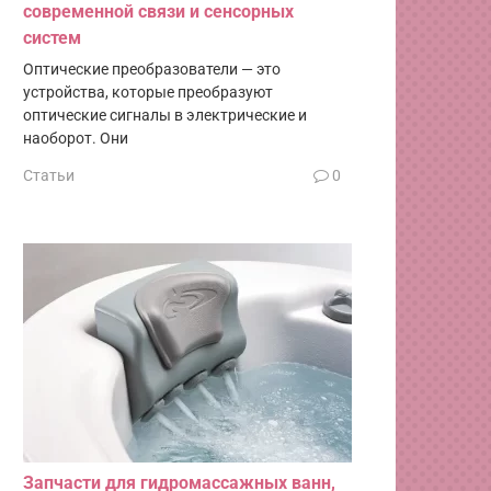
современной связи и сенсорных
систем
Оптические преобразователи — это
устройства, которые преобразуют
оптические сигналы в электрические и
наоборот. Они
Статьи
0
Запчасти для гидромассажных ванн,