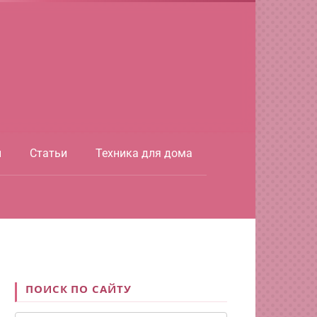
ы
Статьи
Техника для дома
ПОИСК ПО САЙТУ