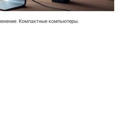
именение. Компактные компьютеры.