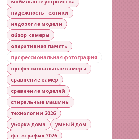
мобильные устройства
надежность техники
недорогие модели
обзор камеры
оперативная память
профессиональная фотография
профессиональные камеры
сравнение камер
сравнение моделей
стиральные машины
технологии 2026
уборка дома
умный дом
фотография 2026