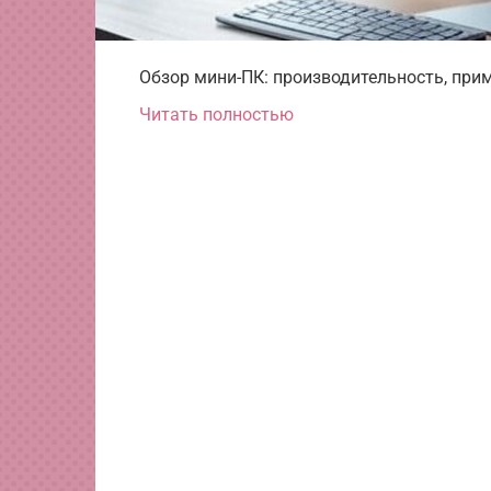
Обзор мини-ПК: производительность, пр
Читать полностью