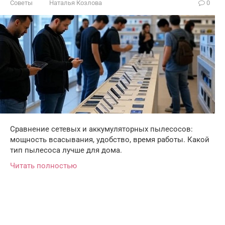
Советы
Наталья Козлова
0
Сравнение сетевых и аккумуляторных пылесосов:
мощность всасывания, удобство, время работы. Какой
тип пылесоса лучше для дома.
Читать полностью