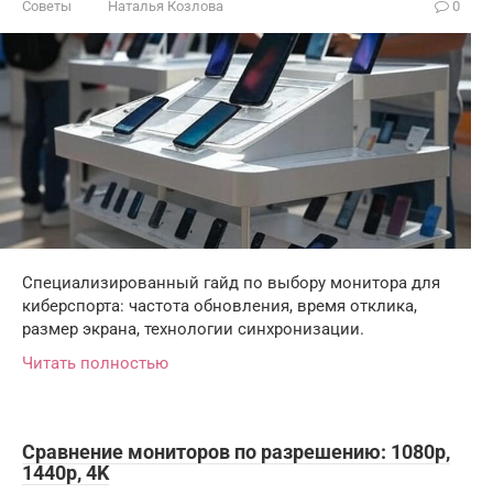
Советы
Наталья Козлова
0
Специализированный гайд по выбору монитора для
киберспорта: частота обновления, время отклика,
размер экрана, технологии синхронизации.
Читать полностью
Сравнение мониторов по разрешению: 1080p,
1440p, 4K