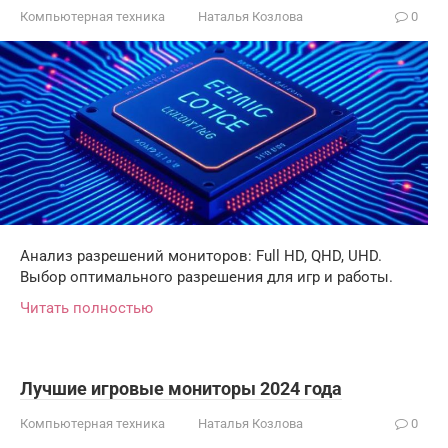
Компьютерная техника
Наталья Козлова
0
Анализ разрешений мониторов: Full HD, QHD, UHD.
Выбор оптимального разрешения для игр и работы.
Читать полностью
Лучшие игровые мониторы 2024 года
Компьютерная техника
Наталья Козлова
0