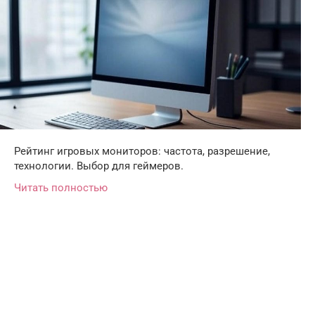
Рейтинг игровых мониторов: частота, разрешение,
технологии. Выбор для геймеров.
Читать полностью