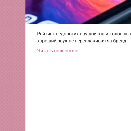
Рейтинг недорогих наушников и колонок: к
хороший звук не переплачивая за бренд.
Читать полностью