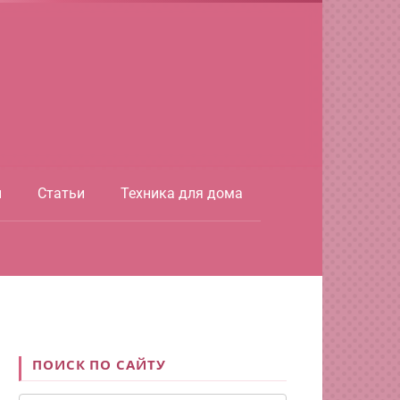
ы
Статьи
Техника для дома
ПОИСК ПО САЙТУ