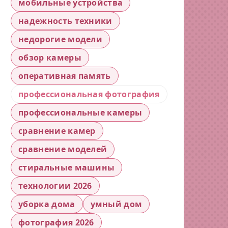
мобильные устройства
надежность техники
недорогие модели
обзор камеры
оперативная память
профессиональная фотография
профессиональные камеры
сравнение камер
сравнение моделей
стиральные машины
технологии 2026
уборка дома
умный дом
фотография 2026