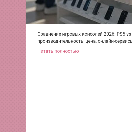
Сравнение игровых консолей 2026: PS5 vs 
производительность, цена, онлайн-сервис
Читать полностью