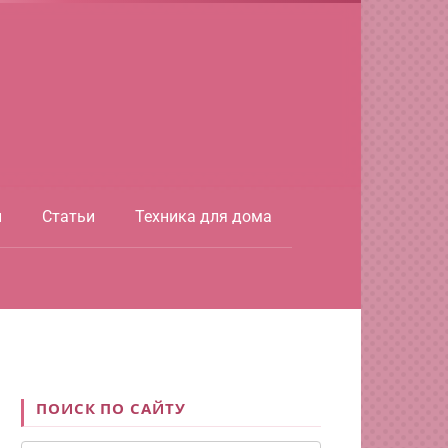
ы
Статьи
Техника для дома
ПОИСК ПО САЙТУ