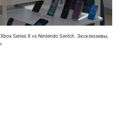
Xbox Series X vs Nintendo Switch. Эксклюзивы,
ы.