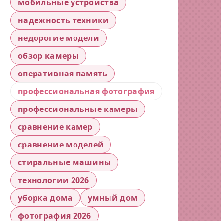
мобильные устройства
надежность техники
недорогие модели
обзор камеры
оперативная память
профессиональная фотография
профессиональные камеры
сравнение камер
сравнение моделей
стиральные машины
технологии 2026
уборка дома
умный дом
фотография 2026