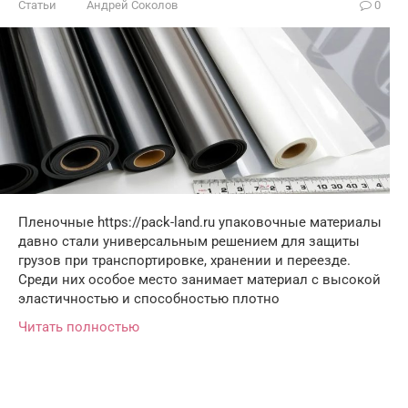
Статьи
Андрей Соколов
0
Пленочные https://pack-land.ru упаковочные материалы
давно стали универсальным решением для защиты
грузов при транспортировке, хранении и переезде.
Среди них особое место занимает материал с высокой
эластичностью и способностью плотно
Читать полностью