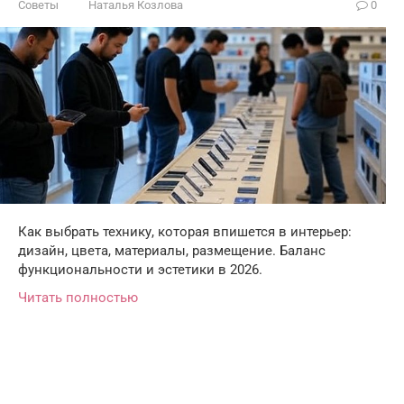
Советы
Наталья Козлова
0
Как выбрать технику, которая впишется в интерьер:
дизайн, цвета, материалы, размещение. Баланс
функциональности и эстетики в 2026.
Читать полностью