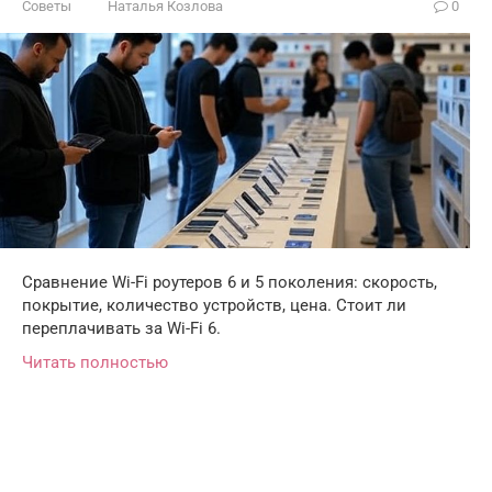
Советы
Наталья Козлова
0
Сравнение Wi-Fi роутеров 6 и 5 поколения: скорость,
покрытие, количество устройств, цена. Стоит ли
переплачивать за Wi-Fi 6.
Читать полностью