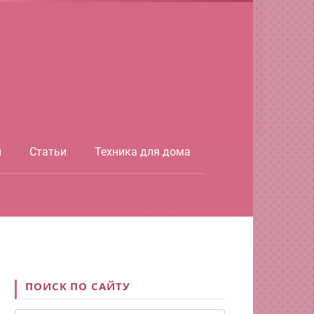
ы
Статьи
Техника для дома
ПОИСК ПО САЙТУ