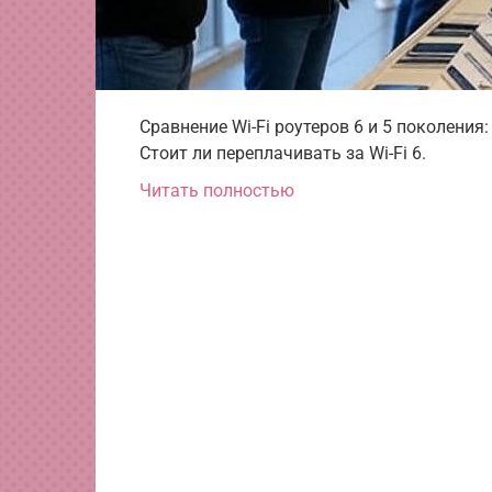
Сравнение Wi-Fi роутеров 6 и 5 поколения:
Стоит ли переплачивать за Wi-Fi 6.
Читать полностью