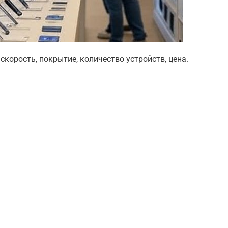
 скорость, покрытие, количество устройств, цена.