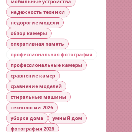
мобильные устройства
надежность техники
недорогие модели
обзор камеры
оперативная память
профессиональная фотография
профессиональные камеры
сравнение камер
сравнение моделей
стиральные машины
технологии 2026
уборка дома
умный дом
фотография 2026