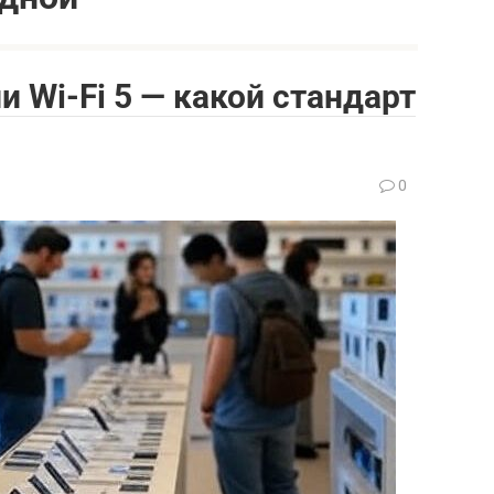
или Wi-Fi 5 — какой стандарт
0