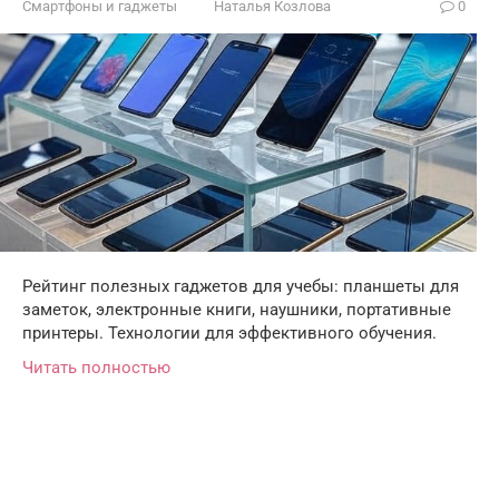
Смартфоны и гаджеты
Наталья Козлова
0
Рейтинг полезных гаджетов для учебы: планшеты для
заметок, электронные книги, наушники, портативные
принтеры. Технологии для эффективного обучения.
Читать полностью