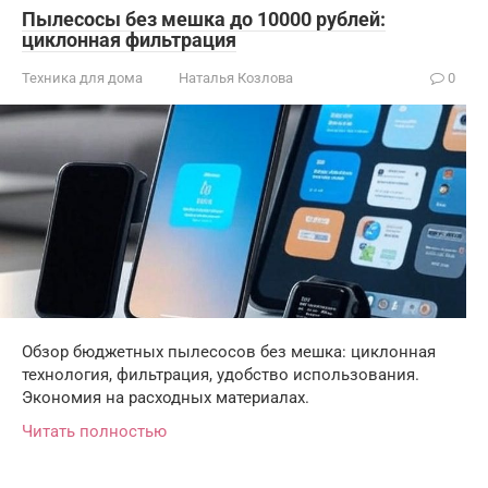
Пылесосы без мешка до 10000 рублей:
циклонная фильтрация
Техника для дома
Наталья Козлова
0
Обзор бюджетных пылесосов без мешка: циклонная
технология, фильтрация, удобство использования.
Экономия на расходных материалах.
Читать полностью