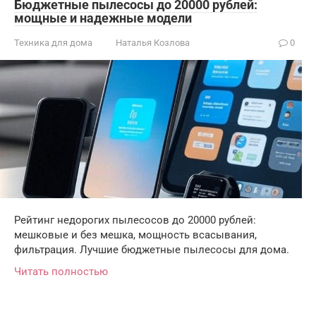
Бюджетные пылесосы до 20000 рублей:
мощные и надежные модели
Техника для дома
Наталья Козлова
0
Рейтинг недорогих пылесосов до 20000 рублей:
мешковые и без мешка, мощность всасывания,
фильтрация. Лучшие бюджетные пылесосы для дома.
Читать полностью