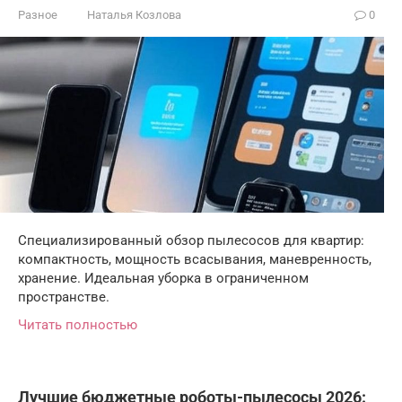
Разное
Наталья Козлова
0
Специализированный обзор пылесосов для квартир:
компактность, мощность всасывания, маневренность,
хранение. Идеальная уборка в ограниченном
пространстве.
Читать полностью
Лучшие бюджетные роботы-пылесосы 2026: