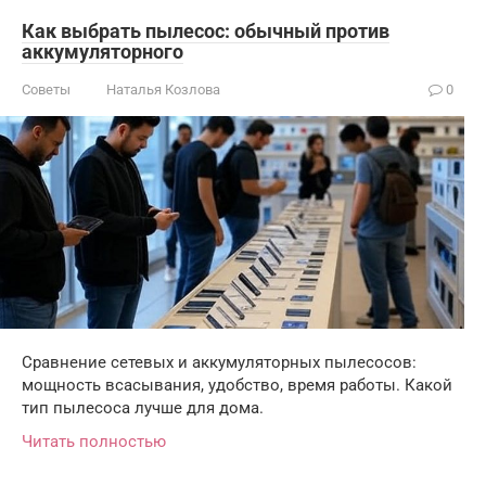
Как выбрать пылесос: обычный против
аккумуляторного
Советы
Наталья Козлова
0
Сравнение сетевых и аккумуляторных пылесосов:
мощность всасывания, удобство, время работы. Какой
тип пылесоса лучше для дома.
Читать полностью