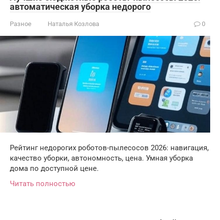
автоматическая уборка недорого
Разное
Наталья Козлова
0
Рейтинг недорогих роботов-пылесосов 2026: навигация,
качество уборки, автономность, цена. Умная уборка
дома по доступной цене.
Читать полностью