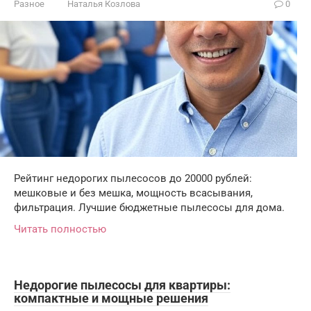
Разное
Наталья Козлова
0
Рейтинг недорогих пылесосов до 20000 рублей:
мешковые и без мешка, мощность всасывания,
фильтрация. Лучшие бюджетные пылесосы для дома.
Читать полностью
Недорогие пылесосы для квартиры:
компактные и мощные решения