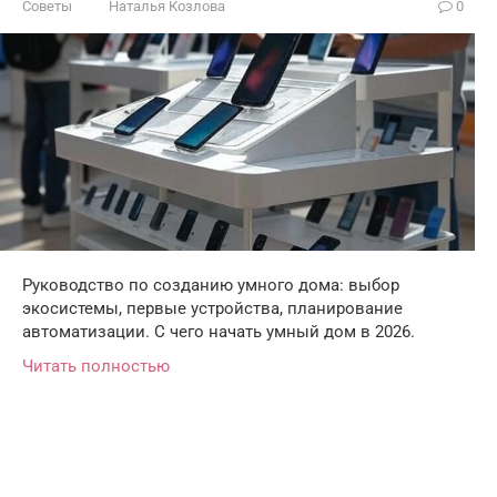
Советы
Наталья Козлова
0
Руководство по созданию умного дома: выбор
экосистемы, первые устройства, планирование
автоматизации. С чего начать умный дом в 2026.
Читать полностью