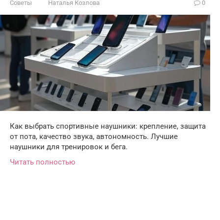
Советы
Наталья Козлова
0
Как выбрать спортивные наушники: крепление, защита
от пота, качество звука, автономность. Лучшие
наушники для тренировок и бега.
Читать полностью