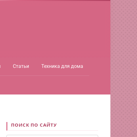
ы
Статьи
Техника для дома
ПОИСК ПО САЙТУ