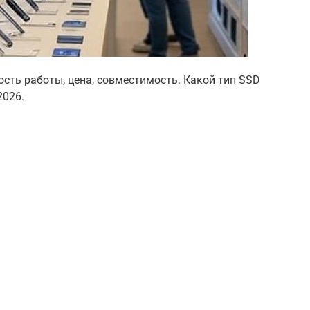
сть работы, цена, совместимость. Какой тип SSD
2026.