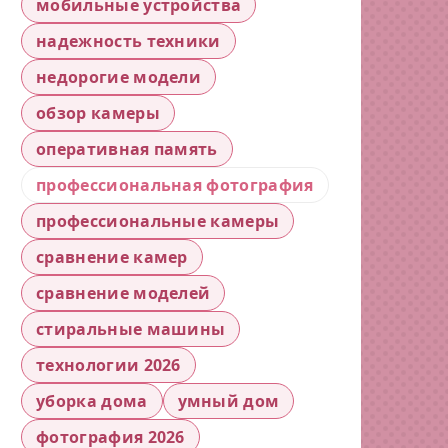
мобильные устройства
надежность техники
недорогие модели
обзор камеры
оперативная память
профессиональная фотография
профессиональные камеры
сравнение камер
сравнение моделей
стиральные машины
технологии 2026
уборка дома
умный дом
фотография 2026